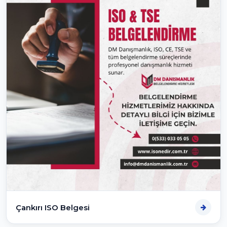
Çankırı ISO Belgesi