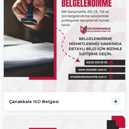
Çanakkale ISO Belgesi