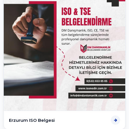
Erzurum ISO Belgesi