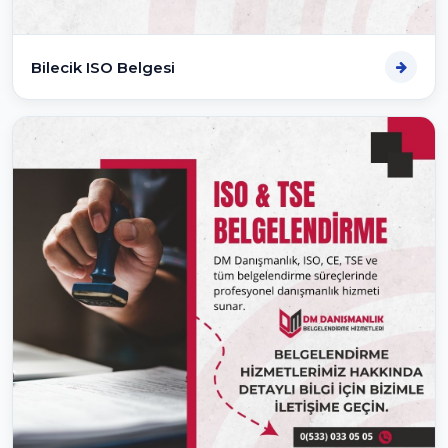
Bilecik ISO Belgesi