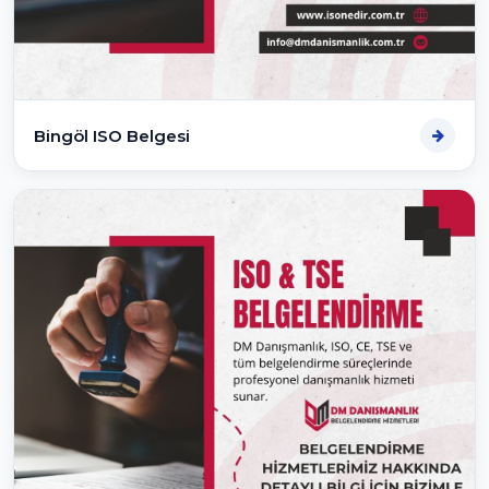
Bingöl ISO Belgesi