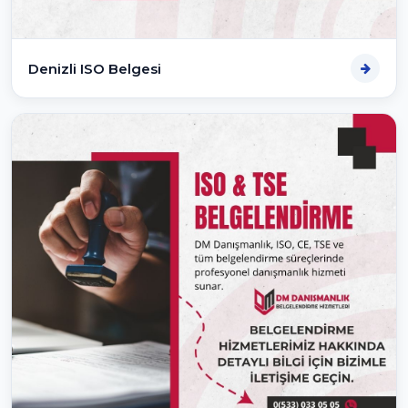
Denizli ISO Belgesi