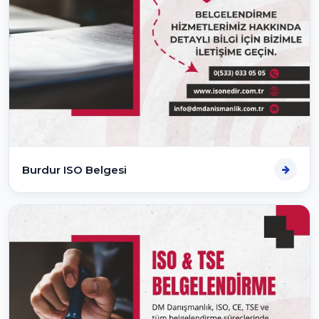
Burdur ISO Belgesi