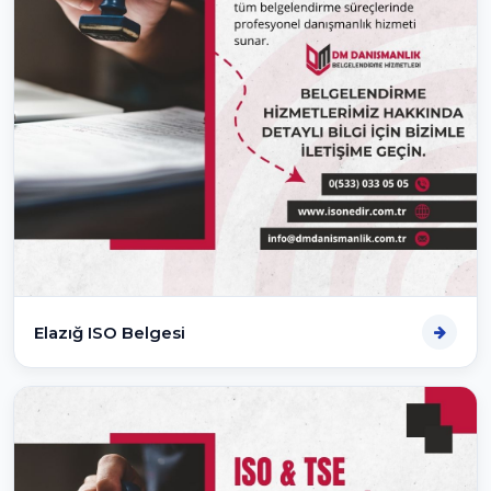
Elazığ ISO Belgesi