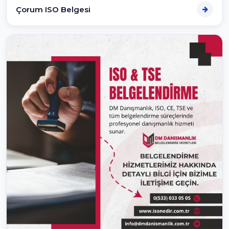
Çorum ISO Belgesi