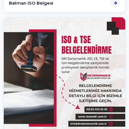
Batman ISO Belgesi