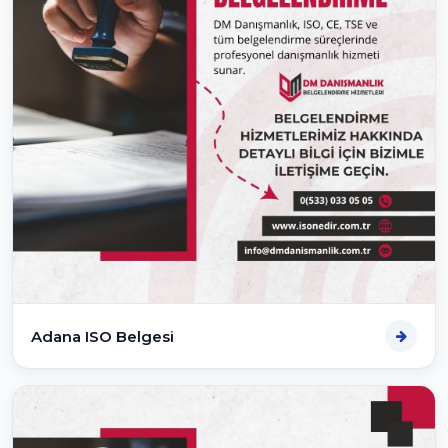
Adana ISO Belgesi