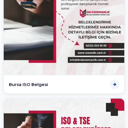
Bursa ISO Belgesi