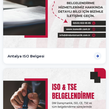
Antalya ISO Belgesi