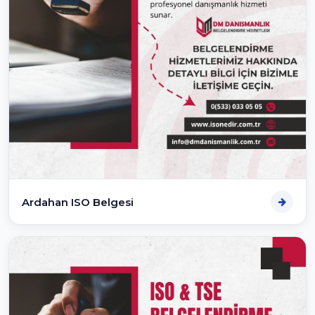
Ardahan ISO Belgesi