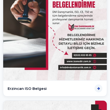
Erzincan ISO Belgesi