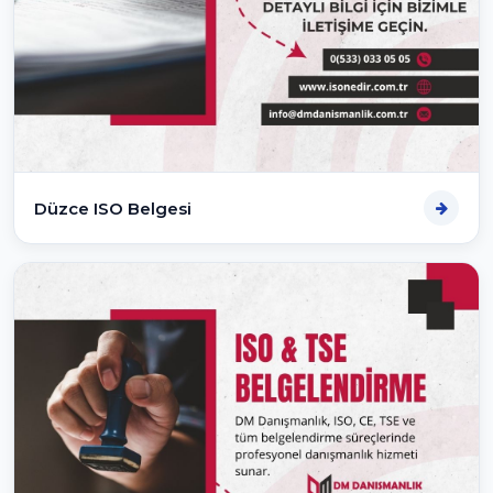
Düzce ISO Belgesi