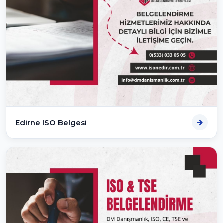
Edirne ISO Belgesi