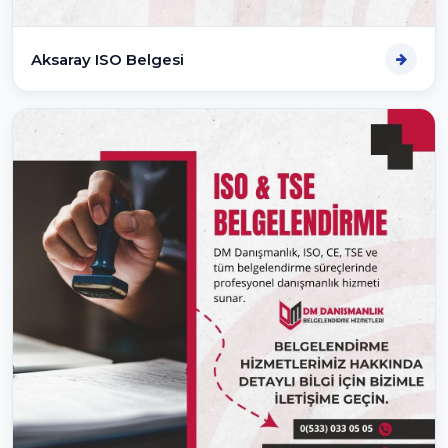
Aksaray ISO Belgesi