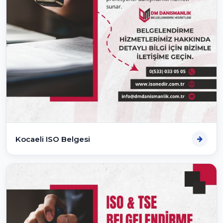
Kocaeli ISO Belgesi