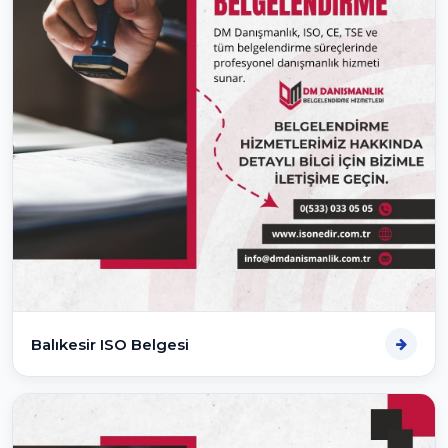
Balıkesir ISO Belgesi