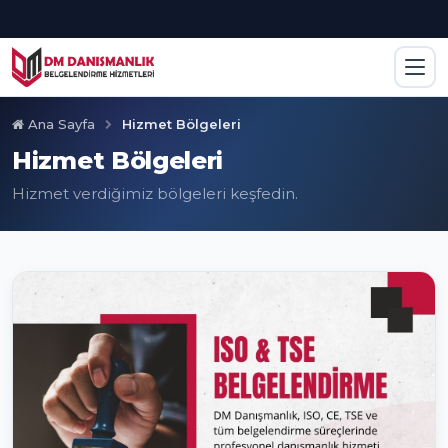
Ana Sayfa
Hizmet Bölgeleri
Hizmet Bölgeleri
Hizmet verdiğimiz bölgeleri keşfedin.