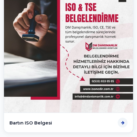
Bartın ISO Belgesi