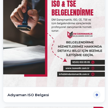
Adıyaman ISO Belgesi