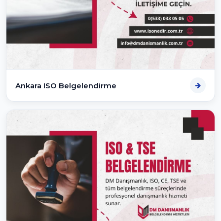
Ankara ISO Belgelendirme