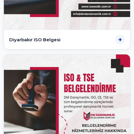
Diyarbakır ISO Belgesi