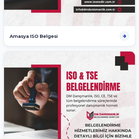
Amasya ISO Belgesi