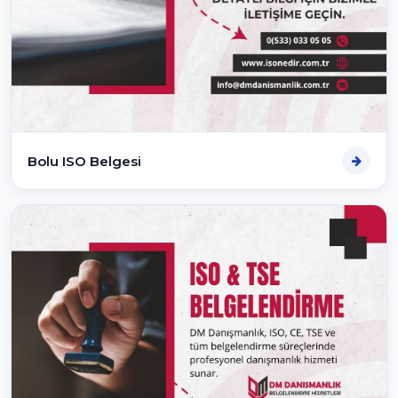
Bolu ISO Belgesi