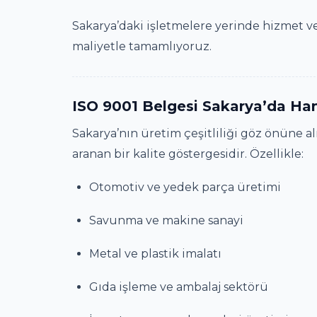
Sakarya’daki işletmelere yerinde hizmet 
maliyetle tamamlıyoruz.
ISO 9001 Belgesi Sakarya’da Hang
Sakarya’nın üretim çeşitliliği göz önüne 
aranan bir kalite göstergesidir. Özellikle:
Otomotiv ve yedek parça üretimi
Savunma ve makine sanayi
Metal ve plastik imalatı
Gıda işleme ve ambalaj sektörü