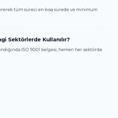
vererek tüm süreci en kısa sürede ve minimum
i Sektörlerde Kullanılır?
alındığında ISO 9001 belgesi, hemen her sektörde