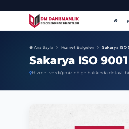
Ana Sayfa
Hizmet Bölgeleri
Sakarya ISO 
Sakarya ISO 9001
Hizmet verdiğimiz bölge hakkında detaylı bi