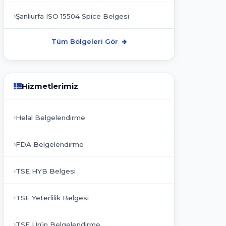
Şanlıurfa ISO 15504 Spice Belgesi
Tüm Bölgeleri Gör
Hizmetlerimiz
Helal Belgelendirme
FDA Belgelendirme
TSE HYB Belgesi
TSE Yeterlilik Belgesi
TSE Ürün Belgelendirme