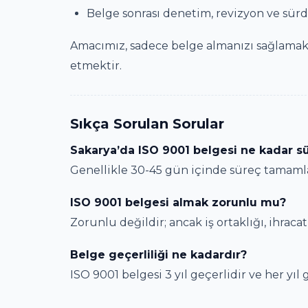
Belge sonrası denetim, revizyon ve sürd
Amacımız, sadece belge almanızı sağlamak 
etmektir.
Sıkça Sorulan Sorular
Sakarya’da ISO 9001 belgesi ne kadar sü
Genellikle 30-45 gün içinde süreç tamamlan
ISO 9001 belgesi almak zorunlu mu?
Zorunlu değildir; ancak iş ortaklığı, ihracat
Belge geçerliliği ne kadardır?
ISO 9001 belgesi 3 yıl geçerlidir ve her yıl