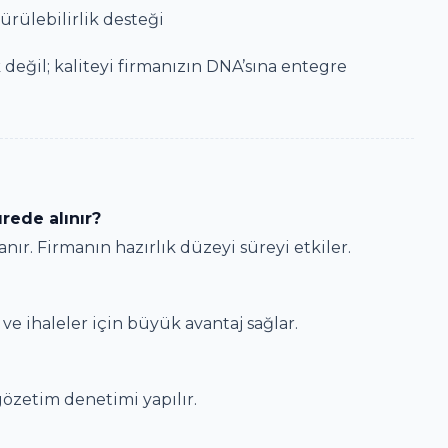
ürülebilirlik desteği
değil; kaliteyi firmanızın DNA’sına entegre
rede alınır?
ır. Firmanın hazırlık düzeyi süreyi etkiler.
 ve ihaleler için büyük avantaj sağlar.
 gözetim denetimi yapılır.