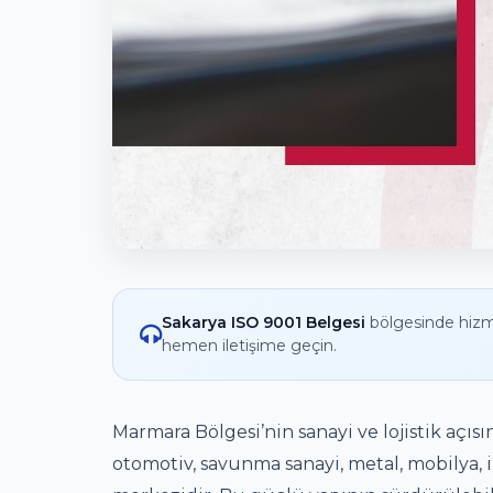
Sakarya ISO 9001 Belgesi
bölgesinde hizm
hemen iletişime geçin.
Marmara Bölgesi’nin sanayi ve lojistik açısı
otomotiv, savunma sanayi, metal, mobilya, i