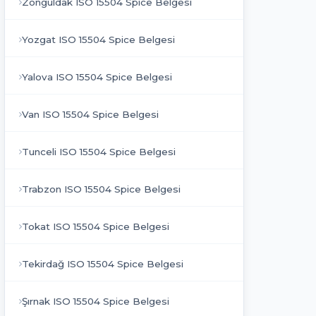
Zonguldak ISO 15504 Spice Belgesi
Yozgat ISO 15504 Spice Belgesi
Yalova ISO 15504 Spice Belgesi
Van ISO 15504 Spice Belgesi
Tunceli ISO 15504 Spice Belgesi
Trabzon ISO 15504 Spice Belgesi
Tokat ISO 15504 Spice Belgesi
Tekirdağ ISO 15504 Spice Belgesi
Şırnak ISO 15504 Spice Belgesi