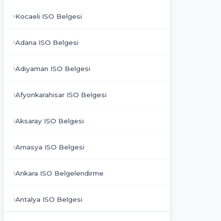
Kocaeli ISO Belgesi
Adana ISO Belgesi
Adıyaman ISO Belgesi
Afyonkarahisar ISO Belgesi
Aksaray ISO Belgesi
Amasya ISO Belgesi
Ankara ISO Belgelendirme
Antalya ISO Belgesi