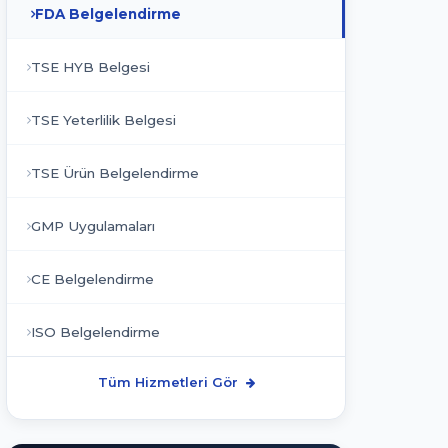
FDA Belgelendirme
TSE HYB Belgesi
TSE Yeterlilik Belgesi
TSE Ürün Belgelendirme
GMP Uygulamaları
CE Belgelendirme
ISO Belgelendirme
Tüm Hizmetleri Gör