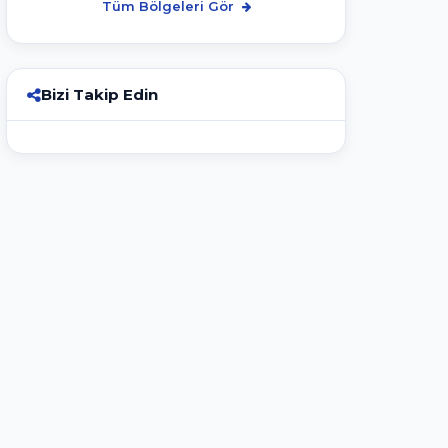
Tüm Bölgeleri Gör
Bizi Takip Edin