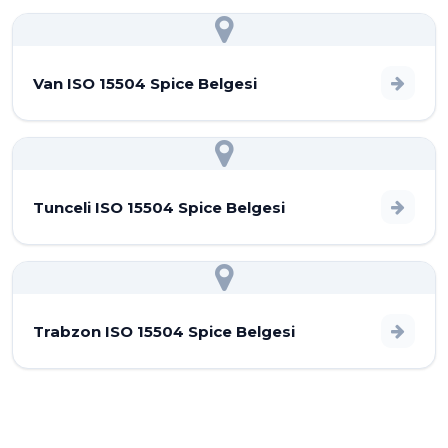
Van ISO 15504 Spice Belgesi
Tunceli ISO 15504 Spice Belgesi
Trabzon ISO 15504 Spice Belgesi