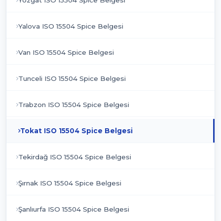
Yozgat ISO 15504 Spice Belgesi
Yalova ISO 15504 Spice Belgesi
Van ISO 15504 Spice Belgesi
Tunceli ISO 15504 Spice Belgesi
Trabzon ISO 15504 Spice Belgesi
Tokat ISO 15504 Spice Belgesi
Tekirdağ ISO 15504 Spice Belgesi
Şırnak ISO 15504 Spice Belgesi
Şanlıurfa ISO 15504 Spice Belgesi