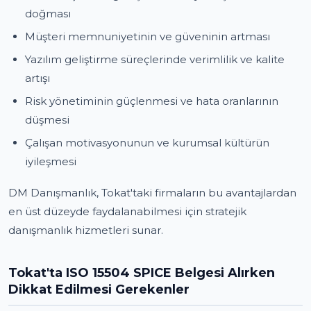
doğması
Müşteri memnuniyetinin ve güveninin artması
Yazılım geliştirme süreçlerinde verimlilik ve kalite
artışı
Risk yönetiminin güçlenmesi ve hata oranlarının
düşmesi
Çalışan motivasyonunun ve kurumsal kültürün
iyileşmesi
DM Danışmanlık, Tokat'taki firmaların bu avantajlardan
en üst düzeyde faydalanabilmesi için stratejik
danışmanlık hizmetleri sunar.
Tokat'ta ISO 15504 SPICE Belgesi Alırken
Dikkat Edilmesi Gerekenler