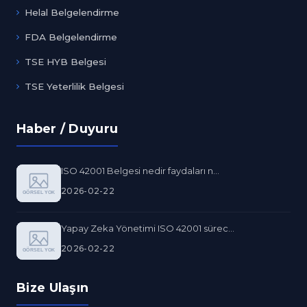
Helal Belgelendirme
FDA Belgelendirme
TSE HYB Belgesi
TSE Yeterlilik Belgesi
Haber / Duyuru
ISO 42001 Belgesi nedir faydaları n...
2026-02-22
Yapay Zeka Yönetimi ISO 42001 sürec...
2026-02-22
Bize Ulaşın