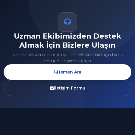
Uzman Ekibimizden Destek
Almak İçin Bizlere Ulaşın
Uzman ekibimiz size en iyi hizmeti sunmak için hazır.
Hemen iletişime geçin.
Hemen Ara
İletişim Formu