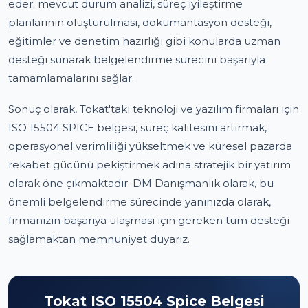
eder; mevcut durum analizi, süreç iyileştirme
planlarının oluşturulması, dokümantasyon desteği,
eğitimler ve denetim hazırlığı gibi konularda uzman
desteği sunarak belgelendirme sürecini başarıyla
tamamlamalarını sağlar.
Sonuç olarak, Tokat'taki teknoloji ve yazılım firmaları için
ISO 15504 SPICE belgesi, süreç kalitesini artırmak,
operasyonel verimliliği yükseltmek ve küresel pazarda
rekabet gücünü pekiştirmek adına stratejik bir yatırım
olarak öne çıkmaktadır. DM Danışmanlık olarak, bu
önemli belgelendirme sürecinde yanınızda olarak,
firmanızın başarıya ulaşması için gereken tüm desteği
sağlamaktan memnuniyet duyarız.
Tokat ISO 15504 Spice Belgesi