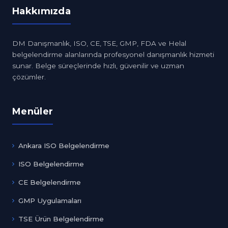
Hakkımızda
DM Danışmanlık, ISO, CE, TSE, GMP, FDA ve Helal
belgelendirme alanlarında profesyonel danışmanlık hizmeti
sunar. Belge süreçlerinde hızlı, güvenilir ve uzman
çözümler.
Menüler
Ankara ISO Belgelendirme
ISO Belgelendirme
CE Belgelendirme
GMP Uygulamaları
TSE Ürün Belgelendirme