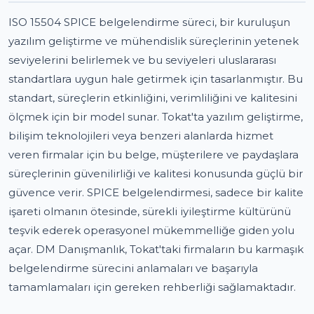
ISO 15504 SPICE belgelendirme süreci, bir kuruluşun
yazılım geliştirme ve mühendislik süreçlerinin yetenek
seviyelerini belirlemek ve bu seviyeleri uluslararası
standartlara uygun hale getirmek için tasarlanmıştır. Bu
standart, süreçlerin etkinliğini, verimliliğini ve kalitesini
ölçmek için bir model sunar. Tokat'ta yazılım geliştirme,
bilişim teknolojileri veya benzeri alanlarda hizmet
veren firmalar için bu belge, müşterilere ve paydaşlara
süreçlerinin güvenilirliği ve kalitesi konusunda güçlü bir
güvence verir. SPICE belgelendirmesi, sadece bir kalite
işareti olmanın ötesinde, sürekli iyileştirme kültürünü
teşvik ederek operasyonel mükemmelliğe giden yolu
açar. DM Danışmanlık, Tokat'taki firmaların bu karmaşık
belgelendirme sürecini anlamaları ve başarıyla
tamamlamaları için gereken rehberliği sağlamaktadır.