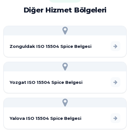
Diğer Hizmet Bölgeleri
Zonguldak ISO 15504 Spice Belgesi
Yozgat ISO 15504 Spice Belgesi
Yalova ISO 15504 Spice Belgesi