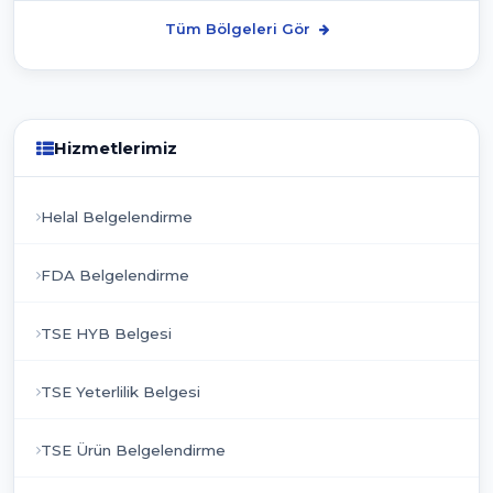
Tüm Bölgeleri Gör
Hizmetlerimiz
Helal Belgelendirme
FDA Belgelendirme
TSE HYB Belgesi
TSE Yeterlilik Belgesi
TSE Ürün Belgelendirme