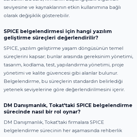
seviyesine ve kaynaklarının etkin kullanımına bağlı
olarak değişiklik gösterebilir.
SPICE belgelendirmesi için hangi yazılım
geliştirme süreçleri değerlendirilir?
SPICE, yazılım geliştirme yaşam döngüsünün temel
süreçlerini kapsar; bunlar arasında gereksinim yönetimi,
tasarım, kodlama, test, yapılandırma yönetimi, proje
yönetimi ve kalite güvencesi gibi alanlar bulunur.
Belgelendirme, bu süreçlerin standardın belirlediği
yetenek seviyelerine göre değerlendirilmesini içerir.
DM Danışmanlık, Tokat'taki SPICE belgelendirme
sürecinde nasıl bir rol oynar?
DM Danışmanlık, Tokat'taki firmalara SPICE
belgelendirme sürecinin her aşamasında rehberlik