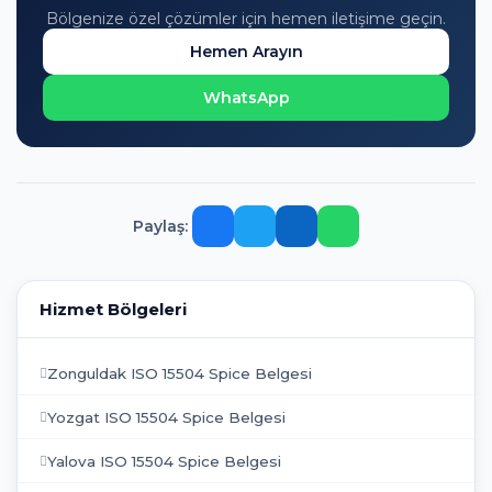
Bölgenize özel çözümler için hemen iletişime geçin.
Hemen Arayın
WhatsApp
Paylaş:
Hizmet Bölgeleri
Zonguldak ISO 15504 Spice Belgesi
Yozgat ISO 15504 Spice Belgesi
Yalova ISO 15504 Spice Belgesi