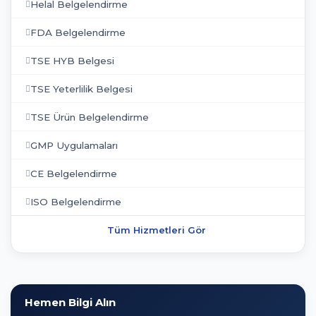
Helal Belgelendirme
FDA Belgelendirme
TSE HYB Belgesi
TSE Yeterlilik Belgesi
TSE Ürün Belgelendirme
GMP Uygulamaları
CE Belgelendirme
ISO Belgelendirme
Tüm Hizmetleri Gör
Hemen Bilgi Alın