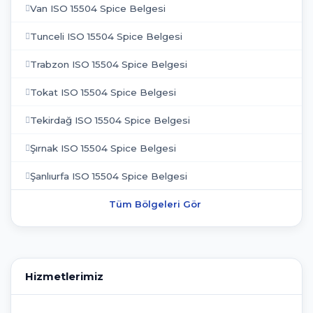
Van ISO 15504 Spice Belgesi
Tunceli ISO 15504 Spice Belgesi
Trabzon ISO 15504 Spice Belgesi
Tokat ISO 15504 Spice Belgesi
Tekirdağ ISO 15504 Spice Belgesi
Şırnak ISO 15504 Spice Belgesi
Şanlıurfa ISO 15504 Spice Belgesi
Tüm Bölgeleri Gör
Hizmetlerimiz