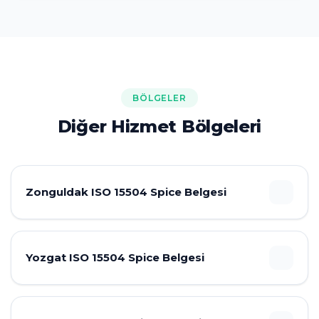
BÖLGELER
Diğer Hizmet Bölgeleri
Zonguldak ISO 15504 Spice Belgesi
Yozgat ISO 15504 Spice Belgesi