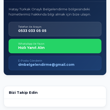
Hatay Türkak Onaylı Belgelendirme bölgesindeki
hizmetlerimiz hakkında bilgi almak için bize ulaşın.
Telefon ile Arayın
0533 033 05 05
WhatsApp ile Yazın
Hızlı Yanıt Alın
E-Posta Gönderin
dmbelgelendirme@gmail.com
Bizi Takip Edin