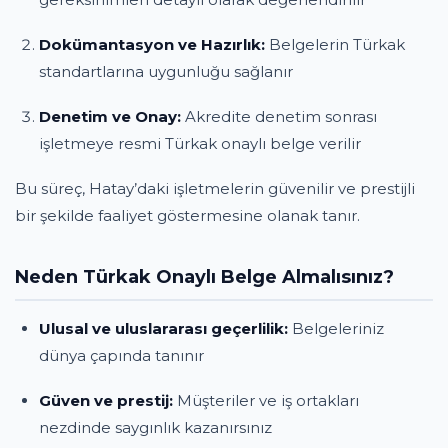
Dokümantasyon ve Hazırlık:
Belgelerin Türkak
standartlarına uygunluğu sağlanır
Denetim ve Onay:
Akredite denetim sonrası
işletmeye resmi Türkak onaylı belge verilir
Bu süreç, Hatay’daki işletmelerin güvenilir ve prestijli
bir şekilde faaliyet göstermesine olanak tanır.
Neden Türkak Onaylı Belge Almalısınız?
Ulusal ve uluslararası geçerlilik:
Belgeleriniz
dünya çapında tanınır
Güven ve prestij:
Müşteriler ve iş ortakları
nezdinde saygınlık kazanırsınız