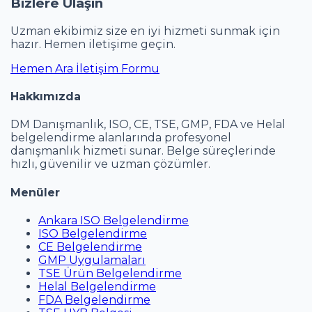
Bizlere Ulaşın
Uzman ekibimiz size en iyi hizmeti sunmak için
hazır. Hemen iletişime geçin.
Hemen Ara
İletişim Formu
Hakkımızda
DM Danışmanlık, ISO, CE, TSE, GMP, FDA ve Helal
belgelendirme alanlarında profesyonel
danışmanlık hizmeti sunar. Belge süreçlerinde
hızlı, güvenilir ve uzman çözümler.
Menüler
Ankara ISO Belgelendirme
ISO Belgelendirme
CE Belgelendirme
GMP Uygulamaları
TSE Ürün Belgelendirme
Helal Belgelendirme
FDA Belgelendirme