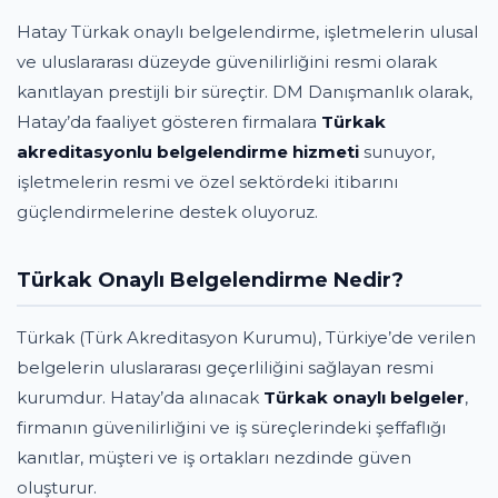
Hatay Türkak onaylı belgelendirme, işletmelerin ulusal
ve uluslararası düzeyde güvenilirliğini resmi olarak
kanıtlayan prestijli bir süreçtir. DM Danışmanlık olarak,
Hatay’da faaliyet gösteren firmalara
Türkak
akreditasyonlu belgelendirme hizmeti
sunuyor,
işletmelerin resmi ve özel sektördeki itibarını
güçlendirmelerine destek oluyoruz.
Türkak Onaylı Belgelendirme Nedir?
Türkak (Türk Akreditasyon Kurumu), Türkiye’de verilen
belgelerin uluslararası geçerliliğini sağlayan resmi
kurumdur. Hatay’da alınacak
Türkak onaylı belgeler
,
firmanın güvenilirliğini ve iş süreçlerindeki şeffaflığı
kanıtlar, müşteri ve iş ortakları nezdinde güven
oluşturur.