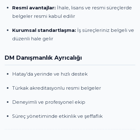
Resmî avantajlar:
İhale, lisans ve resmi süreçlerde
belgeler resmi kabul edilir
Kurumsal standartlaşma:
İş süreçleriniz belgeli ve
düzenli hale gelir
DM Danışmanlık Ayrıcalığı
Hatay’da yerinde ve hızlı destek
Türkak akreditasyonlu resmi belgeler
Deneyimli ve profesyonel ekip
Süreç yönetiminde etkinlik ve şeffaflık