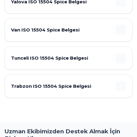
Yalova ISO 15504 Spice Belgesi
Van ISO 15504 Spice Belgesi
Tunceli ISO 15504 Spice Belgesi
Trabzon ISO 15504 Spice Belgesi
Uzman Ekibimizden Destek Almak İçin