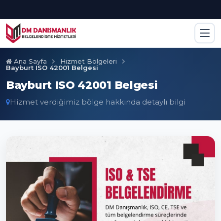
Ana Sayfa
Hizmet Bölgeleri
Bayburt ISO 42001 Belgesi
Bayburt ISO 42001 Belgesi
Hizmet verdiğimiz bölge hakkında detaylı bilgi