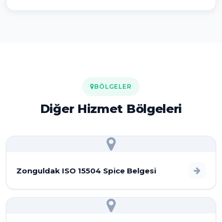
BÖLGELER
Diğer Hizmet Bölgeleri
Zonguldak ISO 15504 Spice Belgesi