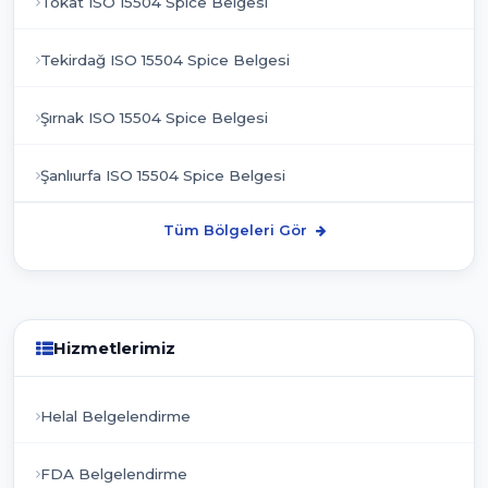
Tokat ISO 15504 Spice Belgesi
Tekirdağ ISO 15504 Spice Belgesi
Şırnak ISO 15504 Spice Belgesi
Şanlıurfa ISO 15504 Spice Belgesi
Tüm Bölgeleri Gör
Hizmetlerimiz
Helal Belgelendirme
FDA Belgelendirme