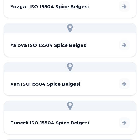
Yozgat ISO 15504 Spice Belgesi
Yalova ISO 15504 Spice Belgesi
Van ISO 15504 Spice Belgesi
Tunceli ISO 15504 Spice Belgesi