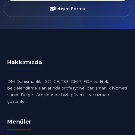
İletişim Formu
Hakkımızda
DM Danışmanlık, ISO, CE, TSE, GMP, FDA ve Helal
belgelendirme alanlarında profesyonel danışmanlık hizmeti
sunar. Belge süreçlerinde hızlı, güvenilir ve uzman
çözümler.
Menüler