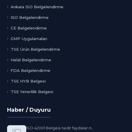
Ankara ISO Belgelendirme
ISO Belgelendirme
CE Belgelendirme
GMP Uygulamaları
TSE Ürün Belgelendirme
Helal Belgelendirme
FDA Belgelendirme
TSE HYB Belgesi
TSE Yeterlilik Belgesi
Haber / Duyuru
ISO 42001 Belgesi nedir faydaları n...