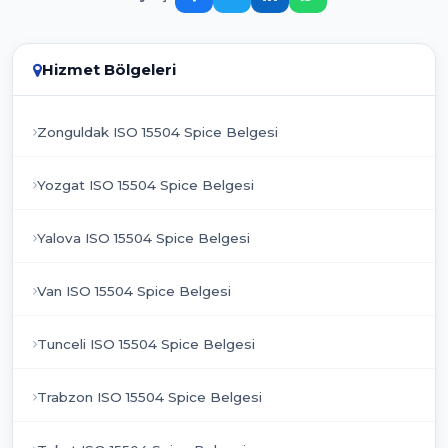
Hizmet Bölgeleri
Zonguldak ISO 15504 Spice Belgesi
Yozgat ISO 15504 Spice Belgesi
Yalova ISO 15504 Spice Belgesi
Van ISO 15504 Spice Belgesi
Tunceli ISO 15504 Spice Belgesi
Trabzon ISO 15504 Spice Belgesi