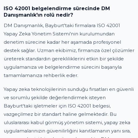
ISO 42001 belgelendirme sürecinde DM
Danışmanlık'ın rolü nedir?
DM Danışmanlık, Bayburt'taki firmalara ISO 42001
Yapay Zeka Yönetim Sistemi'nin kurulumundan
denetim sürecine kadar her aşamada profesyonel
destek sağlar. Uzman ekibimiz, firmanıza özel çözümler
üreterek standardın gerekliliklerini etkin bir şekilde
uygulamanıza ve belgelendirme sürecini başarıyla
tamamlamanıza rehberlik eder.
Yapay zeka teknolojilerinin sunduğu fırsatları en güvenli
ve sorumlu şekilde değerlendirmek isteyen
Bayburt'taki işletmeler için ISO 42001 belgesi,
vazgeçilmez bir standart haline gelmektedir. Bu
uluslararası kabul görmüş yönetim sistemi, yapay zeka
uygulamalarınızın güvenilirliğini kanıtlamanın yanı sıra,