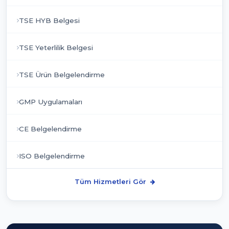
TSE HYB Belgesi
TSE Yeterlilik Belgesi
TSE Ürün Belgelendirme
GMP Uygulamaları
CE Belgelendirme
ISO Belgelendirme
Tüm Hizmetleri Gör