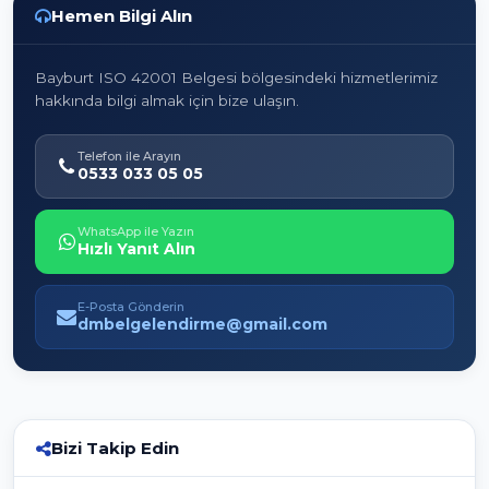
Hemen Bilgi Alın
Bayburt ISO 42001 Belgesi bölgesindeki hizmetlerimiz
hakkında bilgi almak için bize ulaşın.
Telefon ile Arayın
0533 033 05 05
WhatsApp ile Yazın
Hızlı Yanıt Alın
E-Posta Gönderin
dmbelgelendirme@gmail.com
Bizi Takip Edin