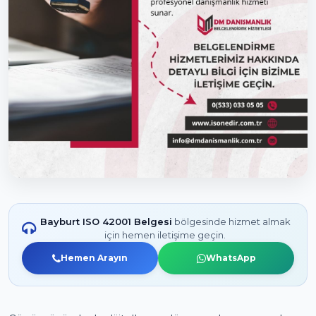
Bayburt ISO 42001 Belgesi
bölgesinde hizmet almak
için hemen iletişime geçin.
Hemen Arayın
WhatsApp