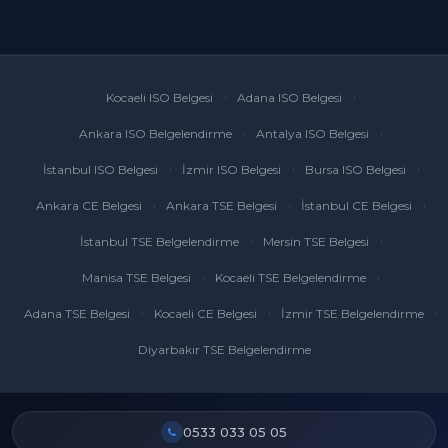
Kocaeli ISO Belgesi
Adana ISO Belgesi
Ankara ISO Belgelendirme
Antalya ISO Belgesi
İstanbul ISO Belgesi
İzmir ISO Belgesi
Bursa ISO Belgesi
Ankara CE Belgesi
Ankara TSE Belgesi
İstanbul CE Belgesi
İstanbul TSE Belgelendirme
Mersin TSE Belgesi
Manisa TSE Belgesi
Kocaeli TSE Belgelendirme
Adana TSE Belgesi
Kocaeli CE Belgesi
İzmir TSE Belgelendirme
Diyarbakır TSE Belgelendirme
0533 033 05 05