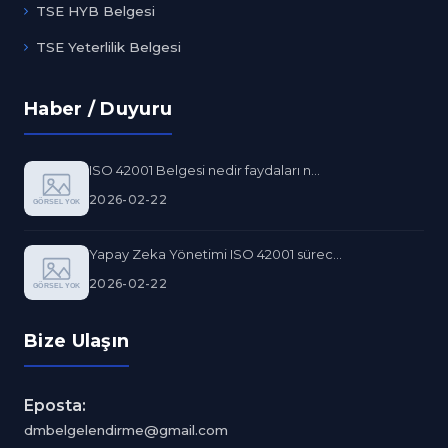
TSE HYB Belgesi
TSE Yeterlilik Belgesi
Haber / Duyuru
ISO 42001 Belgesi nedir faydaları n...
2026-02-22
Yapay Zeka Yönetimi ISO 42001 sürec...
2026-02-22
Bize Ulaşın
Eposta:
dmbelgelendirme@gmail.com