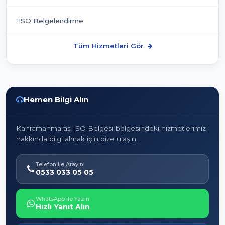
ISO Belgelendirme
Tüm Hizmetleri Gör
Hemen Bilgi Alın
Kahramanmaraş ISO Belgesi bölgesindeki hizmetlerimiz
hakkında bilgi almak için bize ulaşın.
Telefon ile Arayın
0533 033 05 05
WhatsApp ile Yazın
Hızlı Yanıt Alın