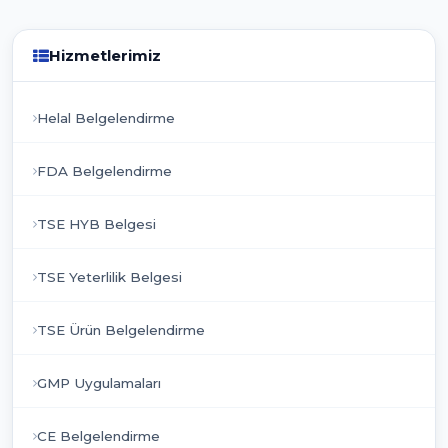
Hizmetlerimiz
Helal Belgelendirme
FDA Belgelendirme
TSE HYB Belgesi
TSE Yeterlilik Belgesi
TSE Ürün Belgelendirme
GMP Uygulamaları
CE Belgelendirme