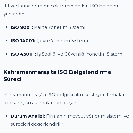
ihtiyaçlarına göre en çok tercih edilen ISO belgeleri
şunlardır:
ISO 9001:
Kalite Yönetim Sistemi
ISO 14001:
Çevre Yönetim Sistemi
ISO 45001:
İş Sağlığı ve Güvenliği Yönetim Sistemi
Kahramanmaraş’ta ISO Belgelendirme
Süreci
Kahramanmaraş’ta ISO belgesi almak isteyen firmalar
için süreç şu aşamalardan oluşur:
Durum Analizi:
Firmanın mevcut yönetim sistemi ve
süreçleri değerlendirilir.