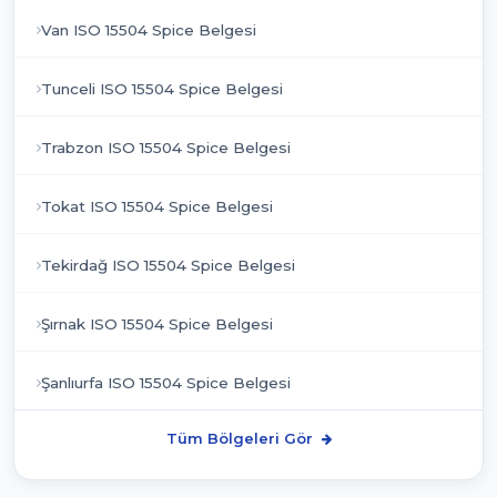
Van ISO 15504 Spice Belgesi
Tunceli ISO 15504 Spice Belgesi
Trabzon ISO 15504 Spice Belgesi
Tokat ISO 15504 Spice Belgesi
Tekirdağ ISO 15504 Spice Belgesi
Şırnak ISO 15504 Spice Belgesi
Şanlıurfa ISO 15504 Spice Belgesi
Tüm Bölgeleri Gör