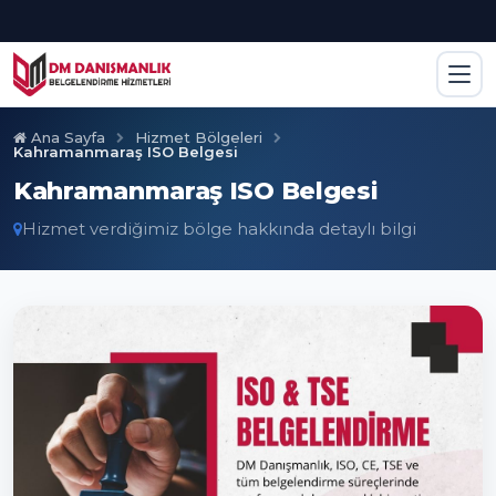
Ana Sayfa
Hizmet Bölgeleri
Kahramanmaraş ISO Belgesi
Kahramanmaraş ISO Belgesi
Hizmet verdiğimiz bölge hakkında detaylı bilgi