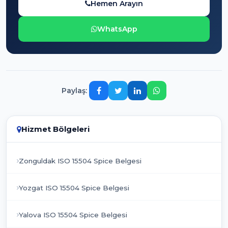
Hemen Arayın
WhatsApp
Paylaş:
Hizmet Bölgeleri
Zonguldak ISO 15504 Spice Belgesi
Yozgat ISO 15504 Spice Belgesi
Yalova ISO 15504 Spice Belgesi