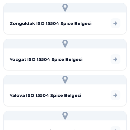
Zonguldak ISO 15504 Spice Belgesi
Yozgat ISO 15504 Spice Belgesi
Yalova ISO 15504 Spice Belgesi