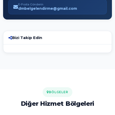
E-Posta Gönderin
dmbelgelendirme@gmail.com
Bizi Takip Edin
BÖLGELER
Diğer Hizmet Bölgeleri