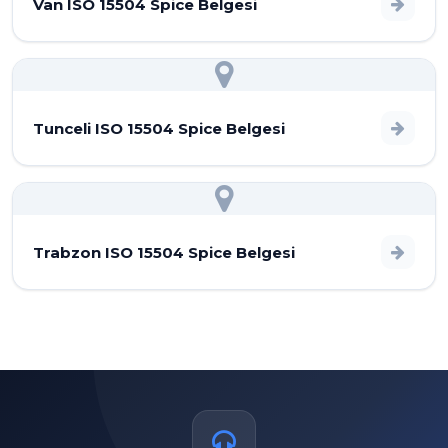
Van ISO 15504 Spice Belgesi
Tunceli ISO 15504 Spice Belgesi
Trabzon ISO 15504 Spice Belgesi