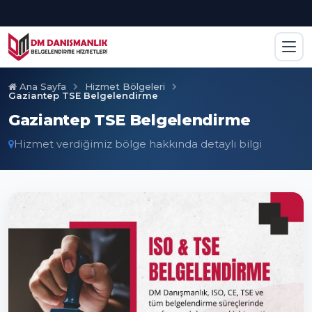
Ana Sayfa
Hizmet Bölgeleri
Gaziantep TSE Belgelendirme
Gaziantep TSE Belgelendirme
Hizmet verdiğimiz bölge hakkında detaylı bilgi