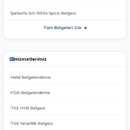
Şanlıurfa ISO 15504 Spice Belgesi
Tüm Bölgeleri Gör
Hizmetlerimiz
Helal Belgelendirme
FDA Belgelendirme
TSE HYB Belgesi
TSE Yeterlilik Belgesi