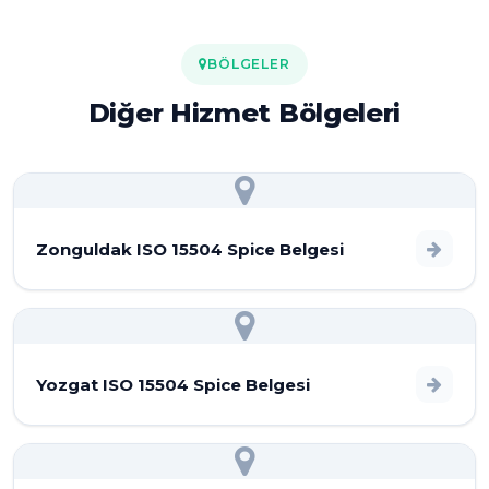
BÖLGELER
Diğer Hizmet Bölgeleri
Zonguldak ISO 15504 Spice Belgesi
Yozgat ISO 15504 Spice Belgesi