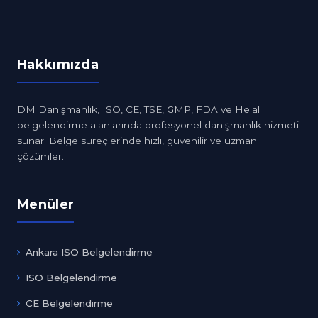
Hakkımızda
DM Danışmanlık, ISO, CE, TSE, GMP, FDA ve Helal
belgelendirme alanlarında profesyonel danışmanlık hizmeti
sunar. Belge süreçlerinde hızlı, güvenilir ve uzman
çözümler.
Menüler
Ankara ISO Belgelendirme
ISO Belgelendirme
CE Belgelendirme