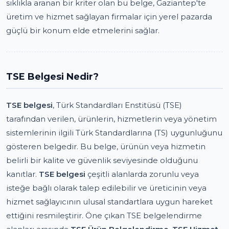
sıklıkla aranan bir kriter olan bu belge, Gaziantep'te
üretim ve hizmet sağlayan firmalar için yerel pazarda
güçlü bir konum elde etmelerini sağlar.
TSE Belgesi Nedir?
TSE belgesi
, Türk Standardları Enstitüsü (TSE)
tarafından verilen, ürünlerin, hizmetlerin veya yönetim
sistemlerinin ilgili Türk Standardlarına (TS) uygunluğunu
gösteren belgedir. Bu belge, ürünün veya hizmetin
belirli bir kalite ve güvenlik seviyesinde olduğunu
kanıtlar.
TSE belgesi
çeşitli alanlarda zorunlu veya
isteğe bağlı olarak talep edilebilir ve üreticinin veya
hizmet sağlayıcının ulusal standartlara uygun hareket
ettiğini resmileştirir. Öne çıkan TSE belgelendirme