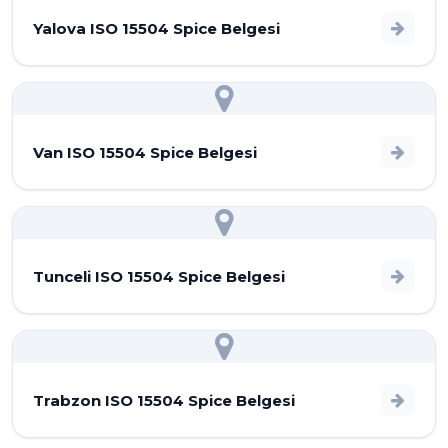
Yalova ISO 15504 Spice Belgesi
Van ISO 15504 Spice Belgesi
Tunceli ISO 15504 Spice Belgesi
Trabzon ISO 15504 Spice Belgesi