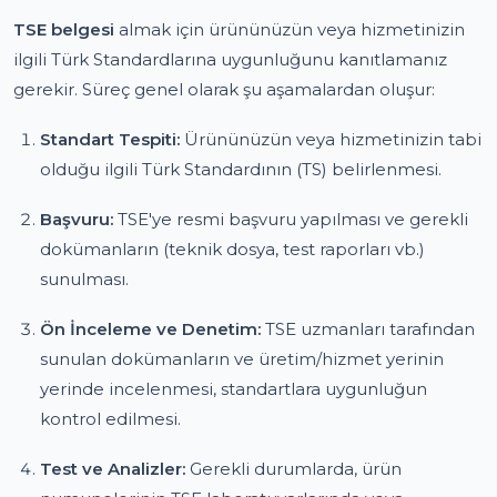
TSE belgesi
almak için ürününüzün veya hizmetinizin
ilgili Türk Standardlarına uygunluğunu kanıtlamanız
gerekir. Süreç genel olarak şu aşamalardan oluşur:
Standart Tespiti:
Ürününüzün veya hizmetinizin tabi
olduğu ilgili Türk Standardının (TS) belirlenmesi.
Başvuru:
TSE'ye resmi başvuru yapılması ve gerekli
dokümanların (teknik dosya, test raporları vb.)
sunulması.
Ön İnceleme ve Denetim:
TSE uzmanları tarafından
sunulan dokümanların ve üretim/hizmet yerinin
yerinde incelenmesi, standartlara uygunluğun
kontrol edilmesi.
Test ve Analizler:
Gerekli durumlarda, ürün