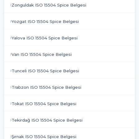
Zonguldak ISO 15504 Spice Belgesi
Yozgat ISO 15504 Spice Belgesi
Yalova ISO 15504 Spice Belgesi
Van ISO 15504 Spice Belgesi
Tunceli ISO 15504 Spice Belgesi
Trabzon ISO 15504 Spice Belgesi
Tokat ISO 15504 Spice Belgesi
Tekirdağ ISO 15504 Spice Belgesi
Şırnak ISO 15504 Spice Belgesi