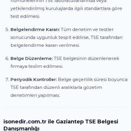
numunelerinin TSE laboratuvarlarında veya
yetkilendirilmiş kuruluşlarda ilgili standartlara göre
test edilmesi.
Belgelendirme Kararı:
Tüm denetim ve testler
sonucunda uygunluk tespit edilirse, TSE tarafından
belgelendirme kararı verilmesi.
Belge Düzenleme:
TSE belgesinin düzenlenerek
firmaya teslim edilmesi.
Periyodik Kontroller:
Belge geçerlilik süresi boyunca
TSE tarafından düzenli aralıklarla gözetim
denetimleri yapılması.
isonedir.com.tr ile Gaziantep TSE Belgesi
Danışmanlığı