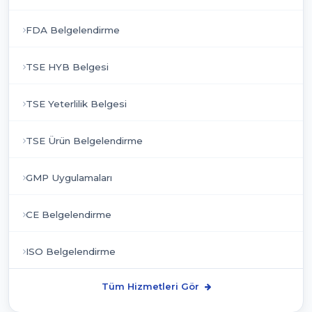
FDA Belgelendirme
TSE HYB Belgesi
TSE Yeterlilik Belgesi
TSE Ürün Belgelendirme
GMP Uygulamaları
CE Belgelendirme
ISO Belgelendirme
Tüm Hizmetleri Gör