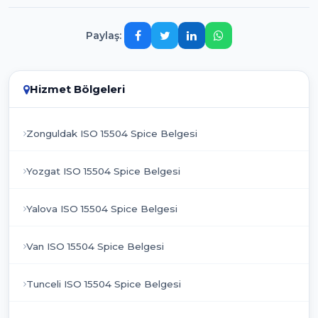
Paylaş:
Hizmet Bölgeleri
Zonguldak ISO 15504 Spice Belgesi
Yozgat ISO 15504 Spice Belgesi
Yalova ISO 15504 Spice Belgesi
Van ISO 15504 Spice Belgesi
Tunceli ISO 15504 Spice Belgesi