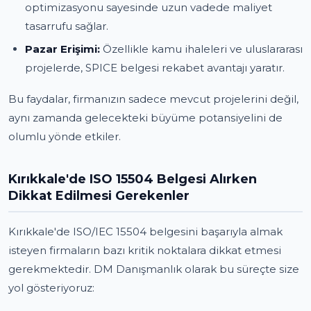
optimizasyonu sayesinde uzun vadede maliyet
tasarrufu sağlar.
Pazar Erişimi:
Özellikle kamu ihaleleri ve uluslararası
projelerde, SPICE belgesi rekabet avantajı yaratır.
Bu faydalar, firmanızın sadece mevcut projelerini değil,
aynı zamanda gelecekteki büyüme potansiyelini de
olumlu yönde etkiler.
Kırıkkale'de ISO 15504 Belgesi Alırken
Dikkat Edilmesi Gerekenler
Kırıkkale'de ISO/IEC 15504 belgesini başarıyla almak
isteyen firmaların bazı kritik noktalara dikkat etmesi
gerekmektedir. DM Danışmanlık olarak bu süreçte size
yol gösteriyoruz: