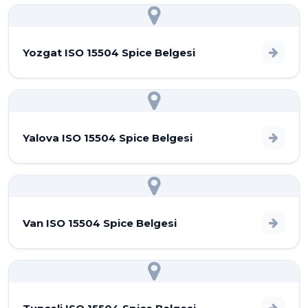
Yozgat ISO 15504 Spice Belgesi
Yalova ISO 15504 Spice Belgesi
Van ISO 15504 Spice Belgesi