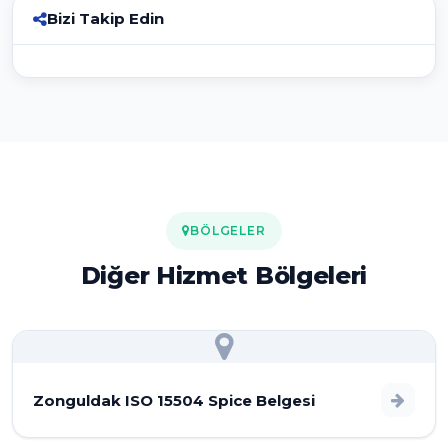
Bizi Takip Edin
BÖLGELER
Diğer Hizmet Bölgeleri
Zonguldak ISO 15504 Spice Belgesi