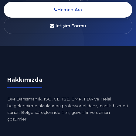
Hemen Ara
İletişim Formu
Hakkımızda
DM Danışmanlık, ISO, CE, TSE, GMP, FDA ve Helal
belgelendirme alanlarında profesyonel danışmanlık hizmeti
sunar. Belge süreçlerinde hızlı, güvenilir ve uzman
çözümler.