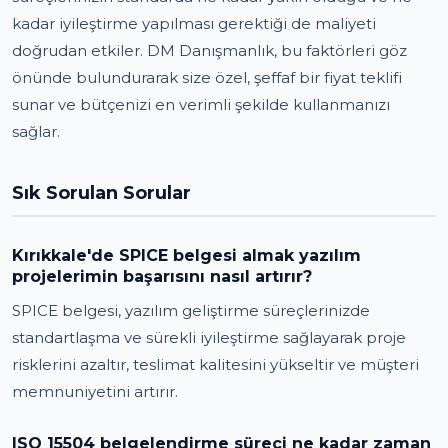
kadar iyileştirme yapılması gerektiği de maliyeti
doğrudan etkiler. DM Danışmanlık, bu faktörleri göz
önünde bulundurarak size özel, şeffaf bir fiyat teklifi
sunar ve bütçenizi en verimli şekilde kullanmanızı
sağlar.
Sık Sorulan Sorular
Kırıkkale'de SPICE belgesi almak yazılım
projelerimin başarısını nasıl artırır?
SPICE belgesi, yazılım geliştirme süreçlerinizde
standartlaşma ve sürekli iyileştirme sağlayarak proje
risklerini azaltır, teslimat kalitesini yükseltir ve müşteri
memnuniyetini artırır.
ISO 15504 belgelendirme süreci ne kadar zaman