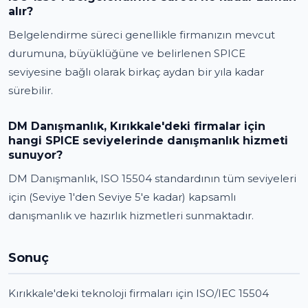
alır?
Belgelendirme süreci genellikle firmanızın mevcut
durumuna, büyüklüğüne ve belirlenen SPICE
seviyesine bağlı olarak birkaç aydan bir yıla kadar
sürebilir.
DM Danışmanlık, Kırıkkale'deki firmalar için
hangi SPICE seviyelerinde danışmanlık hizmeti
sunuyor?
DM Danışmanlık, ISO 15504 standardının tüm seviyeleri
için (Seviye 1'den Seviye 5'e kadar) kapsamlı
danışmanlık ve hazırlık hizmetleri sunmaktadır.
Sonuç
Kırıkkale'deki teknoloji firmaları için ISO/IEC 15504