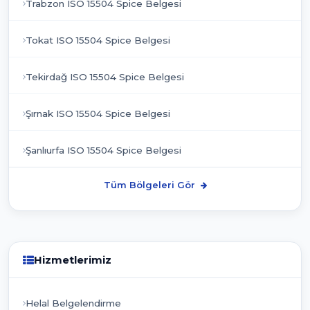
Trabzon ISO 15504 Spice Belgesi
Tokat ISO 15504 Spice Belgesi
Tekirdağ ISO 15504 Spice Belgesi
Şırnak ISO 15504 Spice Belgesi
Şanlıurfa ISO 15504 Spice Belgesi
Tüm Bölgeleri Gör
Hizmetlerimiz
Helal Belgelendirme