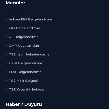
Menüler
Ankara ISO Belgelendirme
ISO Belgelendirme
CE Belgelendirme
GMP Uygulamaları
TSE Ürün Belgelendirme
Helal Belgelendirme
FDA Belgelendirme
TSE HYB Belgesi
TSE Yeterlilik Belgesi
Haber / Duyuru