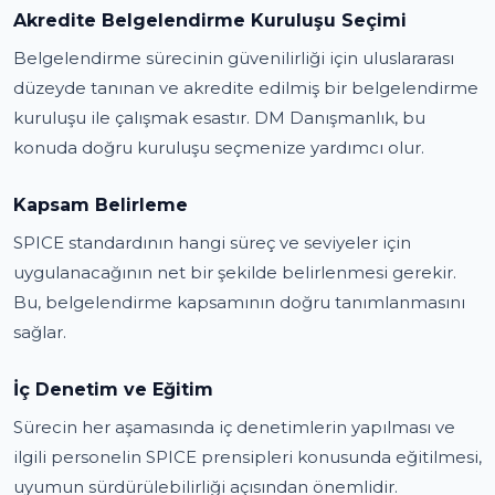
Akredite Belgelendirme Kuruluşu Seçimi
Belgelendirme sürecinin güvenilirliği için uluslararası
düzeyde tanınan ve akredite edilmiş bir belgelendirme
kuruluşu ile çalışmak esastır. DM Danışmanlık, bu
konuda doğru kuruluşu seçmenize yardımcı olur.
Kapsam Belirleme
SPICE standardının hangi süreç ve seviyeler için
uygulanacağının net bir şekilde belirlenmesi gerekir.
Bu, belgelendirme kapsamının doğru tanımlanmasını
sağlar.
İç Denetim ve Eğitim
Sürecin her aşamasında iç denetimlerin yapılması ve
ilgili personelin SPICE prensipleri konusunda eğitilmesi,
uyumun sürdürülebilirliği açısından önemlidir.