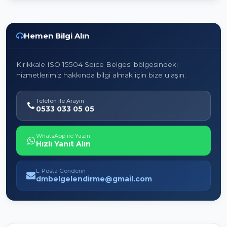
Hemen Bilgi Alın
Kırıkkale ISO 15504 Spice Belgesi bölgesindeki
hizmetlerimiz hakkında bilgi almak için bize ulaşın.
Telefon ile Arayın
0533 033 05 05
WhatsApp ile Yazın
Hızlı Yanıt Alın
E-Posta Gönderin
dmbelgelendirme@gmail.com