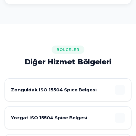
BÖLGELER
Diğer Hizmet Bölgeleri
Zonguldak ISO 15504 Spice Belgesi
Yozgat ISO 15504 Spice Belgesi