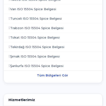
Van ISO 15504 Spice Belgesi
Tunceli ISO 15504 Spice Belgesi
Trabzon ISO 15504 Spice Belgesi
Tokat ISO 15504 Spice Belgesi
Tekirdağ ISO 15504 Spice Belgesi
Şırnak ISO 15504 Spice Belgesi
Şanlıurfa ISO 15504 Spice Belgesi
Tüm Bölgeleri Gör
Hizmetlerimiz