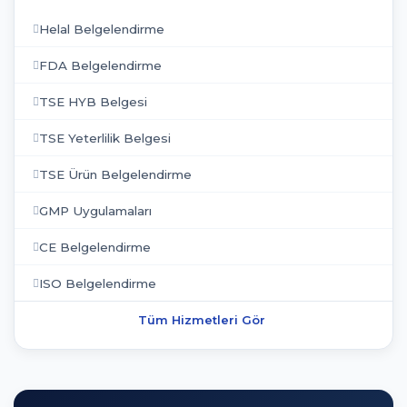
Helal Belgelendirme
FDA Belgelendirme
TSE HYB Belgesi
TSE Yeterlilik Belgesi
TSE Ürün Belgelendirme
GMP Uygulamaları
CE Belgelendirme
ISO Belgelendirme
Tüm Hizmetleri Gör