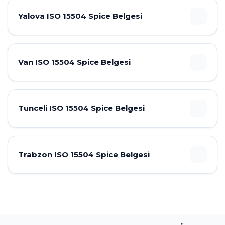
Yalova ISO 15504 Spice Belgesi
Van ISO 15504 Spice Belgesi
Tunceli ISO 15504 Spice Belgesi
Trabzon ISO 15504 Spice Belgesi