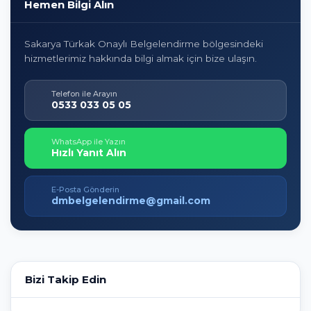
Hemen Bilgi Alın
Sakarya Türkak Onaylı Belgelendirme bölgesindeki
hizmetlerimiz hakkında bilgi almak için bize ulaşın.
Telefon ile Arayın
0533 033 05 05
WhatsApp ile Yazın
Hızlı Yanıt Alın
E-Posta Gönderin
dmbelgelendirme@gmail.com
Bizi Takip Edin