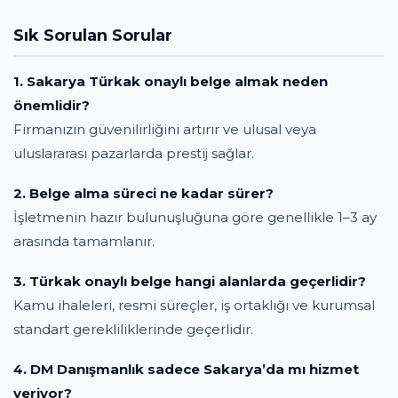
Sık Sorulan Sorular
1. Sakarya Türkak onaylı belge almak neden
önemlidir?
Firmanızın güvenilirliğini artırır ve ulusal veya
uluslararası pazarlarda prestij sağlar.
2. Belge alma süreci ne kadar sürer?
İşletmenin hazır bulunuşluğuna göre genellikle 1–3 ay
arasında tamamlanır.
3. Türkak onaylı belge hangi alanlarda geçerlidir?
Kamu ihaleleri, resmi süreçler, iş ortaklığı ve kurumsal
standart gerekliliklerinde geçerlidir.
4. DM Danışmanlık sadece Sakarya’da mı hizmet
veriyor?