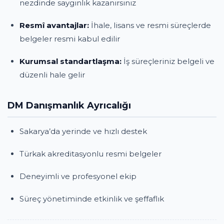
nezdinde saygınlık kazanırsınız
Resmî avantajlar:
İhale, lisans ve resmi süreçlerde
belgeler resmi kabul edilir
Kurumsal standartlaşma:
İş süreçleriniz belgeli ve
düzenli hale gelir
DM Danışmanlık Ayrıcalığı
Sakarya’da yerinde ve hızlı destek
Türkak akreditasyonlu resmi belgeler
Deneyimli ve profesyonel ekip
Süreç yönetiminde etkinlik ve şeffaflık