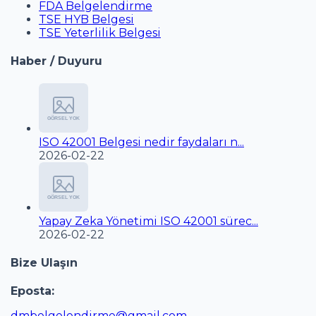
FDA Belgelendirme
TSE HYB Belgesi
TSE Yeterlilik Belgesi
Haber / Duyuru
ISO 42001 Belgesi nedir faydaları n...
2026-02-22
Yapay Zeka Yönetimi ISO 42001 sürec...
2026-02-22
Bize Ulaşın
Eposta:
dmbelgelendirme@gmail.com