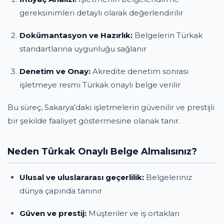
gereksinimleri detaylı olarak değerlendirilir
Dokümantasyon ve Hazırlık:
Belgelerin Türkak
standartlarına uygunluğu sağlanır
Denetim ve Onay:
Akredite denetim sonrası
işletmeye resmi Türkak onaylı belge verilir
Bu süreç, Sakarya’daki işletmelerin güvenilir ve prestijli
bir şekilde faaliyet göstermesine olanak tanır.
Neden Türkak Onaylı Belge Almalısınız?
Ulusal ve uluslararası geçerlilik:
Belgeleriniz
dünya çapında tanınır
Güven ve prestij:
Müşteriler ve iş ortakları