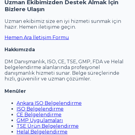
Uzman Ekibimizden Destek Almak İçin
Bizlere Ulaşın
Uzman ekibimiz size en iyi hizmeti sunmak için
hazır. Hemen iletişime geçin.
Hemen Ara
İletişim Formu
Hakkımızda
DM Danışmanlık, ISO, CE, TSE, GMP, FDA ve Helal
belgelendirme alanlarında profesyonel
danışmanlık hizmeti sunar. Belge süreçlerinde
hızlı, güvenilir ve uzman çözümler.
Menüler
Ankara ISO Belgelendirme
ISO Belgelendirme
CE Belgelendirme
GMP Uygulamaları
TSE Ürün Belgelendirme
Helal Belgelendirme