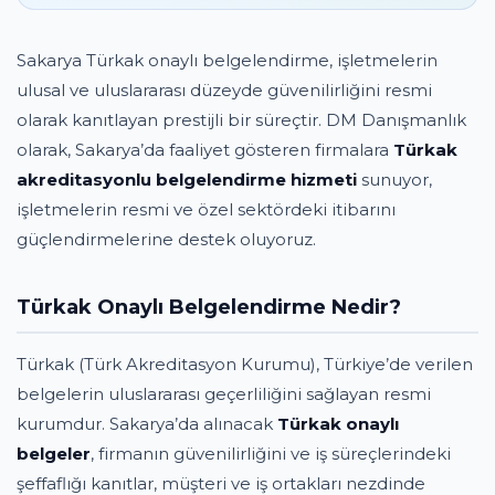
Sakarya Türkak onaylı belgelendirme, işletmelerin
ulusal ve uluslararası düzeyde güvenilirliğini resmi
olarak kanıtlayan prestijli bir süreçtir. DM Danışmanlık
olarak, Sakarya’da faaliyet gösteren firmalara
Türkak
akreditasyonlu belgelendirme hizmeti
sunuyor,
işletmelerin resmi ve özel sektördeki itibarını
güçlendirmelerine destek oluyoruz.
Türkak Onaylı Belgelendirme Nedir?
Türkak (Türk Akreditasyon Kurumu), Türkiye’de verilen
belgelerin uluslararası geçerliliğini sağlayan resmi
kurumdur. Sakarya’da alınacak
Türkak onaylı
belgeler
, firmanın güvenilirliğini ve iş süreçlerindeki
şeffaflığı kanıtlar, müşteri ve iş ortakları nezdinde