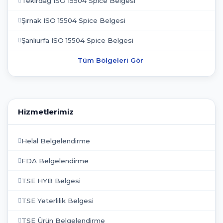
Tekirdağ ISO 15504 Spice Belgesi
Şırnak ISO 15504 Spice Belgesi
Şanlıurfa ISO 15504 Spice Belgesi
Tüm Bölgeleri Gör
Hizmetlerimiz
Helal Belgelendirme
FDA Belgelendirme
TSE HYB Belgesi
TSE Yeterlilik Belgesi
TSE Ürün Belgelendirme