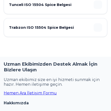
Tunceli ISO 15504 Spice Belgesi
Trabzon ISO 15504 Spice Belgesi
Uzman Ekibimizden Destek Almak İçin
Bizlere Ulaşın
Uzman ekibimiz size en iyi hizmeti sunmak için
hazır. Hemen iletişime geçin.
Hemen Ara
İletişim Formu
Hakkımızda