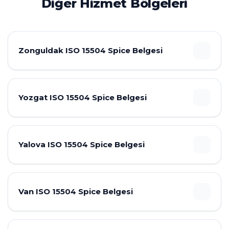
Diğer Hizmet Bölgeleri
Zonguldak ISO 15504 Spice Belgesi
Yozgat ISO 15504 Spice Belgesi
Yalova ISO 15504 Spice Belgesi
Van ISO 15504 Spice Belgesi