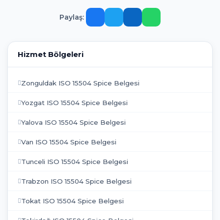
Paylaş:
Hizmet Bölgeleri
Zonguldak ISO 15504 Spice Belgesi
Yozgat ISO 15504 Spice Belgesi
Yalova ISO 15504 Spice Belgesi
Van ISO 15504 Spice Belgesi
Tunceli ISO 15504 Spice Belgesi
Trabzon ISO 15504 Spice Belgesi
Tokat ISO 15504 Spice Belgesi