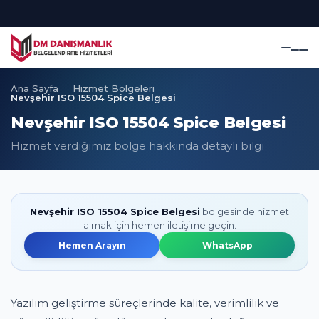
Ana Sayfa
Hizmet Bölgeleri
Nevşehir ISO 15504 Spice Belgesi
Nevşehir ISO 15504 Spice Belgesi
Hizmet verdiğimiz bölge hakkında detaylı bilgi
Nevşehir ISO 15504 Spice Belgesi
bölgesinde hizmet
almak için hemen iletişime geçin.
Hemen Arayın
WhatsApp
Yazılım geliştirme süreçlerinde kalite, verimlilik ve