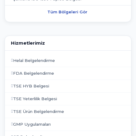
Tüm Bölgeleri Gör
Hizmetlerimiz
Helal Belgelendirme
FDA Belgelendirme
TSE HYB Belgesi
TSE Yeterlilik Belgesi
TSE Ürün Belgelendirme
GMP Uygulamaları