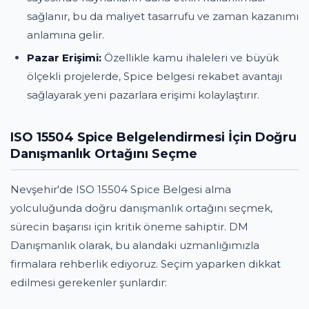
sağlanır, bu da maliyet tasarrufu ve zaman kazanımı
anlamına gelir.
Pazar Erişimi:
Özellikle kamu ihaleleri ve büyük
ölçekli projelerde, Spice belgesi rekabet avantajı
sağlayarak yeni pazarlara erişimi kolaylaştırır.
ISO 15504 Spice Belgelendirmesi İçin Doğru
Danışmanlık Ortağını Seçme
Nevşehir'de ISO 15504 Spice Belgesi alma
yolculuğunda doğru danışmanlık ortağını seçmek,
sürecin başarısı için kritik öneme sahiptir. DM
Danışmanlık olarak, bu alandaki uzmanlığımızla
firmalara rehberlik ediyoruz. Seçim yaparken dikkat
edilmesi gerekenler şunlardır: