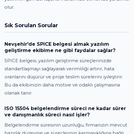
olur.
Sık Sorulan Sorular
Nevşehir'de SPICE belgesi almak yazılım
geliştirme ekibime ne gibi faydalar sağlar?
SPICE belgesi, yazılım geliştirme süreçlerinizde
standartlaşmayı sağlayarak verimliliği artırır, hata
oranlarını düşürür ve proje teslim sürelerini iyileştirir.
Bu da ekibinizin daha motive ve odaklı çalışmasına
olanak tanır.
ISO 15504 belgelendirme süreci ne kadar sürer
ve danışmanlık süreci nasıl işler?
Belgelendirme süresinin uzunluğu, firmanızın mevcut
hazırlık düzeyine ve süreçlerinin karmaşıklığına bağlı