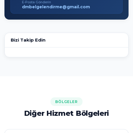
E-Posta Gönderin
dmbelgelendirme@gmail.com
Bizi Takip Edin
BÖLGELER
Diğer Hizmet Bölgeleri