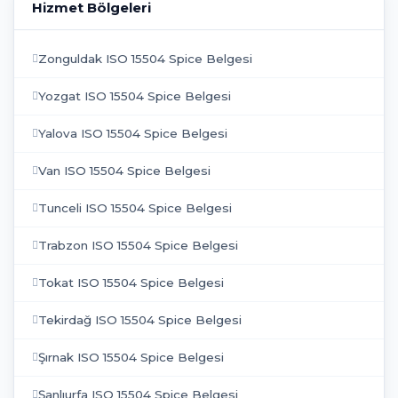
Hizmet Bölgeleri
Zonguldak ISO 15504 Spice Belgesi
Yozgat ISO 15504 Spice Belgesi
Yalova ISO 15504 Spice Belgesi
Van ISO 15504 Spice Belgesi
Tunceli ISO 15504 Spice Belgesi
Trabzon ISO 15504 Spice Belgesi
Tokat ISO 15504 Spice Belgesi
Tekirdağ ISO 15504 Spice Belgesi
Şırnak ISO 15504 Spice Belgesi
Şanlıurfa ISO 15504 Spice Belgesi