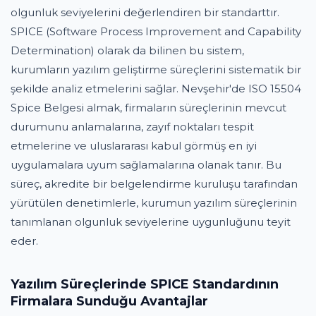
olgunluk seviyelerini değerlendiren bir standarttır.
SPICE (Software Process Improvement and Capability
Determination) olarak da bilinen bu sistem,
kurumların yazılım geliştirme süreçlerini sistematik bir
şekilde analiz etmelerini sağlar. Nevşehir'de ISO 15504
Spice Belgesi almak, firmaların süreçlerinin mevcut
durumunu anlamalarına, zayıf noktaları tespit
etmelerine ve uluslararası kabul görmüş en iyi
uygulamalara uyum sağlamalarına olanak tanır. Bu
süreç, akredite bir belgelendirme kuruluşu tarafından
yürütülen denetimlerle, kurumun yazılım süreçlerinin
tanımlanan olgunluk seviyelerine uygunluğunu teyit
eder.
Yazılım Süreçlerinde SPICE Standardının
Firmalara Sunduğu Avantajlar