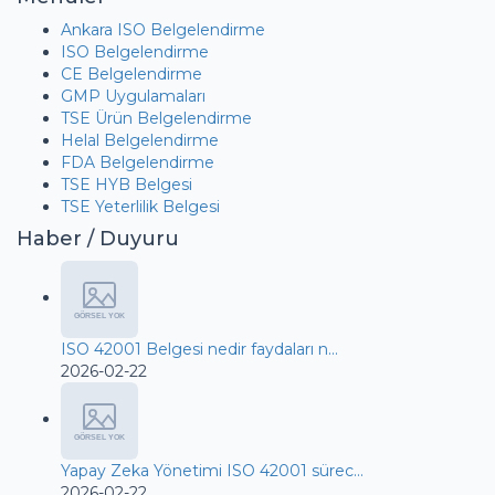
Ankara ISO Belgelendirme
ISO Belgelendirme
CE Belgelendirme
GMP Uygulamaları
TSE Ürün Belgelendirme
Helal Belgelendirme
FDA Belgelendirme
TSE HYB Belgesi
TSE Yeterlilik Belgesi
Haber / Duyuru
ISO 42001 Belgesi nedir faydaları n...
2026-02-22
Yapay Zeka Yönetimi ISO 42001 sürec...
2026-02-22