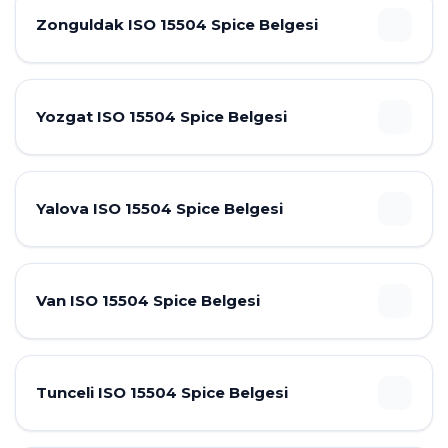
Zonguldak ISO 15504 Spice Belgesi
Yozgat ISO 15504 Spice Belgesi
Yalova ISO 15504 Spice Belgesi
Van ISO 15504 Spice Belgesi
Tunceli ISO 15504 Spice Belgesi