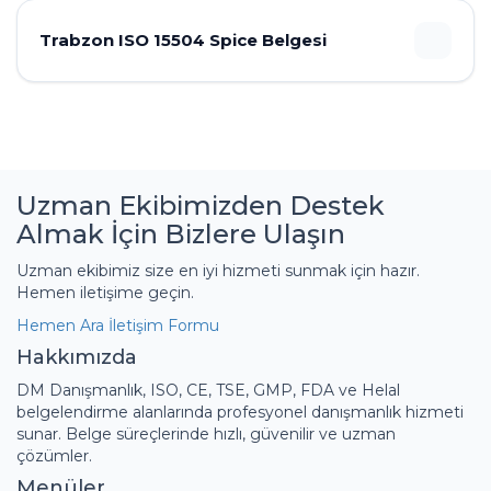
Trabzon ISO 15504 Spice Belgesi
Uzman Ekibimizden Destek
Almak İçin Bizlere Ulaşın
Uzman ekibimiz size en iyi hizmeti sunmak için hazır.
Hemen iletişime geçin.
Hemen Ara
İletişim Formu
Hakkımızda
DM Danışmanlık, ISO, CE, TSE, GMP, FDA ve Helal
belgelendirme alanlarında profesyonel danışmanlık hizmeti
sunar. Belge süreçlerinde hızlı, güvenilir ve uzman
çözümler.
Menüler