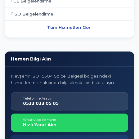
CE Belgelendirme
ISO Belgelendirme
Tüm Hizmetleri Gör
Hemen Bilgi Alın
Nevşehir ISO 15504 Spice Belgesi bölgesindeki
hizmetlerimiz hakkında bilgi almak için bize ulaşın.
Telefon ile Arayın
0533 033 05 05
WhatsApp ile Yazın
Hızlı Yanıt Alın