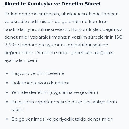
Akredite Kuruluşlar ve Denetim Süreci
Belgelendirme sürecinin, uluslararası alanda tanınan
ve akredite edilmiş bir belgelendirme kuruluşu
tarafından yürütülmesi esastır. Bu kuruluşlar, bağımsız
denetimler yaparak firmanızın yazılım süreçlerinin ISO
15504 standardına uyumunu objektif bir şekilde
değerlendirir. Denetim süreci genellikle aşağıdaki
aşamaları içerir:
Başvuru ve ön inceleme
Dokümantasyon denetimi
Yerinde denetim (uygulama ve gözlem)
Bulguların raporlanması ve düzeltici faaliyetlerin
takibi
Belge verilmesi ve periyodik takip denetimleri