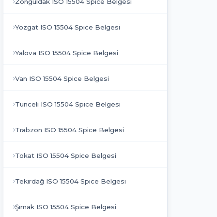
Zonguldak ISO 15504 Spice Belgesi
Yozgat ISO 15504 Spice Belgesi
Yalova ISO 15504 Spice Belgesi
Van ISO 15504 Spice Belgesi
Tunceli ISO 15504 Spice Belgesi
Trabzon ISO 15504 Spice Belgesi
Tokat ISO 15504 Spice Belgesi
Tekirdağ ISO 15504 Spice Belgesi
Şırnak ISO 15504 Spice Belgesi