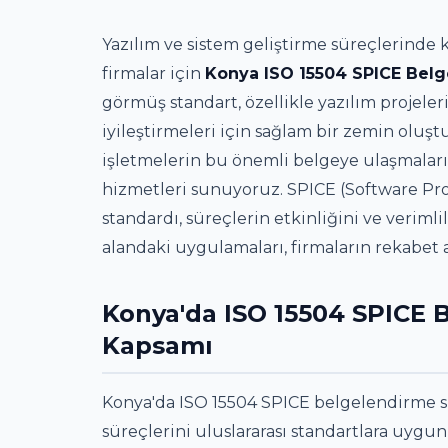
Yazılım ve sistem geliştirme süreçlerinde k
firmalar için
Konya ISO 15504 SPICE Belg
görmüş standart, özellikle yazılım projele
iyileştirmeleri için sağlam bir zemin oluş
işletmelerin bu önemli belgeye ulaşmalar
hizmetleri sunuyoruz. SPICE (Software Pr
standardı, süreçlerin etkinliğini ve veriml
alandaki uygulamaları, firmaların rekabet 
Konya'da ISO 15504 SPICE 
Kapsamı
Konya'da ISO 15504 SPICE belgelendirme sü
süreçlerini uluslararası standartlara uygun