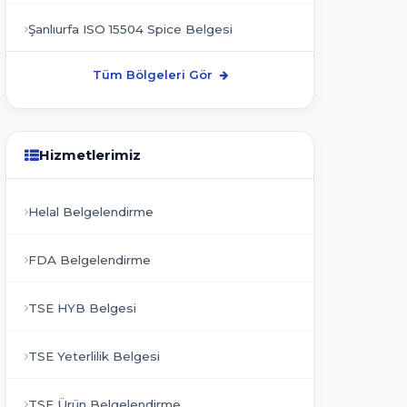
Şanlıurfa ISO 15504 Spice Belgesi
Tüm Bölgeleri Gör
Hizmetlerimiz
Helal Belgelendirme
FDA Belgelendirme
TSE HYB Belgesi
TSE Yeterlilik Belgesi
TSE Ürün Belgelendirme