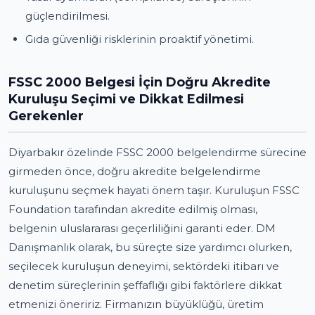
güçlendirilmesi.
Gıda güvenliği risklerinin proaktif yönetimi.
FSSC 2000 Belgesi İçin Doğru Akredite
Kuruluşu Seçimi ve Dikkat Edilmesi
Gerekenler
Diyarbakır özelinde FSSC 2000 belgelendirme sürecine
girmeden önce, doğru akredite belgelendirme
kuruluşunu seçmek hayati önem taşır. Kuruluşun FSSC
Foundation tarafından akredite edilmiş olması,
belgenin uluslararası geçerliliğini garanti eder. DM
Danışmanlık olarak, bu süreçte size yardımcı olurken,
seçilecek kuruluşun deneyimi, sektördeki itibarı ve
denetim süreçlerinin şeffaflığı gibi faktörlere dikkat
etmenizi öneririz. Firmanızın büyüklüğü, üretim