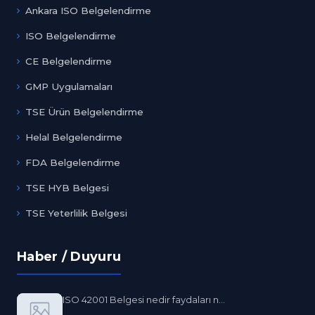
Ankara ISO Belgelendirme
ISO Belgelendirme
CE Belgelendirme
GMP Uygulamaları
TSE Ürün Belgelendirme
Helal Belgelendirme
FDA Belgelendirme
TSE HYB Belgesi
TSE Yeterlilik Belgesi
Haber / Duyuru
ISO 42001 Belgesi nedir faydaları n...