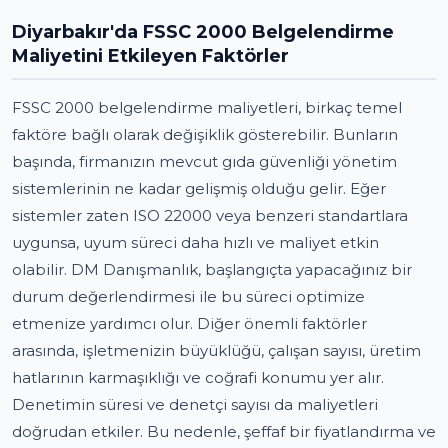
Diyarbakır'da FSSC 2000 Belgelendirme
Maliyetini Etkileyen Faktörler
FSSC 2000 belgelendirme maliyetleri, birkaç temel
faktöre bağlı olarak değişiklik gösterebilir. Bunların
başında, firmanızın mevcut gıda güvenliği yönetim
sistemlerinin ne kadar gelişmiş olduğu gelir. Eğer
sistemler zaten ISO 22000 veya benzeri standartlara
uygunsa, uyum süreci daha hızlı ve maliyet etkin
olabilir. DM Danışmanlık, başlangıçta yapacağınız bir
durum değerlendirmesi ile bu süreci optimize
etmenize yardımcı olur. Diğer önemli faktörler
arasında, işletmenizin büyüklüğü, çalışan sayısı, üretim
hatlarının karmaşıklığı ve coğrafi konumu yer alır.
Denetimin süresi ve denetçi sayısı da maliyetleri
doğrudan etkiler. Bu nedenle, şeffaf bir fiyatlandırma ve