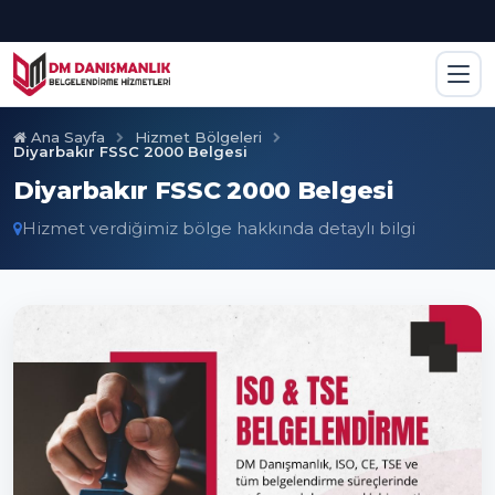
Ana Sayfa
Hizmet Bölgeleri
Diyarbakır FSSC 2000 Belgesi
Diyarbakır FSSC 2000 Belgesi
Hizmet verdiğimiz bölge hakkında detaylı bilgi