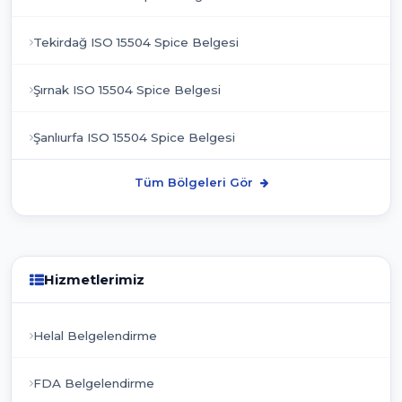
Tekirdağ ISO 15504 Spice Belgesi
Şırnak ISO 15504 Spice Belgesi
Şanlıurfa ISO 15504 Spice Belgesi
Tüm Bölgeleri Gör
Hizmetlerimiz
Helal Belgelendirme
FDA Belgelendirme