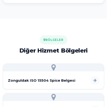
BÖLGELER
Diğer Hizmet Bölgeleri
Zonguldak ISO 15504 Spice Belgesi