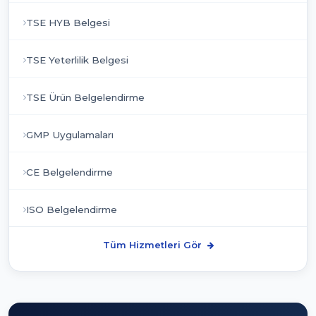
TSE HYB Belgesi
TSE Yeterlilik Belgesi
TSE Ürün Belgelendirme
GMP Uygulamaları
CE Belgelendirme
ISO Belgelendirme
Tüm Hizmetleri Gör