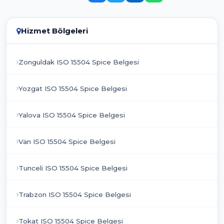
Hizmet Bölgeleri
Zonguldak ISO 15504 Spice Belgesi
Yozgat ISO 15504 Spice Belgesi
Yalova ISO 15504 Spice Belgesi
Van ISO 15504 Spice Belgesi
Tunceli ISO 15504 Spice Belgesi
Trabzon ISO 15504 Spice Belgesi
Tokat ISO 15504 Spice Belgesi