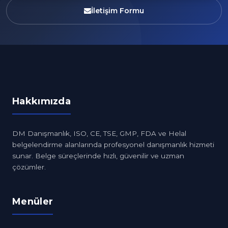
İletişim Formu
Hakkımızda
DM Danışmanlık, ISO, CE, TSE, GMP, FDA ve Helal
belgelendirme alanlarında profesyonel danışmanlık hizmeti
sunar. Belge süreçlerinde hızlı, güvenilir ve uzman
çözümler.
Menüler