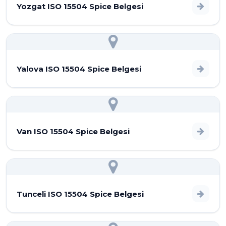
Yozgat ISO 15504 Spice Belgesi
Yalova ISO 15504 Spice Belgesi
Van ISO 15504 Spice Belgesi
Tunceli ISO 15504 Spice Belgesi