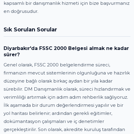
kapsamlı bir danışmanlık hizmeti için bize başvurmanız
en doğrusudur.
Sık Sorulan Sorular
Diyarbakır'da FSSC 2000 Belgesi almak ne kadar
sürer?
Genel olarak, FSSC 2000 belgelendirme süreci,
firmanızın mevcut sistemlerinin olgunluğuna ve hazırlık
düzeyine bağlı olarak birkaç aydan bir yıla kadar
sürebilir. DM Danışmanlık olarak, süreci hızlandırmak ve
verimliliği artırmak için adım adım rehberlik sağlıyoruz.
İlk aşamada bir durum değerlendirmesi yapılır ve bir
yol haritası belirlenir; ardından gerekli eğitimler,
dokümantasyon çalışmaları ve iç denetimler
gerçekleştirilir. Son olarak, akredite kuruluş tarafından