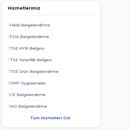
Hizmetlerimiz
Helal Belgelendirme
FDA Belgelendirme
TSE HYB Belgesi
TSE Yeterlilik Belgesi
TSE Ürün Belgelendirme
GMP Uygulamaları
CE Belgelendirme
ISO Belgelendirme
Tüm Hizmetleri Gör