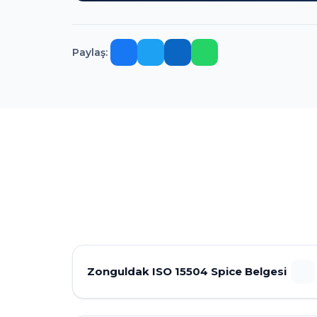
Paylaş:
Zonguldak ISO 15504 Spice Belgesi