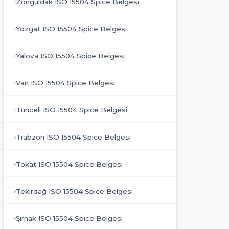
Zonguldak ISO 15504 Spice Belgesi
Yozgat ISO 15504 Spice Belgesi
Yalova ISO 15504 Spice Belgesi
Van ISO 15504 Spice Belgesi
Tunceli ISO 15504 Spice Belgesi
Trabzon ISO 15504 Spice Belgesi
Tokat ISO 15504 Spice Belgesi
Tekirdağ ISO 15504 Spice Belgesi
Şırnak ISO 15504 Spice Belgesi