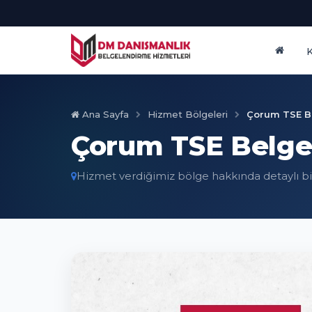
Ana Sayfa
Hizmet Bölgeleri
Çorum TSE B
Çorum TSE Belge
Hizmet verdiğimiz bölge hakkında detaylı bi