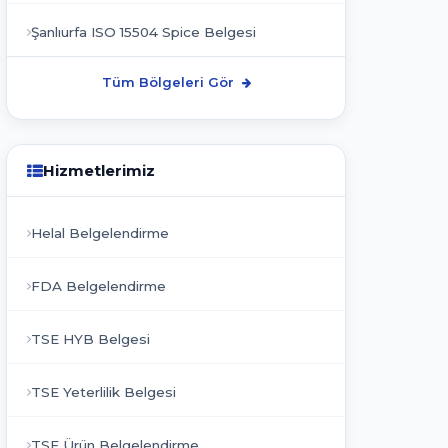
Şanlıurfa ISO 15504 Spice Belgesi
Tüm Bölgeleri Gör
Hizmetlerimiz
Helal Belgelendirme
FDA Belgelendirme
TSE HYB Belgesi
TSE Yeterlilik Belgesi
TSE Ürün Belgelendirme