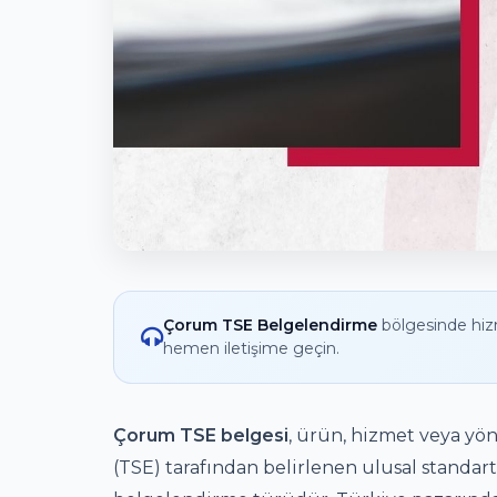
Çorum TSE Belgelendirme
bölgesinde hiz
hemen iletişime geçin.
Çorum TSE belgesi
, ürün, hizmet veya yön
(TSE) tarafından belirlenen ulusal standar