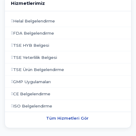
Hizmetlerimiz
Helal Belgelendirme
FDA Belgelendirme
TSE HYB Belgesi
TSE Yeterlilik Belgesi
TSE Ürün Belgelendirme
GMP Uygulamaları
CE Belgelendirme
ISO Belgelendirme
Tüm Hizmetleri Gör