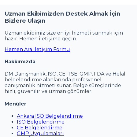
Uzman Ekibimizden Destek Almak İçin
Bizlere Ulaşın
Uzman ekibimiz size en iyi hizmeti sunmak için
hazır. Hemen iletişime geçin.
Hemen Ara
İletişim Formu
Hakkımızda
DM Danışmanlık, ISO, CE, TSE, GMP, FDA ve Helal
belgelendirme alanlarında profesyonel
danışmanlık hizmeti sunar. Belge süreçlerinde
hızlı, güvenilir ve uzman çözümler.
Menüler
Ankara ISO Belgelendirme
ISO Belgelendirme
CE Belgelendirme
GMP Uygulamaları