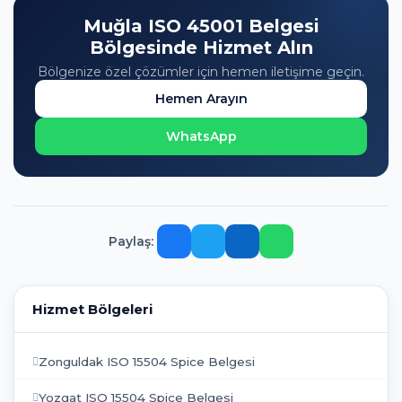
Muğla ISO 45001 Belgesi
Bölgesinde Hizmet Alın
Bölgenize özel çözümler için hemen iletişime geçin.
Hemen Arayın
WhatsApp
Paylaş:
Hizmet Bölgeleri
Zonguldak ISO 15504 Spice Belgesi
Yozgat ISO 15504 Spice Belgesi