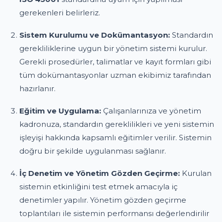
gerekenleri belirleriz.
Sistem Kurulumu ve Dokümantasyon:
Standardın
gerekliliklerine uygun bir yönetim sistemi kurulur.
Gerekli prosedürler, talimatlar ve kayıt formları gibi
tüm dokümantasyonlar uzman ekibimiz tarafından
hazırlanır.
Eğitim ve Uygulama:
Çalışanlarınıza ve yönetim
kadronuza, standardın gereklilikleri ve yeni sistemin
işleyişi hakkında kapsamlı eğitimler verilir. Sistemin
doğru bir şekilde uygulanması sağlanır.
İç Denetim ve Yönetim Gözden Geçirme:
Kurulan
sistemin etkinliğini test etmek amacıyla iç
denetimler yapılır. Yönetim gözden geçirme
toplantıları ile sistemin performansı değerlendirilir