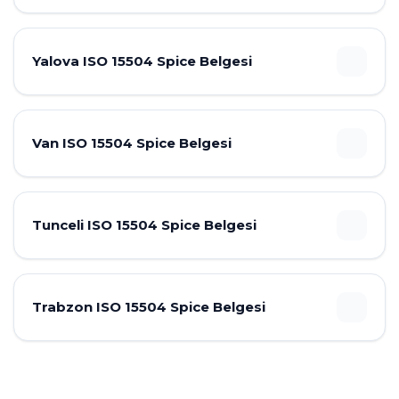
Yalova ISO 15504 Spice Belgesi
Van ISO 15504 Spice Belgesi
Tunceli ISO 15504 Spice Belgesi
Trabzon ISO 15504 Spice Belgesi