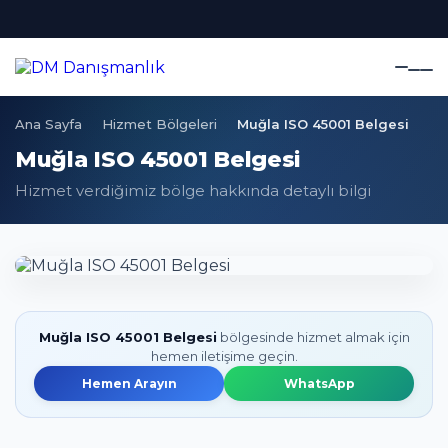
Ana Sayfa
Hizmet Bölgeleri
Muğla ISO 45001 Belgesi
Muğla ISO 45001 Belgesi
Hizmet verdiğimiz bölge hakkında detaylı bilgi
Muğla ISO 45001 Belgesi
bölgesinde hizmet almak için
hemen iletişime geçin.
Hemen Arayın
WhatsApp