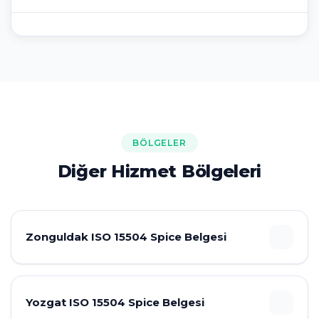
BÖLGELER
Diğer Hizmet Bölgeleri
Zonguldak ISO 15504 Spice Belgesi
Yozgat ISO 15504 Spice Belgesi