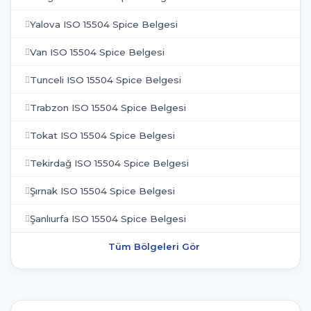
Yalova ISO 15504 Spice Belgesi
Van ISO 15504 Spice Belgesi
Tunceli ISO 15504 Spice Belgesi
Trabzon ISO 15504 Spice Belgesi
Tokat ISO 15504 Spice Belgesi
Tekirdağ ISO 15504 Spice Belgesi
Şırnak ISO 15504 Spice Belgesi
Şanlıurfa ISO 15504 Spice Belgesi
Tüm Bölgeleri Gör