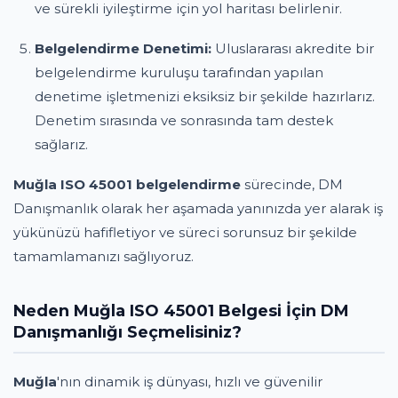
ve sürekli iyileştirme için yol haritası belirlenir.
Belgelendirme Denetimi:
Uluslararası akredite bir
belgelendirme kuruluşu tarafından yapılan
denetime işletmenizi eksiksiz bir şekilde hazırlarız.
Denetim sırasında ve sonrasında tam destek
sağlarız.
Muğla ISO 45001 belgelendirme
sürecinde, DM
Danışmanlık olarak her aşamada yanınızda yer alarak iş
yükünüzü hafifletiyor ve süreci sorunsuz bir şekilde
tamamlamanızı sağlıyoruz.
Neden Muğla ISO 45001 Belgesi İçin DM
Danışmanlığı Seçmelisiniz?
Muğla
'nın dinamik iş dünyası, hızlı ve güvenilir