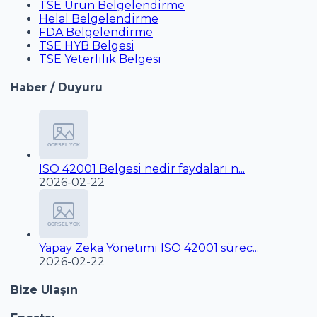
TSE Ürün Belgelendirme
Helal Belgelendirme
FDA Belgelendirme
TSE HYB Belgesi
TSE Yeterlilik Belgesi
Haber / Duyuru
ISO 42001 Belgesi nedir faydaları n...
2026-02-22
Yapay Zeka Yönetimi ISO 42001 sürec...
2026-02-22
Bize Ulaşın