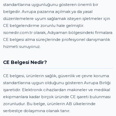
standartlarına uygunluğunu gösteren önemli bir
belgedir. Avrupa pazarına açılmak ya da yasal
düzenlemelere uyum sağlamak isteyen işletmeler için
CE belgelendirme zorunlu hale gelmiştir.
isonedir.com.tr olarak, Adıyaman bölgesindeki firmalara
CE belgesi alma süreçlerinde profesyonel danışmanlık
hizmeti sunuyoruz.
CE Belgesi Nedir?
CE belgesi, ürünlerin sağlık, güvenlik ve çevre koruma
standartlarına uygun olduğunu gösteren Avrupa Birliği
işaretidir. Elektronik cihazlardan makineler ve medikal
ekipmanlara kadar birçok üründe CE işareti bulunması
zorunludur. Bu belge, ürünlerin AB ülkelerinde
serbestçe dolaşımına olanak tanır.