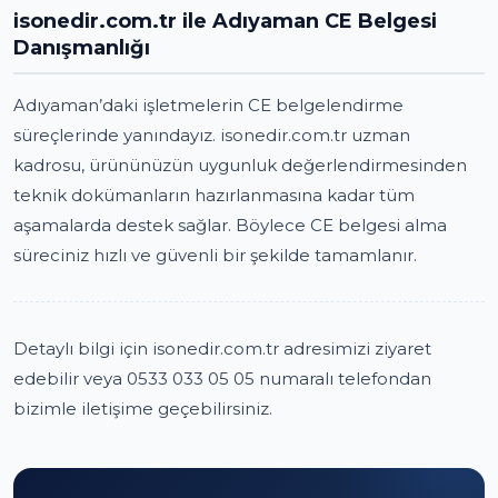
isonedir.com.tr ile Adıyaman CE Belgesi
Danışmanlığı
Adıyaman’daki işletmelerin CE belgelendirme
süreçlerinde yanındayız. isonedir.com.tr uzman
kadrosu, ürününüzün uygunluk değerlendirmesinden
teknik dokümanların hazırlanmasına kadar tüm
aşamalarda destek sağlar. Böylece CE belgesi alma
süreciniz hızlı ve güvenli bir şekilde tamamlanır.
Detaylı bilgi için isonedir.com.tr adresimizi ziyaret
edebilir veya 0533 033 05 05 numaralı telefondan
bizimle iletişime geçebilirsiniz.