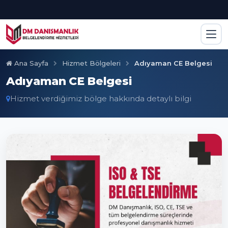
Ana Sayfa
Hizmet Bölgeleri
Adıyaman CE Belgesi
Adıyaman CE Belgesi
Hizmet verdiğimiz bölge hakkında detaylı bilgi