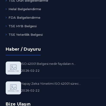
TSE Ürün Belgelendirme
Helal Belgelendirme
FDA Belgelendirme
TSE HYB Belgesi
TSE Yeterlilik Belgesi
Haber / Duyuru
ISO 42001 Belgesi nedir faydaları n...
2026-02-22
Yapay Zeka Yönetimi ISO 42001 sürec...
2026-02-22
Bize Ulaşın