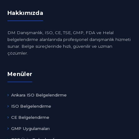
Hakkımızda
DM Danışmanlık, ISO, CE, TSE, GMP, FDA ve Helal
belgelendirme alanlarında profesyonel danışmanlık hizmeti
sunar. Belge süreçlerinde hızlı, güvenilir ve uzman
çözümler.
Menüler
Ankara ISO Belgelendirme
ISO Belgelendirme
CE Belgelendirme
GMP Uygulamaları