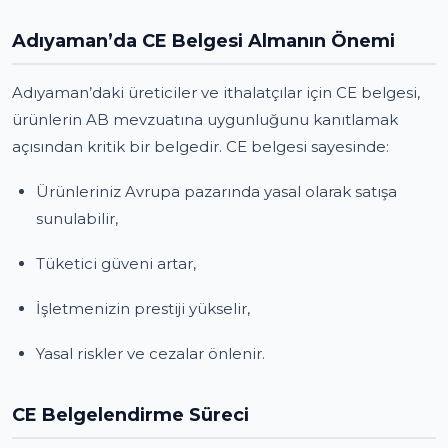
Adıyaman’da CE Belgesi Almanın Önemi
Adıyaman’daki üreticiler ve ithalatçılar için CE belgesi,
ürünlerin AB mevzuatına uygunluğunu kanıtlamak
açısından kritik bir belgedir. CE belgesi sayesinde:
Ürünleriniz Avrupa pazarında yasal olarak satışa
sunulabilir,
Tüketici güveni artar,
İşletmenizin prestiji yükselir,
Yasal riskler ve cezalar önlenir.
CE Belgelendirme Süreci