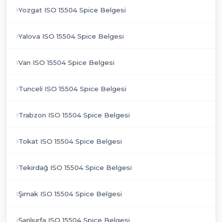
Yozgat ISO 15504 Spice Belgesi
Yalova ISO 15504 Spice Belgesi
Van ISO 15504 Spice Belgesi
Tunceli ISO 15504 Spice Belgesi
Trabzon ISO 15504 Spice Belgesi
Tokat ISO 15504 Spice Belgesi
Tekirdağ ISO 15504 Spice Belgesi
Şırnak ISO 15504 Spice Belgesi
Şanlıurfa ISO 15504 Spice Belgesi