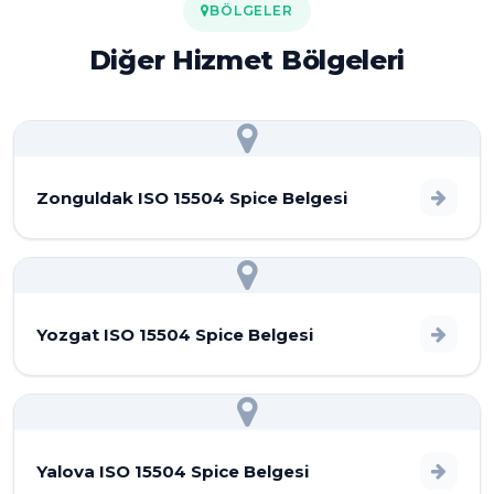
BÖLGELER
Diğer Hizmet Bölgeleri
Zonguldak ISO 15504 Spice Belgesi
Yozgat ISO 15504 Spice Belgesi
Yalova ISO 15504 Spice Belgesi