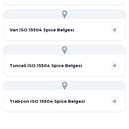
Van ISO 15504 Spice Belgesi
Tunceli ISO 15504 Spice Belgesi
Trabzon ISO 15504 Spice Belgesi