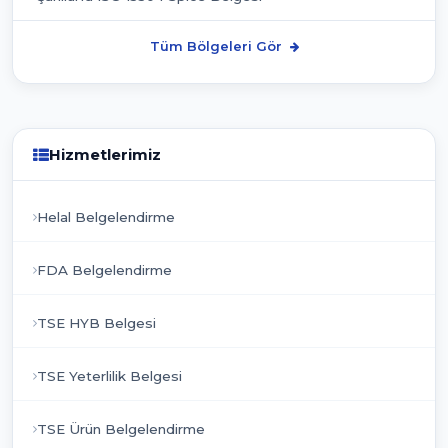
Tüm Bölgeleri Gör
Hizmetlerimiz
Helal Belgelendirme
FDA Belgelendirme
TSE HYB Belgesi
TSE Yeterlilik Belgesi
TSE Ürün Belgelendirme