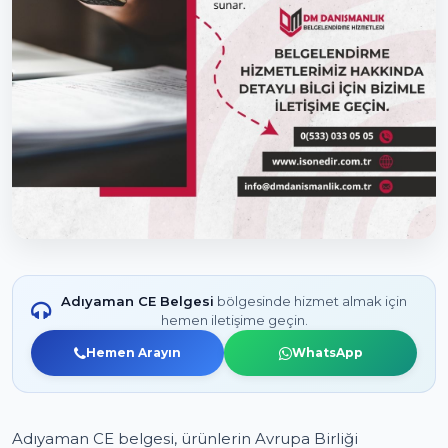
Adıyaman CE Belgesi
bölgesinde hizmet almak için
hemen iletişime geçin.
Hemen Arayın
WhatsApp
Adıyaman CE belgesi, ürünlerin Avrupa Birliği