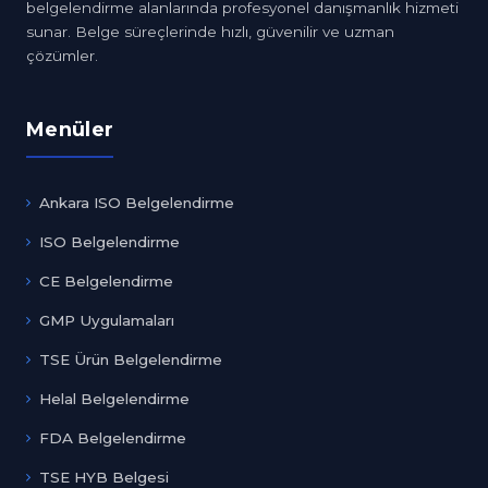
belgelendirme alanlarında profesyonel danışmanlık hizmeti
sunar. Belge süreçlerinde hızlı, güvenilir ve uzman
çözümler.
Menüler
Ankara ISO Belgelendirme
ISO Belgelendirme
CE Belgelendirme
GMP Uygulamaları
TSE Ürün Belgelendirme
Helal Belgelendirme
FDA Belgelendirme
TSE HYB Belgesi