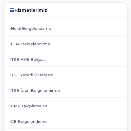
Hizmetlerimiz
Helal Belgelendirme
FDA Belgelendirme
TSE HYB Belgesi
TSE Yeterlilik Belgesi
TSE Ürün Belgelendirme
GMP Uygulamaları
CE Belgelendirme