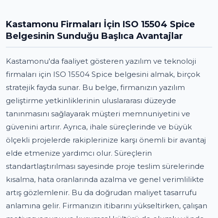
Kastamonu Firmaları İçin ISO 15504 Spice
Belgesinin Sunduğu Başlıca Avantajlar
Kastamonu'da faaliyet gösteren yazılım ve teknoloji
firmaları için ISO 15504 Spice belgesini almak, birçok
stratejik fayda sunar. Bu belge, firmanızın yazılım
geliştirme yetkinliklerinin uluslararası düzeyde
tanınmasını sağlayarak müşteri memnuniyetini ve
güvenini artırır. Ayrıca, ihale süreçlerinde ve büyük
ölçekli projelerde rakiplerinize karşı önemli bir avantaj
elde etmenize yardımcı olur. Süreçlerin
standartlaştırılması sayesinde proje teslim sürelerinde
kısalma, hata oranlarında azalma ve genel verimlilikte
artış gözlemlenir. Bu da doğrudan maliyet tasarrufu
anlamına gelir. Firmanızın itibarını yükseltirken, çalışan