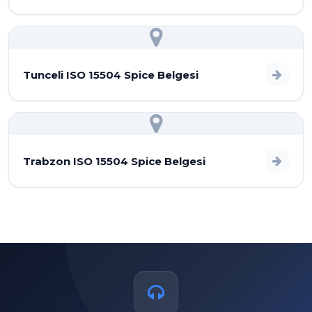
Tunceli ISO 15504 Spice Belgesi
Trabzon ISO 15504 Spice Belgesi