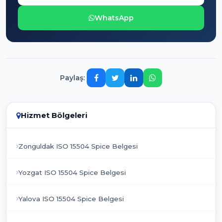
WhatsApp
Paylaş:
Hizmet Bölgeleri
Zonguldak ISO 15504 Spice Belgesi
Yozgat ISO 15504 Spice Belgesi
Yalova ISO 15504 Spice Belgesi