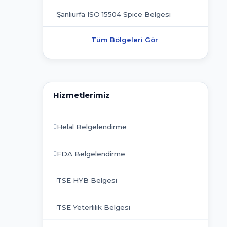
Şanlıurfa ISO 15504 Spice Belgesi
Tüm Bölgeleri Gör
Hizmetlerimiz
Helal Belgelendirme
FDA Belgelendirme
TSE HYB Belgesi
TSE Yeterlilik Belgesi