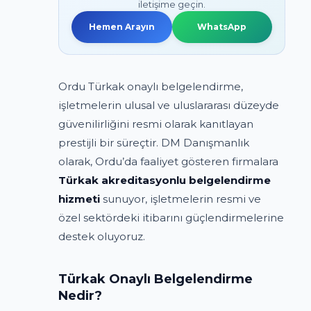
iletişime geçin.
Hemen Arayın
WhatsApp
Ordu Türkak onaylı belgelendirme,
işletmelerin ulusal ve uluslararası düzeyde
güvenilirliğini resmi olarak kanıtlayan
prestijli bir süreçtir. DM Danışmanlık
olarak, Ordu’da faaliyet gösteren firmalara
Türkak akreditasyonlu belgelendirme
hizmeti
sunuyor, işletmelerin resmi ve
özel sektördeki itibarını güçlendirmelerine
destek oluyoruz.
Türkak Onaylı Belgelendirme
Nedir?