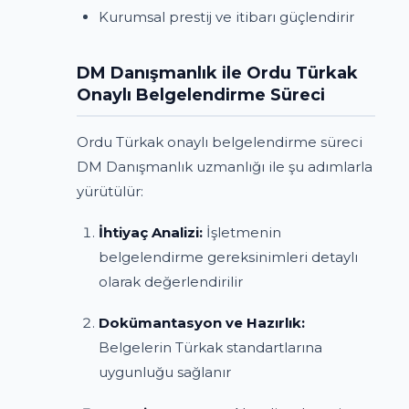
Kurumsal prestij ve itibarı güçlendirir
DM Danışmanlık ile Ordu Türkak
Onaylı Belgelendirme Süreci
Ordu Türkak onaylı belgelendirme süreci
DM Danışmanlık uzmanlığı ile şu adımlarla
yürütülür:
İhtiyaç Analizi:
İşletmenin
belgelendirme gereksinimleri detaylı
olarak değerlendirilir
Dokümantasyon ve Hazırlık:
Belgelerin Türkak standartlarına
uygunluğu sağlanır