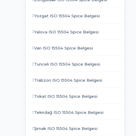
Yozgat ISO 15504 Spice Belgesi
Yalova ISO 15504 Spice Belgesi
Van ISO 15504 Spice Belgesi
Tunceli ISO 15504 Spice Belgesi
Trabzon ISO 15504 Spice Belgesi
Tokat ISO 15504 Spice Belgesi
Tekirdağ ISO 15504 Spice Belgesi
Şırnak ISO 15504 Spice Belgesi