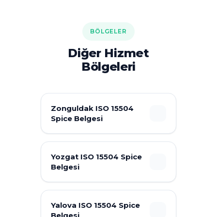
BÖLGELER
Diğer Hizmet
Bölgeleri
Zonguldak ISO 15504
Spice Belgesi
Yozgat ISO 15504 Spice
Belgesi
Yalova ISO 15504 Spice
Belgesi