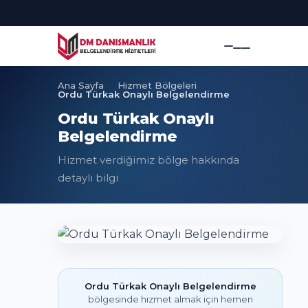
Ana Sayfa
Hizmet Bölgeleri
Ordu Türkak Onaylı Belgelendirme
Ordu Türkak Onaylı
Belgelendirme
Hizmet verdiğimiz bölge hakkında
detaylı bilgi
Ordu Türkak Onaylı Belgelendirme
bölgesinde hizmet almak için hemen