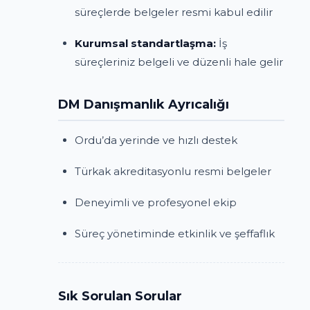
süreçlerde belgeler resmi kabul edilir
Kurumsal standartlaşma:
İş
süreçleriniz belgeli ve düzenli hale gelir
DM Danışmanlık Ayrıcalığı
Ordu’da yerinde ve hızlı destek
Türkak akreditasyonlu resmi belgeler
Deneyimli ve profesyonel ekip
Süreç yönetiminde etkinlik ve şeffaflık
Sık Sorulan Sorular