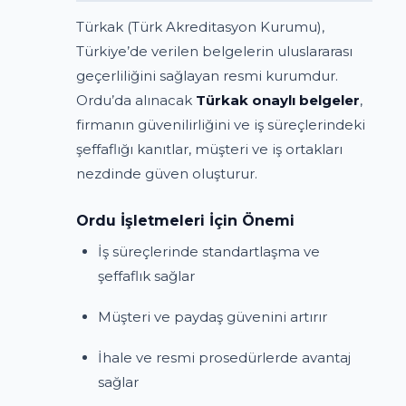
Türkak (Türk Akreditasyon Kurumu),
Türkiye’de verilen belgelerin uluslararası
geçerliliğini sağlayan resmi kurumdur.
Ordu’da alınacak
Türkak onaylı belgeler
,
firmanın güvenilirliğini ve iş süreçlerindeki
şeffaflığı kanıtlar, müşteri ve iş ortakları
nezdinde güven oluşturur.
Ordu İşletmeleri İçin Önemi
İş süreçlerinde standartlaşma ve
şeffaflık sağlar
Müşteri ve paydaş güvenini artırır
İhale ve resmi prosedürlerde avantaj
sağlar