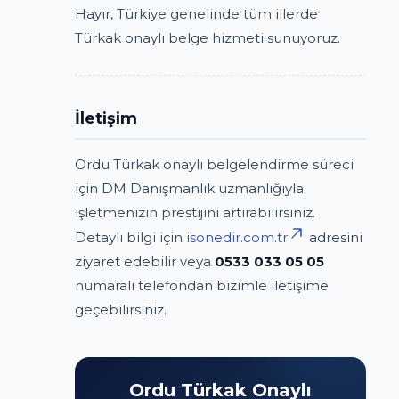
Hayır, Türkiye genelinde tüm illerde
Türkak onaylı belge hizmeti sunuyoruz.
İletişim
Ordu Türkak onaylı belgelendirme süreci
için DM Danışmanlık uzmanlığıyla
işletmenizin prestijini artırabilirsiniz.
Detaylı bilgi için
isonedir.com.tr
adresini
ziyaret edebilir veya
0533 033 05 05
numaralı telefondan bizimle iletişime
geçebilirsiniz.
Ordu Türkak Onaylı