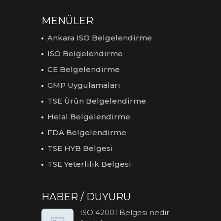
MENÜLER
Ankara ISO Belgelendirme
ISO Belgelendirme
CE Belgelendirme
GMP Uygulamaları
TSE Ürün Belgelendirme
Helal Belgelendirme
FDA Belgelendirme
TSE HYB Belgesi
TSE Yeterlilik Belgesi
HABER / DUYURU
ISO 42001 Belgesi nedir