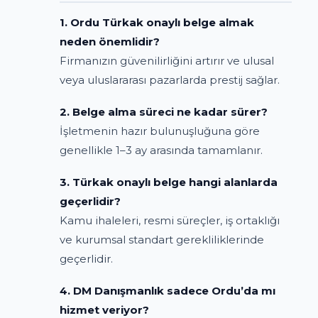
1. Ordu Türkak onaylı belge almak
neden önemlidir?
Firmanızın güvenilirliğini artırır ve ulusal
veya uluslararası pazarlarda prestij sağlar.
2. Belge alma süreci ne kadar sürer?
İşletmenin hazır bulunuşluğuna göre
genellikle 1–3 ay arasında tamamlanır.
3. Türkak onaylı belge hangi alanlarda
geçerlidir?
Kamu ihaleleri, resmi süreçler, iş ortaklığı
ve kurumsal standart gerekliliklerinde
geçerlidir.
4. DM Danışmanlık sadece Ordu’da mı
hizmet veriyor?