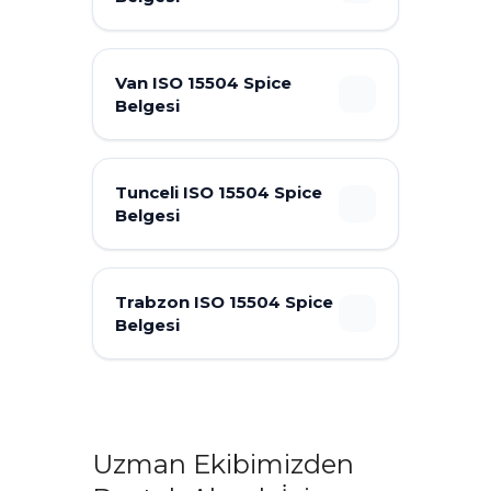
Van ISO 15504 Spice
Belgesi
Tunceli ISO 15504 Spice
Belgesi
Trabzon ISO 15504 Spice
Belgesi
Uzman Ekibimizden