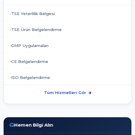
TSE Yeterlilik Belgesi
TSE Ürün Belgelendirme
GMP Uygulamaları
CE Belgelendirme
ISO Belgelendirme
Tüm Hizmetleri Gör
Hemen Bilgi Alın