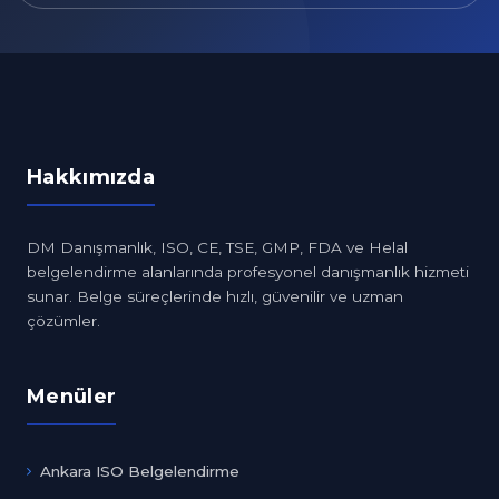
Hakkımızda
DM Danışmanlık, ISO, CE, TSE, GMP, FDA ve Helal
belgelendirme alanlarında profesyonel danışmanlık hizmeti
sunar. Belge süreçlerinde hızlı, güvenilir ve uzman
çözümler.
Menüler
Ankara ISO Belgelendirme