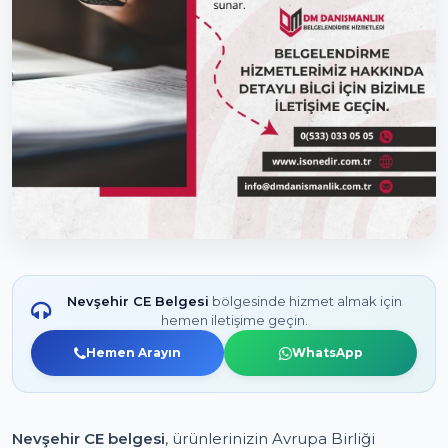
Nevşehir CE Belgesi
bölgesinde hizmet almak için
hemen iletişime geçin.
Hemen Arayın
WhatsApp
Nevşehir CE belgesi
, ürünlerinizin Avrupa Birliği