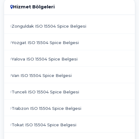
Hizmet Bölgeleri
Zonguldak ISO 15504 Spice Belgesi
Yozgat ISO 15504 Spice Belgesi
Yalova ISO 15504 Spice Belgesi
Van ISO 15504 Spice Belgesi
Tunceli ISO 15504 Spice Belgesi
Trabzon ISO 15504 Spice Belgesi
Tokat ISO 15504 Spice Belgesi