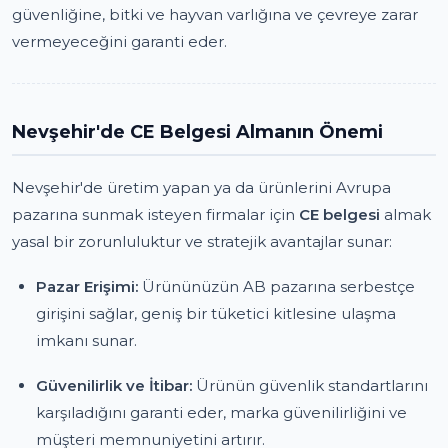
güvenliğine, bitki ve hayvan varlığına ve çevreye zarar
vermeyeceğini garanti eder.
Nevşehir'de CE Belgesi Almanın Önemi
Nevşehir'de üretim yapan ya da ürünlerini Avrupa
pazarına sunmak isteyen firmalar için
CE belgesi
almak
yasal bir zorunluluktur ve stratejik avantajlar sunar:
Pazar Erişimi:
Ürününüzün AB pazarına serbestçe
girişini sağlar, geniş bir tüketici kitlesine ulaşma
imkanı sunar.
Güvenilirlik ve İtibar:
Ürünün güvenlik standartlarını
karşıladığını garanti eder, marka güvenilirliğini ve
müşteri memnuniyetini artırır.