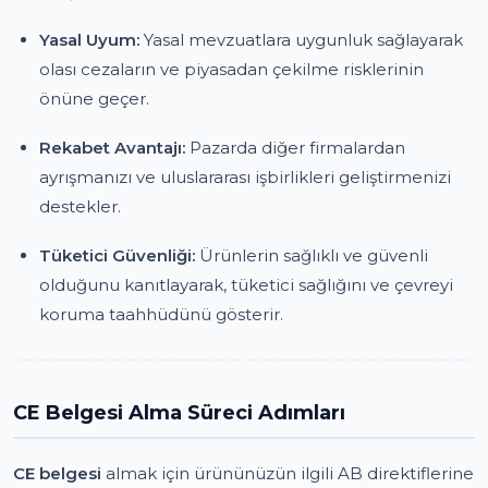
Yasal Uyum:
Yasal mevzuatlara uygunluk sağlayarak
olası cezaların ve piyasadan çekilme risklerinin
önüne geçer.
Rekabet Avantajı:
Pazarda diğer firmalardan
ayrışmanızı ve uluslararası işbirlikleri geliştirmenizi
destekler.
Tüketici Güvenliği:
Ürünlerin sağlıklı ve güvenli
olduğunu kanıtlayarak, tüketici sağlığını ve çevreyi
koruma taahhüdünü gösterir.
CE Belgesi Alma Süreci Adımları
CE belgesi
almak için ürününüzün ilgili AB direktiflerine