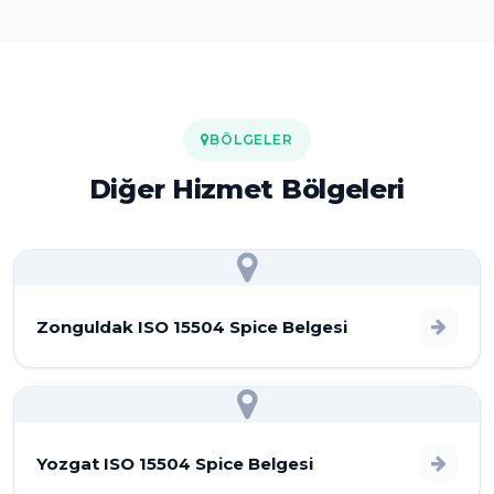
BÖLGELER
Diğer Hizmet Bölgeleri
Zonguldak ISO 15504 Spice Belgesi
Yozgat ISO 15504 Spice Belgesi