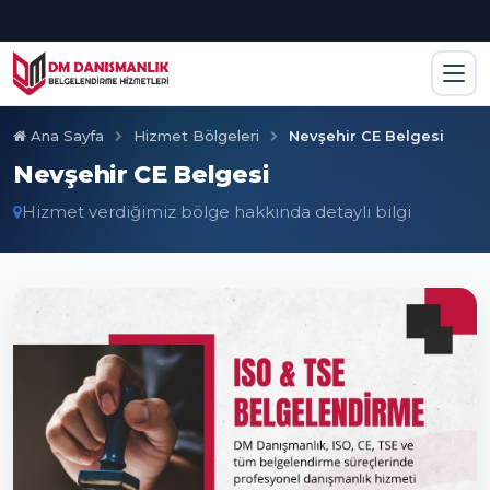
Ana Sayfa
Hizmet Bölgeleri
Nevşehir CE Belgesi
Nevşehir CE Belgesi
Hizmet verdiğimiz bölge hakkında detaylı bilgi