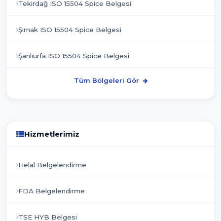
Tekirdağ ISO 15504 Spice Belgesi
Şırnak ISO 15504 Spice Belgesi
Şanlıurfa ISO 15504 Spice Belgesi
Tüm Bölgeleri Gör
Hizmetlerimiz
Helal Belgelendirme
FDA Belgelendirme
TSE HYB Belgesi