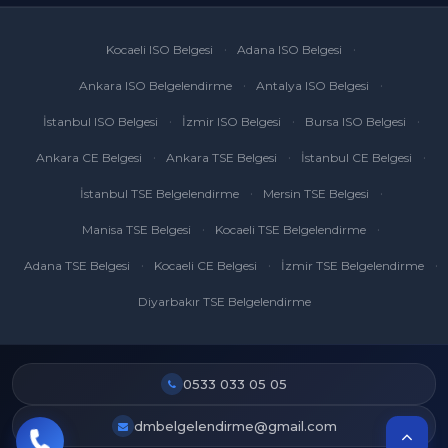
Kocaeli ISO Belgesi
Adana ISO Belgesi
Ankara ISO Belgelendirme
Antalya ISO Belgesi
İstanbul ISO Belgesi
İzmir ISO Belgesi
Bursa ISO Belgesi
Ankara CE Belgesi
Ankara TSE Belgesi
İstanbul CE Belgesi
İstanbul TSE Belgelendirme
Mersin TSE Belgesi
Manisa TSE Belgesi
Kocaeli TSE Belgelendirme
Adana TSE Belgesi
Kocaeli CE Belgesi
İzmir TSE Belgelendirme
Diyarbakır TSE Belgelendirme
0533 033 05 05
dmbelgelendirme@gmail.com