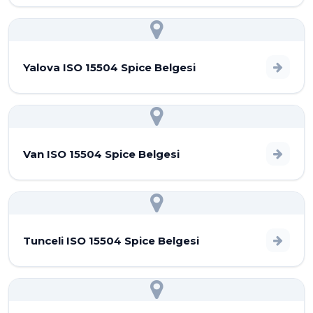
Yalova ISO 15504 Spice Belgesi
Van ISO 15504 Spice Belgesi
Tunceli ISO 15504 Spice Belgesi