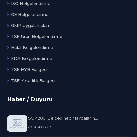
ISO Belgelendirme
CE Belgelendirme
GMP Uygulamaları
TSE Ürün Belgelendirme
Helal Belgelendirme
FDA Belgelendirme
TSE HYB Belgesi
TSE Yeterlilik Belgesi
Haber / Duyuru
ISO 42001 Belgesi nedir faydaları n...
2026-02-22