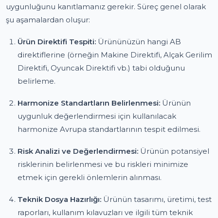
uygunluğunu kanıtlamanız gerekir. Süreç genel olarak
şu aşamalardan oluşur:
Ürün Direktifi Tespiti:
Ürününüzün hangi AB
direktiflerine (örneğin Makine Direktifi, Alçak Gerilim
Direktifi, Oyuncak Direktifi vb.) tabi olduğunu
belirleme.
Harmonize Standartların Belirlenmesi:
Ürünün
uygunluk değerlendirmesi için kullanılacak
harmonize Avrupa standartlarının tespit edilmesi.
Risk Analizi ve Değerlendirmesi:
Ürünün potansiyel
risklerinin belirlenmesi ve bu riskleri minimize
etmek için gerekli önlemlerin alınması.
Teknik Dosya Hazırlığı:
Ürünün tasarımı, üretimi, test
raporları, kullanım kılavuzları ve ilgili tüm teknik