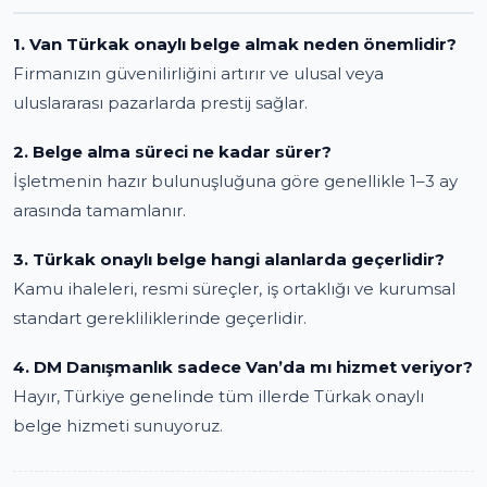
1. Van Türkak onaylı belge almak neden önemlidir?
Firmanızın güvenilirliğini artırır ve ulusal veya
uluslararası pazarlarda prestij sağlar.
2. Belge alma süreci ne kadar sürer?
İşletmenin hazır bulunuşluğuna göre genellikle 1–3 ay
arasında tamamlanır.
3. Türkak onaylı belge hangi alanlarda geçerlidir?
Kamu ihaleleri, resmi süreçler, iş ortaklığı ve kurumsal
standart gerekliliklerinde geçerlidir.
4. DM Danışmanlık sadece Van’da mı hizmet veriyor?
Hayır, Türkiye genelinde tüm illerde Türkak onaylı
belge hizmeti sunuyoruz.