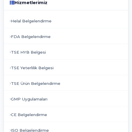
Hizmetlerimiz
Helal Belgelendirme
FDA Belgelendirme
TSE HYB Belgesi
TSE Yeterlilik Belgesi
TSE Ürün Belgelendirme
GMP Uygulamaları
CE Belgelendirme
ISO Belgelendirme