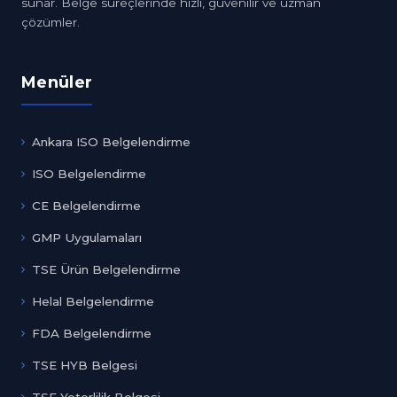
sunar. Belge süreçlerinde hızlı, güvenilir ve uzman
çözümler.
Menüler
Ankara ISO Belgelendirme
ISO Belgelendirme
CE Belgelendirme
GMP Uygulamaları
TSE Ürün Belgelendirme
Helal Belgelendirme
FDA Belgelendirme
TSE HYB Belgesi