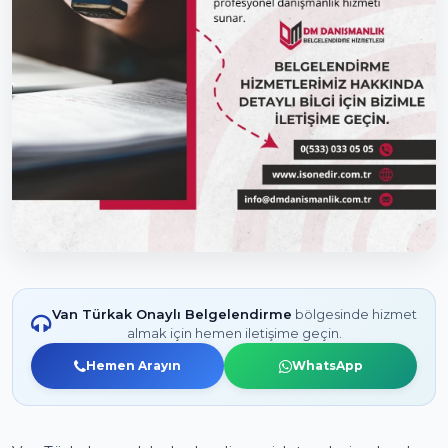
Van Türkak Onaylı Belgelendirme
bölgesinde hizmet
almak için hemen iletişime geçin.
Hemen Arayın
WhatsApp