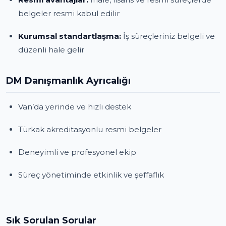
belgeler resmi kabul edilir
Kurumsal standartlaşma:
İş süreçleriniz belgeli ve
düzenli hale gelir
DM Danışmanlık Ayrıcalığı
Van’da yerinde ve hızlı destek
Türkak akreditasyonlu resmi belgeler
Deneyimli ve profesyonel ekip
Süreç yönetiminde etkinlik ve şeffaflık
Sık Sorulan Sorular