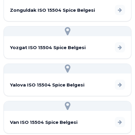
Zonguldak ISO 15504 Spice Belgesi
Yozgat ISO 15504 Spice Belgesi
Yalova ISO 15504 Spice Belgesi
Van ISO 15504 Spice Belgesi