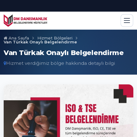
Ana Sayfa
Hizmet Bölgeleri
Van Türkak Onaylı Belgelendirme
Van Türkak Onaylı Belgelendirme
Hizmet verdiğimiz bölge hakkında detaylı bilgi