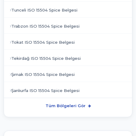
Tunceli ISO 15504 Spice Belgesi
Trabzon ISO 15504 Spice Belgesi
Tokat ISO 15504 Spice Belgesi
Tekirdağ ISO 15504 Spice Belgesi
Şırnak ISO 15504 Spice Belgesi
Şanlıurfa ISO 15504 Spice Belgesi
Tüm Bölgeleri Gör