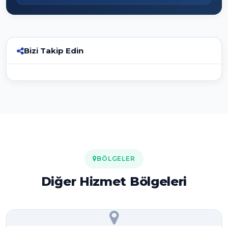
Bizi Takip Edin
BÖLGELER
Diğer Hizmet Bölgeleri