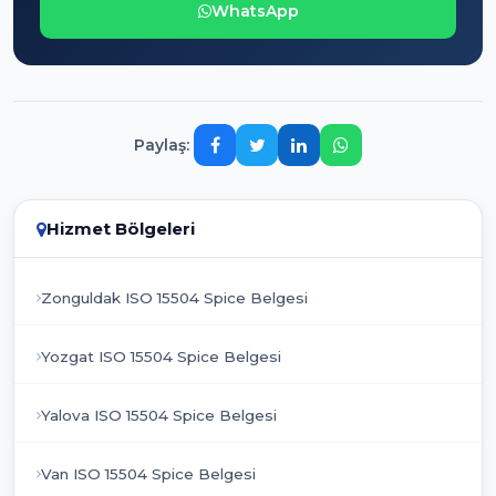
WhatsApp
Paylaş:
Hizmet Bölgeleri
Zonguldak ISO 15504 Spice Belgesi
Yozgat ISO 15504 Spice Belgesi
Yalova ISO 15504 Spice Belgesi
Van ISO 15504 Spice Belgesi