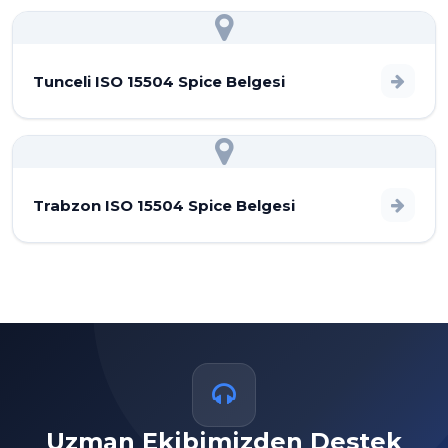
Tunceli ISO 15504 Spice Belgesi
Trabzon ISO 15504 Spice Belgesi
Uzman Ekibimizden Destek