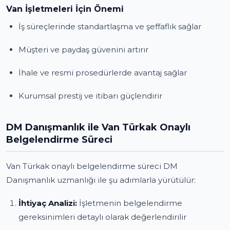
Van İşletmeleri İçin Önemi
İş süreçlerinde standartlaşma ve şeffaflık sağlar
Müşteri ve paydaş güvenini artırır
İhale ve resmi prosedürlerde avantaj sağlar
Kurumsal prestij ve itibarı güçlendirir
DM Danışmanlık ile Van Türkak Onaylı
Belgelendirme Süreci
Van Türkak onaylı belgelendirme süreci DM
Danışmanlık uzmanlığı ile şu adımlarla yürütülür:
İhtiyaç Analizi:
İşletmenin belgelendirme
gereksinimleri detaylı olarak değerlendirilir