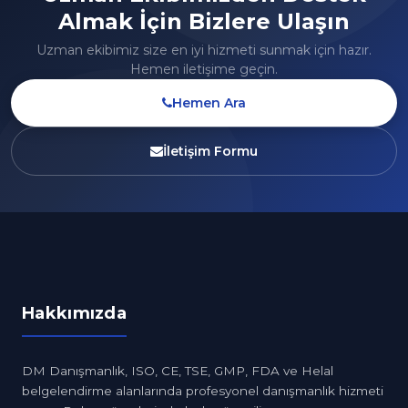
Almak İçin Bizlere Ulaşın
Uzman ekibimiz size en iyi hizmeti sunmak için hazır.
Hemen iletişime geçin.
Hemen Ara
İletişim Formu
Hakkımızda
DM Danışmanlık, ISO, CE, TSE, GMP, FDA ve Helal
belgelendirme alanlarında profesyonel danışmanlık hizmeti