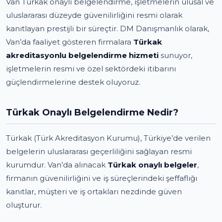
Van Türkak onaylı belgelendirme, işletmelerin ulusal ve
uluslararası düzeyde güvenilirliğini resmi olarak
kanıtlayan prestijli bir süreçtir. DM Danışmanlık olarak,
Van’da faaliyet gösteren firmalara
Türkak
akreditasyonlu belgelendirme hizmeti
sunuyor,
işletmelerin resmi ve özel sektördeki itibarını
güçlendirmelerine destek oluyoruz.
Türkak Onaylı Belgelendirme Nedir?
Türkak (Türk Akreditasyon Kurumu), Türkiye’de verilen
belgelerin uluslararası geçerliliğini sağlayan resmi
kurumdur. Van’da alınacak
Türkak onaylı belgeler
,
firmanın güvenilirliğini ve iş süreçlerindeki şeffaflığı
kanıtlar, müşteri ve iş ortakları nezdinde güven
oluşturur.