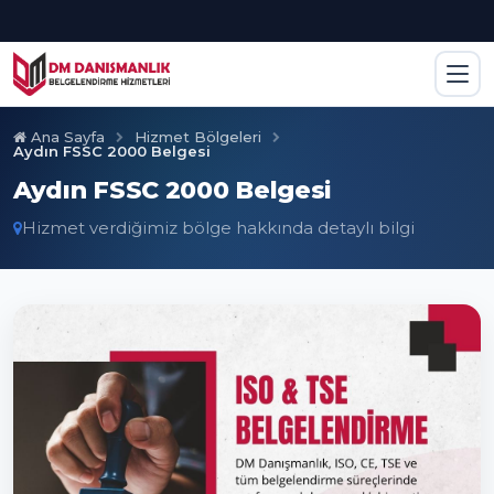
Ana Sayfa
Hizmet Bölgeleri
Aydın FSSC 2000 Belgesi
Aydın FSSC 2000 Belgesi
Hizmet verdiğimiz bölge hakkında detaylı bilgi