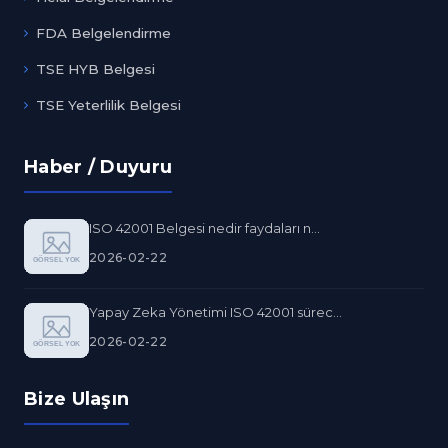
FDA Belgelendirme
TSE HYB Belgesi
TSE Yeterlilik Belgesi
Haber / Duyuru
ISO 42001 Belgesi nedir faydaları n...
2026-02-22
Yapay Zeka Yönetimi ISO 42001 sürec...
2026-02-22
Bize Ulaşın