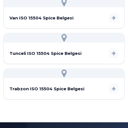
Van ISO 15504 Spice Belgesi
Tunceli ISO 15504 Spice Belgesi
Trabzon ISO 15504 Spice Belgesi