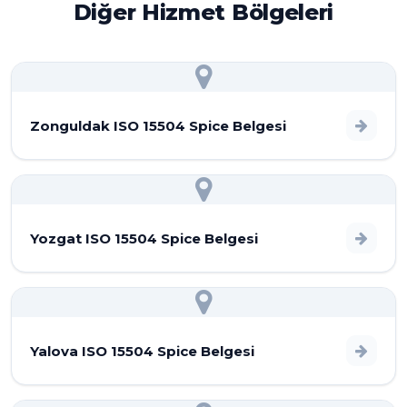
Diğer Hizmet Bölgeleri
Zonguldak ISO 15504 Spice Belgesi
Yozgat ISO 15504 Spice Belgesi
Yalova ISO 15504 Spice Belgesi