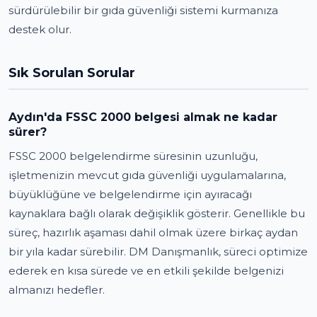
sürdürülebilir bir gıda güvenliği sistemi kurmanıza
destek olur.
Sık Sorulan Sorular
Aydın'da FSSC 2000 belgesi almak ne kadar
sürer?
FSSC 2000 belgelendirme süresinin uzunluğu,
işletmenizin mevcut gıda güvenliği uygulamalarına,
büyüklüğüne ve belgelendirme için ayıracağı
kaynaklara bağlı olarak değişiklik gösterir. Genellikle bu
süreç, hazırlık aşaması dahil olmak üzere birkaç aydan
bir yıla kadar sürebilir. DM Danışmanlık, süreci optimize
ederek en kısa sürede ve en etkili şekilde belgenizi
almanızı hedefler.