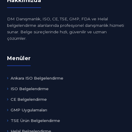
Hakkımızda
DM Danışmanlık, ISO, CE, TSE, GMP, FDA ve Helal
belgelendirme alanlarında profesyonel danışmanlık hizmeti
sunar. Belge süreçlerinde hızlı, güvenilir ve uzman
çözümler.
Menüler
Ankara ISO Belgelendirme
ISO Belgelendirme
CE Belgelendirme
GMP Uygulamaları
TSE Ürün Belgelendirme
Helal Belgelendirme