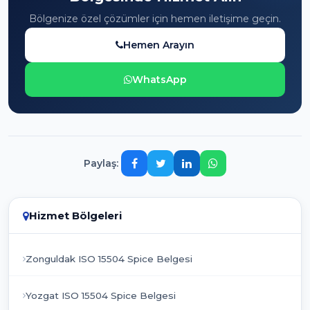
Bölgenize özel çözümler için hemen iletişime geçin.
Hemen Arayın
WhatsApp
Paylaş:
Hizmet Bölgeleri
Zonguldak ISO 15504 Spice Belgesi
Yozgat ISO 15504 Spice Belgesi