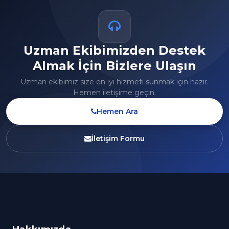
Uzman Ekibimizden Destek
Almak İçin Bizlere Ulaşın
Uzman ekibimiz size en iyi hizmeti sunmak için hazır.
Hemen iletişime geçin.
Hemen Ara
İletişim Formu