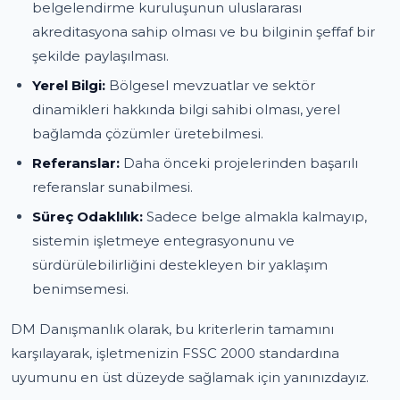
belgelendirme kuruluşunun uluslararası
akreditasyona sahip olması ve bu bilginin şeffaf bir
şekilde paylaşılması.
Yerel Bilgi:
Bölgesel mevzuatlar ve sektör
dinamikleri hakkında bilgi sahibi olması, yerel
bağlamda çözümler üretebilmesi.
Referanslar:
Daha önceki projelerinden başarılı
referanslar sunabilmesi.
Süreç Odaklılık:
Sadece belge almakla kalmayıp,
sistemin işletmeye entegrasyonunu ve
sürdürülebilirliğini destekleyen bir yaklaşım
benimsemesi.
DM Danışmanlık olarak, bu kriterlerin tamamını
karşılayarak, işletmenizin FSSC 2000 standardına
uyumunu en üst düzeyde sağlamak için yanınızdayız.