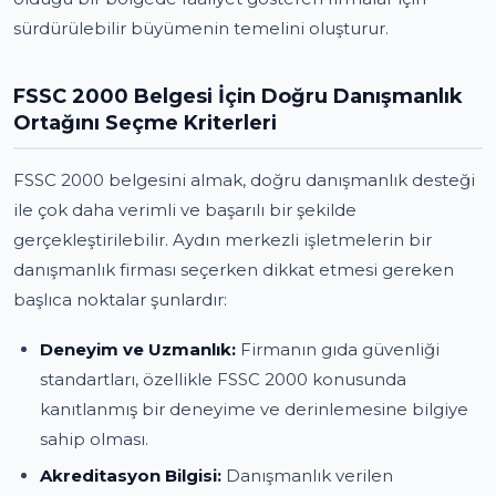
sürdürülebilir büyümenin temelini oluşturur.
FSSC 2000 Belgesi İçin Doğru Danışmanlık
Ortağını Seçme Kriterleri
FSSC 2000 belgesini almak, doğru danışmanlık desteği
ile çok daha verimli ve başarılı bir şekilde
gerçekleştirilebilir. Aydın merkezli işletmelerin bir
danışmanlık firması seçerken dikkat etmesi gereken
başlıca noktalar şunlardır:
Deneyim ve Uzmanlık:
Firmanın gıda güvenliği
standartları, özellikle FSSC 2000 konusunda
kanıtlanmış bir deneyime ve derinlemesine bilgiye
sahip olması.
Akreditasyon Bilgisi:
Danışmanlık verilen