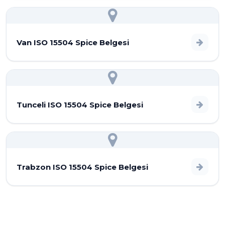
Van ISO 15504 Spice Belgesi
Tunceli ISO 15504 Spice Belgesi
Trabzon ISO 15504 Spice Belgesi