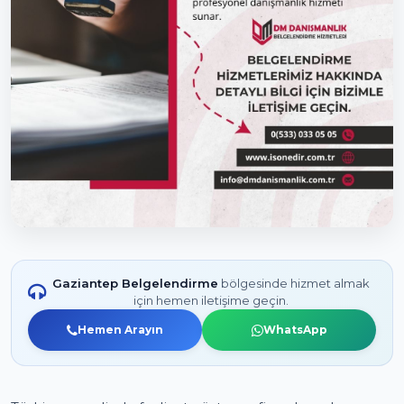
Gaziantep Belgelendirme
bölgesinde hizmet almak
için hemen iletişime geçin.
Hemen Arayın
WhatsApp