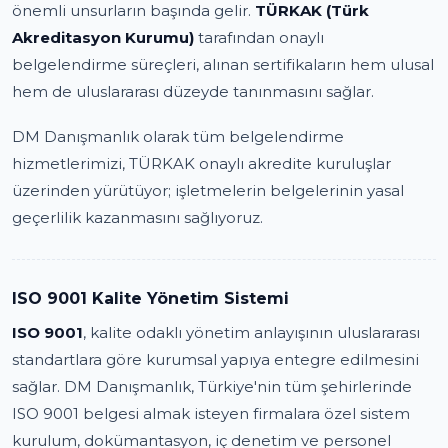
önemli unsurların başında gelir.
TÜRKAK (Türk
Akreditasyon Kurumu)
tarafından onaylı
belgelendirme süreçleri, alınan sertifikaların hem ulusal
hem de uluslararası düzeyde tanınmasını sağlar.
DM Danışmanlık olarak tüm belgelendirme
hizmetlerimizi, TÜRKAK onaylı akredite kuruluşlar
üzerinden yürütüyor; işletmelerin belgelerinin yasal
geçerlilik kazanmasını sağlıyoruz.
ISO 9001 Kalite Yönetim Sistemi
ISO 9001
, kalite odaklı yönetim anlayışının uluslararası
standartlara göre kurumsal yapıya entegre edilmesini
sağlar. DM Danışmanlık, Türkiye'nin tüm şehirlerinde
ISO 9001 belgesi almak isteyen firmalara özel sistem
kurulum, dokümantasyon, iç denetim ve personel