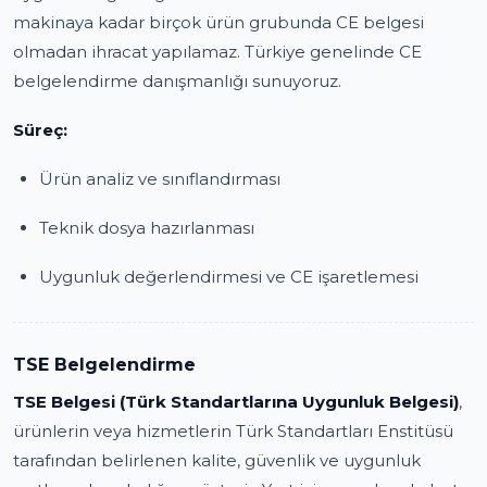
makinaya kadar birçok ürün grubunda CE belgesi
olmadan ihracat yapılamaz. Türkiye genelinde CE
belgelendirme danışmanlığı sunuyoruz.
Süreç:
Ürün analiz ve sınıflandırması
Teknik dosya hazırlanması
Uygunluk değerlendirmesi ve CE işaretlemesi
TSE Belgelendirme
TSE Belgesi (Türk Standartlarına Uygunluk Belgesi)
,
ürünlerin veya hizmetlerin Türk Standartları Enstitüsü
tarafından belirlenen kalite, güvenlik ve uygunluk