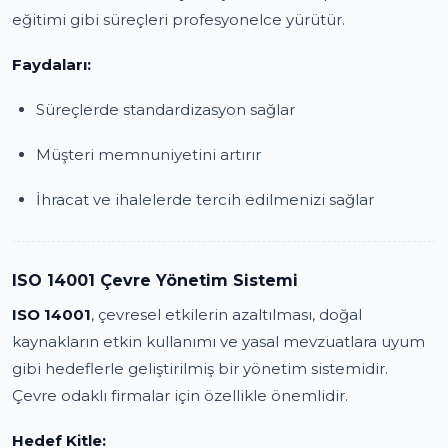
eğitimi gibi süreçleri profesyonelce yürütür.
Faydaları:
Süreçlerde standardizasyon sağlar
Müşteri memnuniyetini artırır
İhracat ve ihalelerde tercih edilmenizi sağlar
ISO 14001 Çevre Yönetim Sistemi
ISO 14001
, çevresel etkilerin azaltılması, doğal
kaynakların etkin kullanımı ve yasal mevzuatlara uyum
gibi hedeflerle geliştirilmiş bir yönetim sistemidir.
Çevre odaklı firmalar için özellikle önemlidir.
Hedef Kitle: