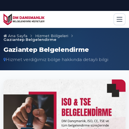
Ana Sayfa
Hizmet Bölgeleri
Gaziantep Belgelendirme
Gaziantep Belgelendirme
Hizmet verdiğimiz bölge hakkında detaylı bilgi