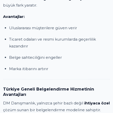
büyük fark yaratır.
Avantajlar:
Uluslararası müşterilere güven verir
Ticaret odaları ve resmi kurumlarda geçerlilik
kazandırır
Belge sahteciliğini engeller
Marka itibarını artırır
Türkiye Geneli Belgelendirme Hizmetinin
Avantajları
DM Danışmanlık, yalnızca şehir bazlı değil
ihtiyaca özel
çözüm sunan bir belgelendirme modeline sahiptir.