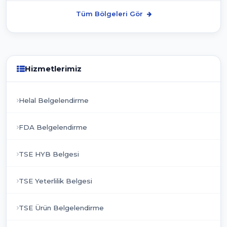
Tüm Bölgeleri Gör
Hizmetlerimiz
Helal Belgelendirme
FDA Belgelendirme
TSE HYB Belgesi
TSE Yeterlilik Belgesi
TSE Ürün Belgelendirme