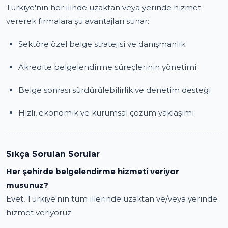
Türkiye'nin her ilinde uzaktan veya yerinde hizmet
vererek firmalara şu avantajları sunar:
Sektöre özel belge stratejisi ve danışmanlık
Akredite belgelendirme süreçlerinin yönetimi
Belge sonrası sürdürülebilirlik ve denetim desteği
Hızlı, ekonomik ve kurumsal çözüm yaklaşımı
Sıkça Sorulan Sorular
Her şehirde belgelendirme hizmeti veriyor
musunuz?
Evet, Türkiye'nin tüm illerinde uzaktan ve/veya yerinde
hizmet veriyoruz.