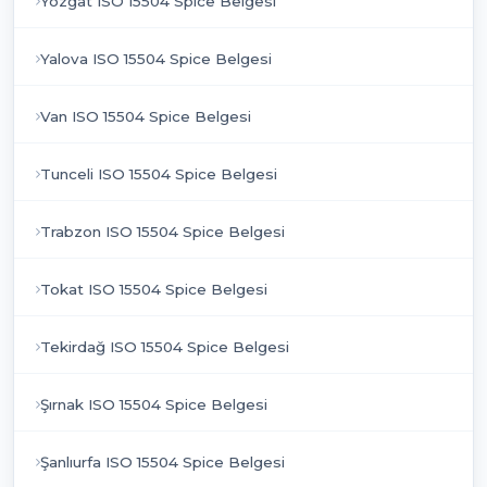
Yozgat ISO 15504 Spice Belgesi
Yalova ISO 15504 Spice Belgesi
Van ISO 15504 Spice Belgesi
Tunceli ISO 15504 Spice Belgesi
Trabzon ISO 15504 Spice Belgesi
Tokat ISO 15504 Spice Belgesi
Tekirdağ ISO 15504 Spice Belgesi
Şırnak ISO 15504 Spice Belgesi
Şanlıurfa ISO 15504 Spice Belgesi