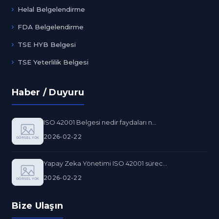
Helal Belgelendirme
FDA Belgelendirme
TSE HYB Belgesi
TSE Yeterlilik Belgesi
Haber / Duyuru
ISO 42001 Belgesi nedir faydaları n...
2026-02-22
Yapay Zeka Yönetimi ISO 42001 sürec...
2026-02-22
Bize Ulaşın