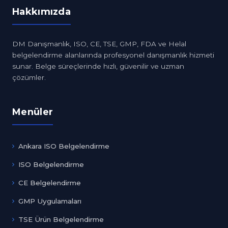
Hakkımızda
DM Danışmanlık, ISO, CE, TSE, GMP, FDA ve Helal
belgelendirme alanlarında profesyonel danışmanlık hizmeti
sunar. Belge süreçlerinde hızlı, güvenilir ve uzman
çözümler.
Menüler
Ankara ISO Belgelendirme
ISO Belgelendirme
CE Belgelendirme
GMP Uygulamaları
TSE Ürün Belgelendirme