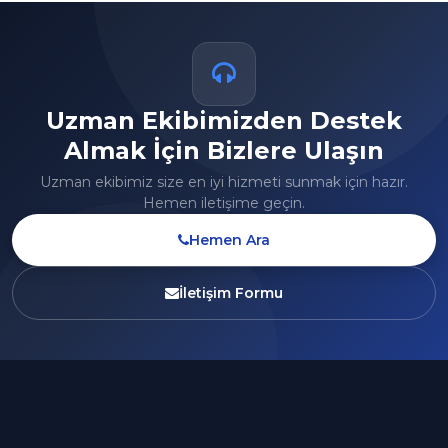
Uzman Ekibimizden Destek
Almak İçin Bizlere Ulaşın
Uzman ekibimiz size en iyi hizmeti sunmak için hazır.
Hemen iletişime geçin.
Hemen Ara
İletişim Formu