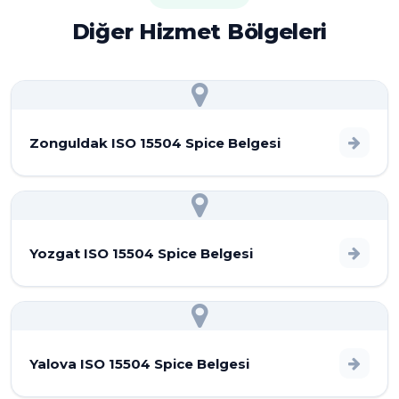
Diğer Hizmet Bölgeleri
Zonguldak ISO 15504 Spice Belgesi
Yozgat ISO 15504 Spice Belgesi
Yalova ISO 15504 Spice Belgesi