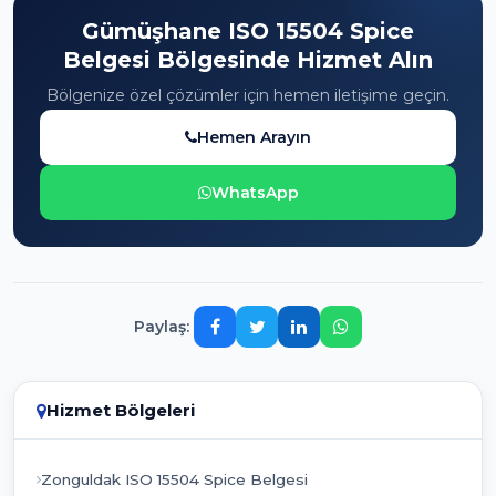
Gümüşhane ISO 15504 Spice
Belgesi Bölgesinde Hizmet Alın
Bölgenize özel çözümler için hemen iletişime geçin.
Hemen Arayın
WhatsApp
Paylaş:
Hizmet Bölgeleri
Zonguldak ISO 15504 Spice Belgesi