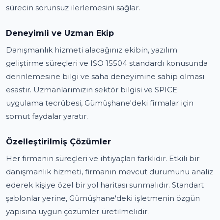
sürecin sorunsuz ilerlemesini sağlar.
Deneyimli ve Uzman Ekip
Danışmanlık hizmeti alacağınız ekibin, yazılım
geliştirme süreçleri ve ISO 15504 standardı konusunda
derinlemesine bilgi ve saha deneyimine sahip olması
esastır. Uzmanlarımızın sektör bilgisi ve SPICE
uygulama tecrübesi, Gümüşhane'deki firmalar için
somut faydalar yaratır.
Özelleştirilmiş Çözümler
Her firmanın süreçleri ve ihtiyaçları farklıdır. Etkili bir
danışmanlık hizmeti, firmanın mevcut durumunu analiz
ederek kişiye özel bir yol haritası sunmalıdır. Standart
şablonlar yerine, Gümüşhane'deki işletmenin özgün
yapısına uygun çözümler üretilmelidir.