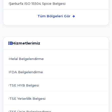
Şanlıurfa ISO 15504 Spice Belgesi
Tüm Bölgeleri Gör
Hizmetlerimiz
Helal Belgelendirme
FDA Belgelendirme
TSE HYB Belgesi
TSE Yeterlilik Belgesi
TSE Ürün Belgelendirme