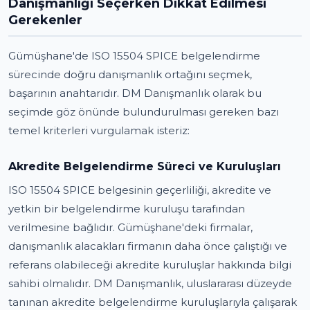
Danışmanlığı Seçerken Dikkat Edilmesi
Gerekenler
Gümüşhane'de ISO 15504 SPICE belgelendirme
sürecinde doğru danışmanlık ortağını seçmek,
başarının anahtarıdır. DM Danışmanlık olarak bu
seçimde göz önünde bulundurulması gereken bazı
temel kriterleri vurgulamak isteriz:
Akredite Belgelendirme Süreci ve Kuruluşları
ISO 15504 SPICE belgesinin geçerliliği, akredite ve
yetkin bir belgelendirme kuruluşu tarafından
verilmesine bağlıdır. Gümüşhane'deki firmalar,
danışmanlık alacakları firmanın daha önce çalıştığı ve
referans olabileceği akredite kuruluşlar hakkında bilgi
sahibi olmalıdır. DM Danışmanlık, uluslararası düzeyde
tanınan akredite belgelendirme kuruluşlarıyla çalışarak