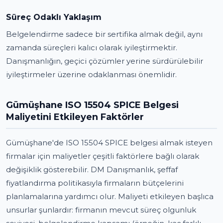
Süreç Odaklı Yaklaşım
Belgelendirme sadece bir sertifika almak değil, aynı
zamanda süreçleri kalıcı olarak iyileştirmektir.
Danışmanlığın, geçici çözümler yerine sürdürülebilir
iyileştirmeler üzerine odaklanması önemlidir.
Gümüşhane ISO 15504 SPICE Belgesi
Maliyetini Etkileyen Faktörler
Gümüşhane'de ISO 15504 SPICE belgesi almak isteyen
firmalar için maliyetler çeşitli faktörlere bağlı olarak
değişiklik gösterebilir. DM Danışmanlık, şeffaf
fiyatlandırma politikasıyla firmaların bütçelerini
planlamalarına yardımcı olur. Maliyeti etkileyen başlıca
unsurlar şunlardır: firmanın mevcut süreç olgunluk