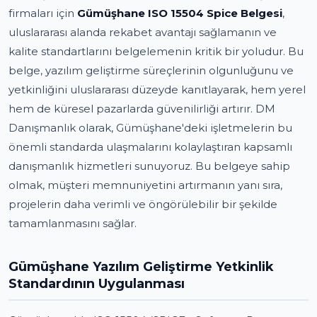
firmaları için
Gümüşhane ISO 15504 Spice Belgesi
,
uluslararası alanda rekabet avantajı sağlamanın ve
kalite standartlarını belgelemenin kritik bir yoludur. Bu
belge, yazılım geliştirme süreçlerinin olgunluğunu ve
yetkinliğini uluslararası düzeyde kanıtlayarak, hem yerel
hem de küresel pazarlarda güvenilirliği artırır. DM
Danışmanlık olarak, Gümüşhane'deki işletmelerin bu
önemli standarda ulaşmalarını kolaylaştıran kapsamlı
danışmanlık hizmetleri sunuyoruz. Bu belgeye sahip
olmak, müşteri memnuniyetini artırmanın yanı sıra,
projelerin daha verimli ve öngörülebilir bir şekilde
tamamlanmasını sağlar.
Gümüşhane Yazılım Geliştirme Yetkinlik
Standardının Uygulanması