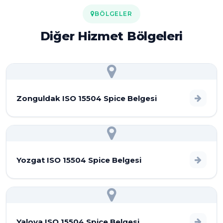
BÖLGELER
Diğer Hizmet Bölgeleri
Zonguldak ISO 15504 Spice Belgesi
Yozgat ISO 15504 Spice Belgesi
Yalova ISO 15504 Spice Belgesi