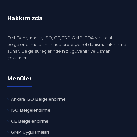
Hakkımızda
DM Danışmanlık, ISO, CE, TSE, GMP, FDA ve Helal
belgelendirme alanlarında profesyonel danışmanlık hizmeti
sunar. Belge süreçlerinde hızlı, güvenilir ve uzman
çözümler.
Menüler
Ankara ISO Belgelendirme
ISO Belgelendirme
CE Belgelendirme
GMP Uygulamaları