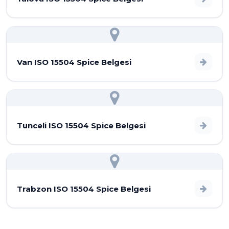
Van ISO 15504 Spice Belgesi
Tunceli ISO 15504 Spice Belgesi
Trabzon ISO 15504 Spice Belgesi