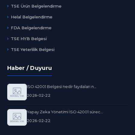
TSE Ürün Belgelendirme
Helal Belgelendirme
FDA Belgelendirme
TSE HYB Belgesi
TSE Yeterlilik Belgesi
Haber / Duyuru
ISO 42001 Belgesi nedir faydaları n...
2026-02-22
Yapay Zeka Yönetimi ISO 42001 sürec...
2026-02-22