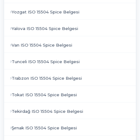
Yozgat ISO 15504 Spice Belgesi
Yalova ISO 15504 Spice Belgesi
Van ISO 15504 Spice Belgesi
Tunceli ISO 15504 Spice Belgesi
Trabzon ISO 15504 Spice Belgesi
Tokat ISO 15504 Spice Belgesi
Tekirdağ ISO 15504 Spice Belgesi
Şırnak ISO 15504 Spice Belgesi