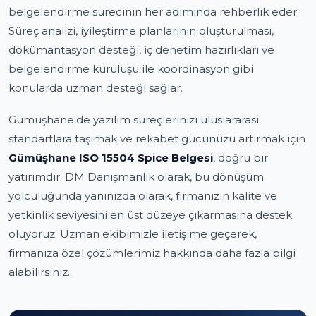
belgelendirme sürecinin her adımında rehberlik eder.
Süreç analizi, iyileştirme planlarının oluşturulması,
dokümantasyon desteği, iç denetim hazırlıkları ve
belgelendirme kuruluşu ile koordinasyon gibi
konularda uzman desteği sağlar.
Gümüşhane'de yazılım süreçlerinizi uluslararası
standartlara taşımak ve rekabet gücünüzü artırmak için
Gümüşhane ISO 15504 Spice Belgesi
, doğru bir
yatırımdır. DM Danışmanlık olarak, bu dönüşüm
yolculuğunda yanınızda olarak, firmanızın kalite ve
yetkinlik seviyesini en üst düzeye çıkarmasına destek
oluyoruz. Uzman ekibimizle iletişime geçerek,
firmanıza özel çözümlerimiz hakkında daha fazla bilgi
alabilirsiniz.