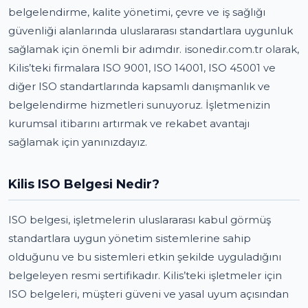
belgelendirme, kalite yönetimi, çevre ve iş sağlığı
güvenliği alanlarında uluslararası standartlara uygunluk
sağlamak için önemli bir adımdır. isonedir.com.tr olarak,
Kilis’teki firmalara ISO 9001, ISO 14001, ISO 45001 ve
diğer ISO standartlarında kapsamlı danışmanlık ve
belgelendirme hizmetleri sunuyoruz. İşletmenizin
kurumsal itibarını artırmak ve rekabet avantajı
sağlamak için yanınızdayız.
Kilis ISO Belgesi Nedir?
ISO belgesi, işletmelerin uluslararası kabul görmüş
standartlara uygun yönetim sistemlerine sahip
olduğunu ve bu sistemleri etkin şekilde uyguladığını
belgeleyen resmi sertifikadır. Kilis’teki işletmeler için
ISO belgeleri, müşteri güveni ve yasal uyum açısından