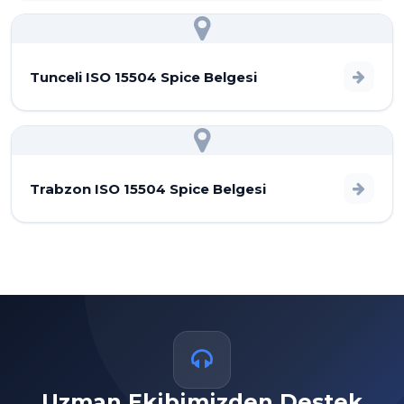
Tunceli ISO 15504 Spice Belgesi
Trabzon ISO 15504 Spice Belgesi
Uzman Ekibimizden Destek