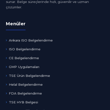
sunar. Belge süreçlerinde hızlı, güvenilir ve uzman
çözümler.
Menüler
Ankara ISO Belgelendirme
ISO Belgelendirme
CE Belgelendirme
GMP Uygulamaları
TSE Ürün Belgelendirme
Helal Belgelendirme
FDA Belgelendirme
TSE HYB Belgesi