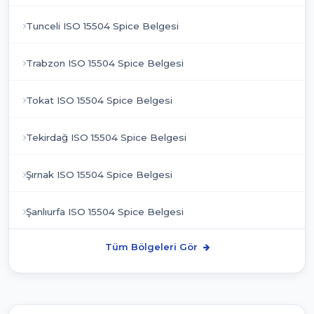
Tunceli ISO 15504 Spice Belgesi
Trabzon ISO 15504 Spice Belgesi
Tokat ISO 15504 Spice Belgesi
Tekirdağ ISO 15504 Spice Belgesi
Şırnak ISO 15504 Spice Belgesi
Şanlıurfa ISO 15504 Spice Belgesi
Tüm Bölgeleri Gör