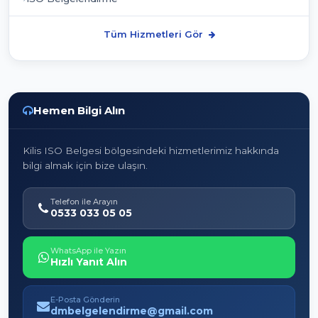
Tüm Hizmetleri Gör
Hemen Bilgi Alın
Kilis ISO Belgesi bölgesindeki hizmetlerimiz hakkında
bilgi almak için bize ulaşın.
Telefon ile Arayın
0533 033 05 05
WhatsApp ile Yazın
Hızlı Yanıt Alın
E-Posta Gönderin
dmbelgelendirme@gmail.com