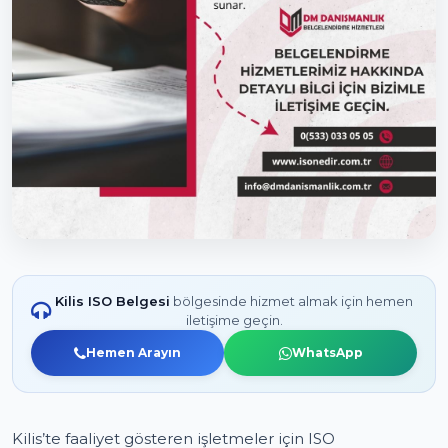
Kilis ISO Belgesi
bölgesinde hizmet almak için hemen
iletişime geçin.
Hemen Arayın
WhatsApp
Kilis’te faaliyet gösteren işletmeler için ISO