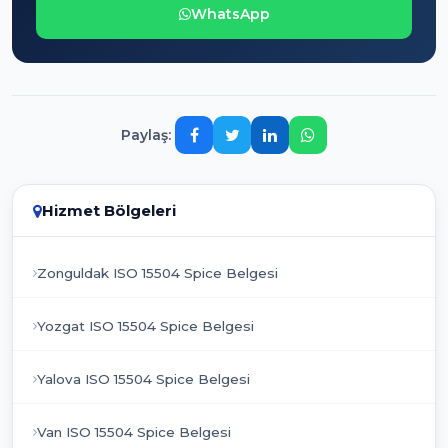
WhatsApp
Paylaş:
Hizmet Bölgeleri
Zonguldak ISO 15504 Spice Belgesi
Yozgat ISO 15504 Spice Belgesi
Yalova ISO 15504 Spice Belgesi
Van ISO 15504 Spice Belgesi