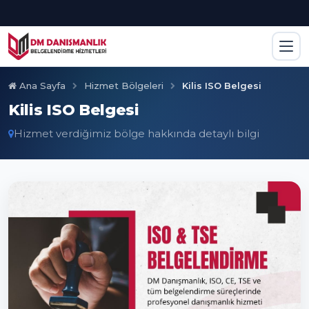
Ana Sayfa
Hizmet Bölgeleri
Kilis ISO Belgesi
Kilis ISO Belgesi
Hizmet verdiğimiz bölge hakkında detaylı bilgi