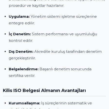
prosedür ve kayıtlar hazırlanır.
Uygulama:
Yönetim sistemi işletme süreçlerine
entegre edilir.
İç Denetim:
Sistem performansı ve uyumluluğu
kontrol edilir.
Dış Denetim:
Akredite kuruluş tarafından denetim
gerçekleştirilir.
Belgelendirme:
Başarılı denetim sonucunda
sertifika verilir.
Kilis ISO Belgesi Almanın Avantajları
Kurumsallaşma:
İş süreçlerinin sistematik ve