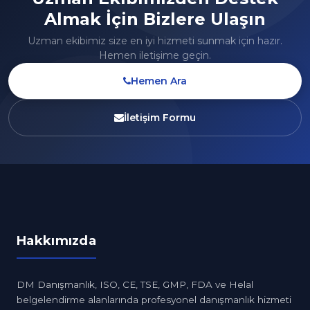
Almak İçin Bizlere Ulaşın
Uzman ekibimiz size en iyi hizmeti sunmak için hazır.
Hemen iletişime geçin.
Hemen Ara
İletişim Formu
Hakkımızda
DM Danışmanlık, ISO, CE, TSE, GMP, FDA ve Helal
belgelendirme alanlarında profesyonel danışmanlık hizmeti