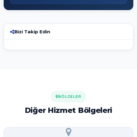
Bizi Takip Edin
BÖLGELER
Diğer Hizmet Bölgeleri