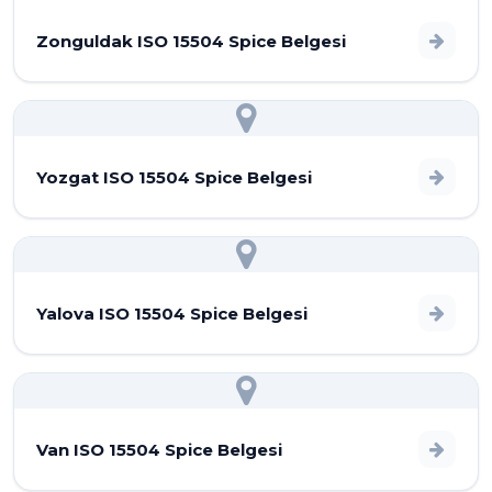
Zonguldak ISO 15504 Spice Belgesi
Yozgat ISO 15504 Spice Belgesi
Yalova ISO 15504 Spice Belgesi
Van ISO 15504 Spice Belgesi