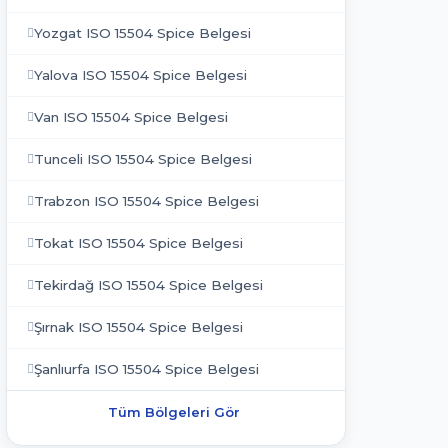
Yozgat ISO 15504 Spice Belgesi
Yalova ISO 15504 Spice Belgesi
Van ISO 15504 Spice Belgesi
Tunceli ISO 15504 Spice Belgesi
Trabzon ISO 15504 Spice Belgesi
Tokat ISO 15504 Spice Belgesi
Tekirdağ ISO 15504 Spice Belgesi
Şırnak ISO 15504 Spice Belgesi
Şanlıurfa ISO 15504 Spice Belgesi
Tüm Bölgeleri Gör