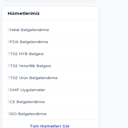
Hizmetlerimiz
Helal Belgelendirme
FDA Belgelendirme
TSE HYB Belgesi
TSE Yeterlilik Belgesi
TSE Ürün Belgelendirme
GMP Uygulamaları
CE Belgelendirme
ISO Belgelendirme
Tüm Hizmetleri Gör