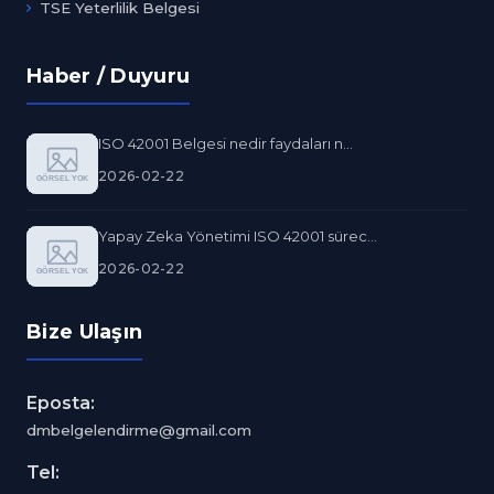
TSE Yeterlilik Belgesi
Haber / Duyuru
ISO 42001 Belgesi nedir faydaları n...
2026-02-22
Yapay Zeka Yönetimi ISO 42001 sürec...
2026-02-22
Bize Ulaşın
Eposta:
dmbelgelendirme@gmail.com
Tel: