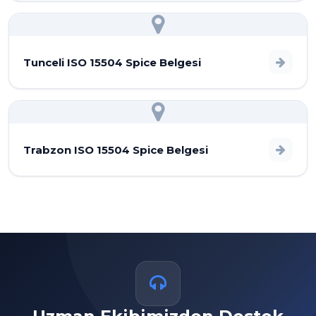
Tunceli ISO 15504 Spice Belgesi
Trabzon ISO 15504 Spice Belgesi