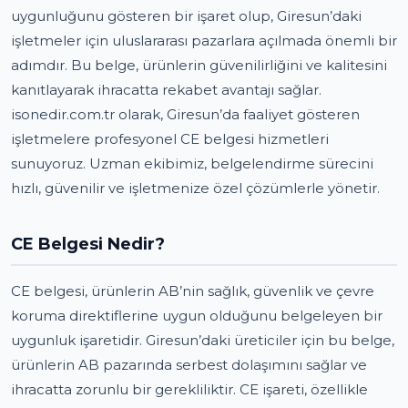
uygunluğunu gösteren bir işaret olup, Giresun’daki
işletmeler için uluslararası pazarlara açılmada önemli bir
adımdır. Bu belge, ürünlerin güvenilirliğini ve kalitesini
kanıtlayarak ihracatta rekabet avantajı sağlar.
isonedir.com.tr olarak, Giresun’da faaliyet gösteren
işletmelere profesyonel CE belgesi hizmetleri
sunuyoruz. Uzman ekibimiz, belgelendirme sürecini
hızlı, güvenilir ve işletmenize özel çözümlerle yönetir.
CE Belgesi Nedir?
CE belgesi, ürünlerin AB’nin sağlık, güvenlik ve çevre
koruma direktiflerine uygun olduğunu belgeleyen bir
uygunluk işaretidir. Giresun’daki üreticiler için bu belge,
ürünlerin AB pazarında serbest dolaşımını sağlar ve
ihracatta zorunlu bir gerekliliktir. CE işareti, özellikle