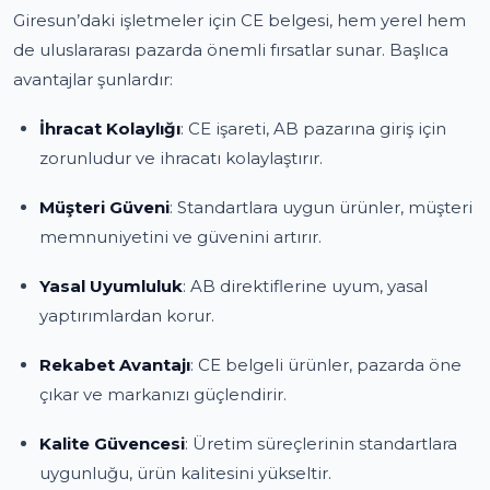
Giresun’daki işletmeler için CE belgesi, hem yerel hem
de uluslararası pazarda önemli fırsatlar sunar. Başlıca
avantajlar şunlardır:
İhracat Kolaylığı
: CE işareti, AB pazarına giriş için
zorunludur ve ihracatı kolaylaştırır.
Müşteri Güveni
: Standartlara uygun ürünler, müşteri
memnuniyetini ve güvenini artırır.
Yasal Uyumluluk
: AB direktiflerine uyum, yasal
yaptırımlardan korur.
Rekabet Avantajı
: CE belgeli ürünler, pazarda öne
çıkar ve markanızı güçlendirir.
Kalite Güvencesi
: Üretim süreçlerinin standartlara
uygunluğu, ürün kalitesini yükseltir.