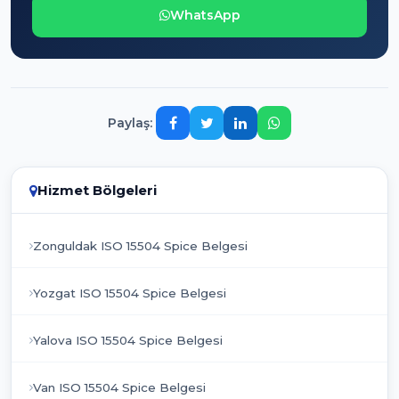
WhatsApp
Paylaş:
Hizmet Bölgeleri
Zonguldak ISO 15504 Spice Belgesi
Yozgat ISO 15504 Spice Belgesi
Yalova ISO 15504 Spice Belgesi
Van ISO 15504 Spice Belgesi