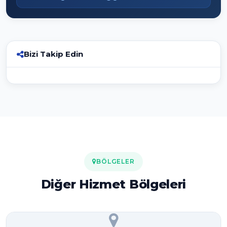
Bizi Takip Edin
BÖLGELER
Diğer Hizmet Bölgeleri