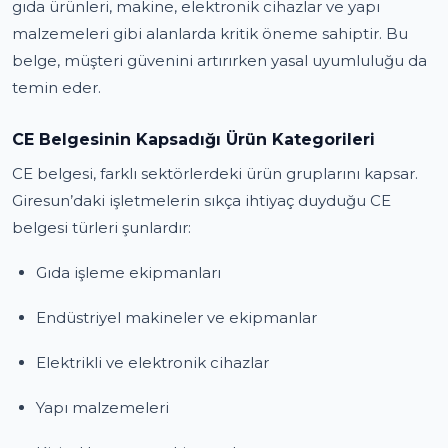
gıda ürünleri, makine, elektronik cihazlar ve yapı
malzemeleri gibi alanlarda kritik öneme sahiptir. Bu
belge, müşteri güvenini artırırken yasal uyumluluğu da
temin eder.
CE Belgesinin Kapsadığı Ürün Kategorileri
CE belgesi, farklı sektörlerdeki ürün gruplarını kapsar.
Giresun’daki işletmelerin sıkça ihtiyaç duyduğu CE
belgesi türleri şunlardır:
Gıda işleme ekipmanları
Endüstriyel makineler ve ekipmanlar
Elektrikli ve elektronik cihazlar
Yapı malzemeleri