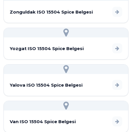
Zonguldak ISO 15504 Spice Belgesi
Yozgat ISO 15504 Spice Belgesi
Yalova ISO 15504 Spice Belgesi
Van ISO 15504 Spice Belgesi