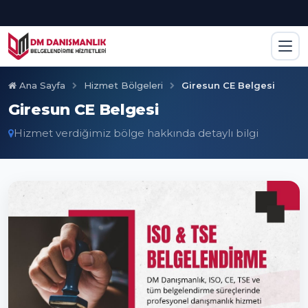
Ana Sayfa
Hizmet Bölgeleri
Giresun CE Belgesi
Giresun CE Belgesi
Hizmet verdiğimiz bölge hakkında detaylı bilgi