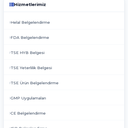
Hizmetlerimiz
Helal Belgelendirme
FDA Belgelendirme
TSE HYB Belgesi
TSE Yeterlilik Belgesi
TSE Ürün Belgelendirme
GMP Uygulamaları
CE Belgelendirme