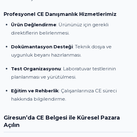
Profesyonel CE Danışmanlık Hizmetlerimiz
Ürün Değlendirme
: Ürününüz için gerekli
direktiflerin belirlenmesi.
Dokümantasyon Desteği
: Teknik dosya ve
uygunluk beyanı hazırlanması.
Test Organizasyonu
: Laboratuvar testlerinin
planlanması ve yürütülmesi.
Eğitim ve Rehberlik
: Çalışanlarınıza CE süreci
hakkında bilgilendirme.
Giresun’da CE Belgesi ile Küresel Pazara
Açılın