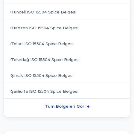
Tunceli ISO 15504 Spice Belgesi
Trabzon ISO 15504 Spice Belgesi
Tokat ISO 15504 Spice Belgesi
Tekirdağ ISO 15504 Spice Belgesi
Şırnak ISO 15504 Spice Belgesi
Şanlıurfa ISO 15504 Spice Belgesi
Tüm Bölgeleri Gör