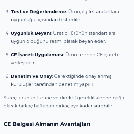
Test ve Değerlendirme
: Ürün, ilgili standartlara
uygunluğu açısından test edilir.
Uygunluk Beyanı
: Üretici, ürünün standartlara
uygun olduğunu resmi olarak beyan eder.
CE İşareti Uygulaması
: Ürün üzerine CE işareti
yerleştirilir.
Denetim ve Onay
: Gerektiğinde onaylanmış
kuruluşlar tarafından denetim yapılır.
Süreç, ürünün türüne ve direktif gerekliliklerine bağlı
olarak birkaç haftadan birkaç aya kadar sürebilir.
CE Belgesi Almanın Avantajları