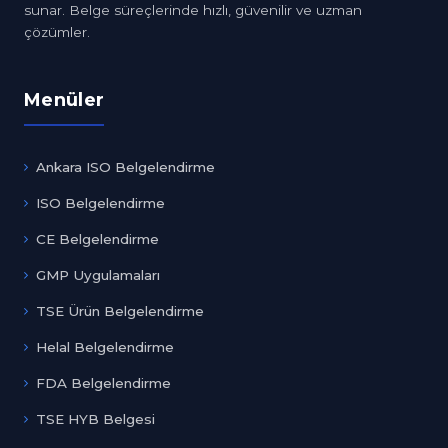
sunar. Belge süreçlerinde hızlı, güvenilir ve uzman
çözümler.
Menüler
Ankara ISO Belgelendirme
ISO Belgelendirme
CE Belgelendirme
GMP Uygulamaları
TSE Ürün Belgelendirme
Helal Belgelendirme
FDA Belgelendirme
TSE HYB Belgesi