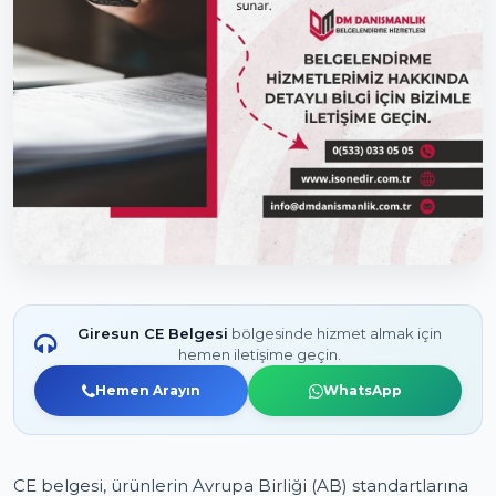
Giresun CE Belgesi
bölgesinde hizmet almak için
hemen iletişime geçin.
Hemen Arayın
WhatsApp
CE belgesi, ürünlerin Avrupa Birliği (AB) standartlarına