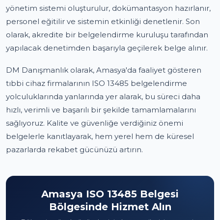
yönetim sistemi oluşturulur, dokümantasyon hazırlanır,
personel eğitilir ve sistemin etkinliği denetlenir. Son
olarak, akredite bir belgelendirme kuruluşu tarafından
yapılacak denetimden başarıyla geçilerek belge alınır.
DM Danışmanlık olarak, Amasya'da faaliyet gösteren
tıbbi cihaz firmalarının ISO 13485 belgelendirme
yolculuklarında yanlarında yer alarak, bu süreci daha
hızlı, verimli ve başarılı bir şekilde tamamlamalarını
sağlıyoruz. Kalite ve güvenliğe verdiğiniz önemi
belgelerle kanıtlayarak, hem yerel hem de küresel
pazarlarda rekabet gücünüzü artırın.
Amasya ISO 13485 Belgesi
Bölgesinde Hizmet Alın