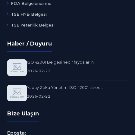
FDA Belgelendirme
TSE HYB Belgesi
TSE Yeterlilik Belgesi
Haber / Duyuru
ISO 42001 Belgesi nedir faydaları n...
2026-02-22
Yapay Zeka Yönetimi ISO 42001 sürec...
2026-02-22
Bize Ulaşın
Eposta: