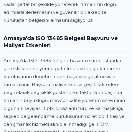
kadar şeffaf bir şekilde yöneterek, firmanızın doğru
adımlarla ilerlemesini ve güvenilir bir akredite
kuruluştan belgesini almasını sağlıyoruz.
Amasya'da ISO 13485 Belgesi Başvuru ve
Maliyet Etkenleri
Amasya'da ISO 13485 belgesi başvuru süreci, standart
gerekliliklerinin yerine getirilmesi ve belgelendirme
kuruluşunun denetiminden başarıyla geçilmesiyle
tamamlanır. Başvuru maliyetleri ise çeşitli faktörlere
bağlı olarak değişiklik gösterir. Bu faktörlerin başında
firmanın büyüklüğü, mevcut kalite yönetim sisteminin
olgunluk seviyesi, tıbbi cihazların türü ve karmaşıklığı,
seçilen belgelendirme kuruluşunun ücret politikası ve
danışmanlık hizmeti alınıp alınmadığı gelir. DM