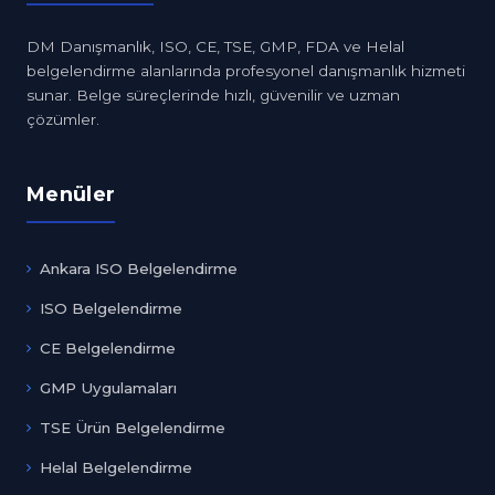
DM Danışmanlık, ISO, CE, TSE, GMP, FDA ve Helal
belgelendirme alanlarında profesyonel danışmanlık hizmeti
sunar. Belge süreçlerinde hızlı, güvenilir ve uzman
çözümler.
Menüler
Ankara ISO Belgelendirme
ISO Belgelendirme
CE Belgelendirme
GMP Uygulamaları
TSE Ürün Belgelendirme
Helal Belgelendirme