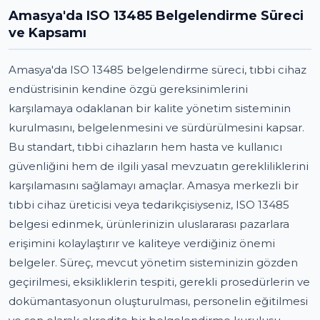
Amasya'da ISO 13485 Belgelendirme Süreci
ve Kapsamı
Amasya'da ISO 13485 belgelendirme süreci, tıbbi cihaz
endüstrisinin kendine özgü gereksinimlerini
karşılamaya odaklanan bir kalite yönetim sisteminin
kurulmasını, belgelenmesini ve sürdürülmesini kapsar.
Bu standart, tıbbi cihazların hem hasta ve kullanıcı
güvenliğini hem de ilgili yasal mevzuatın gerekliliklerini
karşılamasını sağlamayı amaçlar. Amasya merkezli bir
tıbbi cihaz üreticisi veya tedarikçisiyseniz, ISO 13485
belgesi edinmek, ürünlerinizin uluslararası pazarlara
erişimini kolaylaştırır ve kaliteye verdiğiniz önemi
belgeler. Süreç, mevcut yönetim sisteminizin gözden
geçirilmesi, eksikliklerin tespiti, gerekli prosedürlerin ve
dokümantasyonun oluşturulması, personelin eğitilmesi