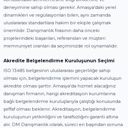
deneyimine sahip olması gerekir. Amasya'daki yerel
dinamikleri ve regülasyonları bilen, aynı zamanda
uluslararası standartlara hakim bir ekiple çalışmak
önemlidir. Danışmanlık firasının daha önceki
projelerindeki başarıları, referansları ve müşteri
memnuniyet oranları da seçiminizde rol oynamalıdır.
Akredite Belgelendirme Kuruluşunun Seçimi
ISO 13485 belgesinin uluslararası geçerliliğe sahip
olması için, belgelendirme işlemini yapacak kuruluşun
akredite olması şarttır. Amasya'da hizmet alacağınız
danışman firmanın, hangi akreditasyon kurumlarına
bağlı belgelendirme kuruluşlarıyla çalıştığı konusunda
şeffaf olması beklenir. Akreditasyon, belgelendirme
kuruluşunun yetkinliğini ve tarafsızlığını garanti altına
alır. DM Danışmanlık olarak, süreci en başından sonuna