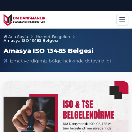
Ana Sayfa
Hizmet Bölgeleri
Amasya ISO 13485 Belgesi
Amasya ISO 13485 Belgesi
Hizmet verdiğimiz bölge hakkında detaylı bilgi