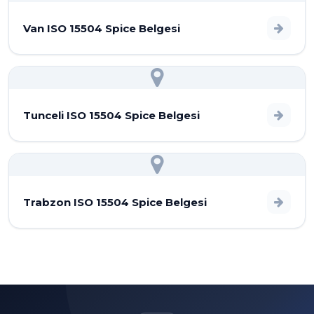
Van ISO 15504 Spice Belgesi
Tunceli ISO 15504 Spice Belgesi
Trabzon ISO 15504 Spice Belgesi