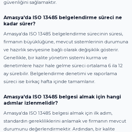
güvenliğini sağlamaktır.
Amasya'da ISO 13485 belgelendirme süreci ne
kadar sürer?
Amasya'da ISO 13485 belgelendirme sürecinin süresi,
firmanın büyüklüğüne, mevcut sistemlerinin durumuna
ve hazırlık seviyesine bağlı olarak değişiklik gösterir.
Genellikle, bir kalite yönetim sistemi kurma ve
denetimlere hazır hale gelme süreci ortalama 6 ila 12
ay sürebilir. Belgelendirme denetimi ve raporlama
süreci ise birkaç hafta içinde tamamlanır.
Amasya'da ISO 13485 belgesi almak için hangi
adımlar izlenmelidir?
Amasya'da ISO 13485 belgesi almak için ilk adım,
standardın gerekliliklerini anlamak ve firmanın mevcut
durumunu değerlendirmektir. Ardından, bir kalite