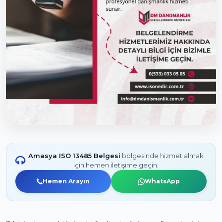
Amasya ISO 13485 Belgesi
bölgesinde hizmet almak
için hemen iletişime geçin.
Hemen Arayın
WhatsApp