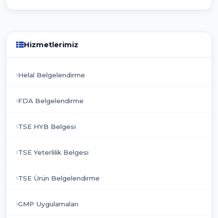
Hizmetlerimiz
Helal Belgelendirme
FDA Belgelendirme
TSE HYB Belgesi
TSE Yeterlilik Belgesi
TSE Ürün Belgelendirme
GMP Uygulamaları