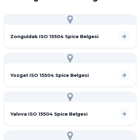
Zonguldak ISO 15504 Spice Belgesi
Yozgat ISO 15504 Spice Belgesi
Yalova ISO 15504 Spice Belgesi