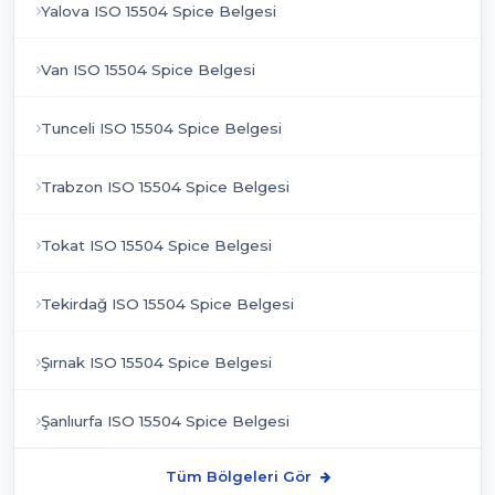
Yalova ISO 15504 Spice Belgesi
Van ISO 15504 Spice Belgesi
Tunceli ISO 15504 Spice Belgesi
Trabzon ISO 15504 Spice Belgesi
Tokat ISO 15504 Spice Belgesi
Tekirdağ ISO 15504 Spice Belgesi
Şırnak ISO 15504 Spice Belgesi
Şanlıurfa ISO 15504 Spice Belgesi
Tüm Bölgeleri Gör