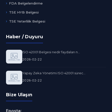
FDA Belgelendirme
TSE HYB Belgesi
TSE Yeterlilik Belgesi
Haber / Duyuru
ISO 42001 Belgesi nedir faydaları n...
2026-02-22
Yapay Zeka Yönetimi ISO 42001 sürec...
2026-02-22
Bize Ulaşın
Eposta: