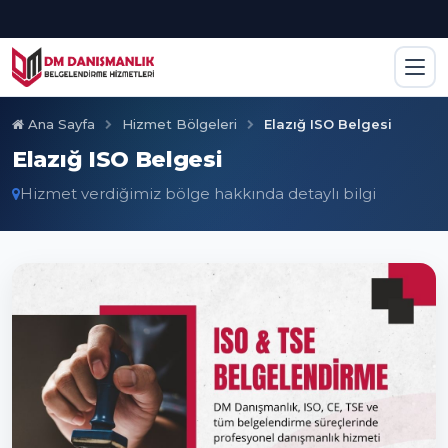
Ana Sayfa
Hizmet Bölgeleri
Elazığ ISO Belgesi
Elazığ ISO Belgesi
Hizmet verdiğimiz bölge hakkında detaylı bilgi