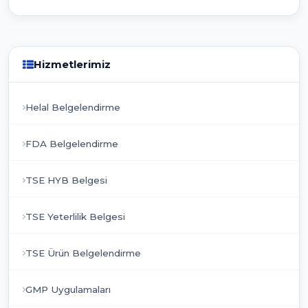
Hizmetlerimiz
Helal Belgelendirme
FDA Belgelendirme
TSE HYB Belgesi
TSE Yeterlilik Belgesi
TSE Ürün Belgelendirme
GMP Uygulamaları