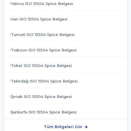
Yalova ISO 15504 Spice Belgesi
Van ISO 15504 Spice Belgesi
Tunceli ISO 15504 Spice Belgesi
Trabzon ISO 15504 Spice Belgesi
Tokat ISO 15504 Spice Belgesi
Tekirdağ ISO 15504 Spice Belgesi
Şırnak ISO 15504 Spice Belgesi
Şanlıurfa ISO 15504 Spice Belgesi
Tüm Bölgeleri Gör