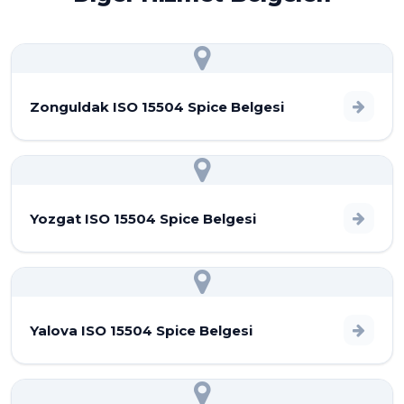
Zonguldak ISO 15504 Spice Belgesi
Yozgat ISO 15504 Spice Belgesi
Yalova ISO 15504 Spice Belgesi