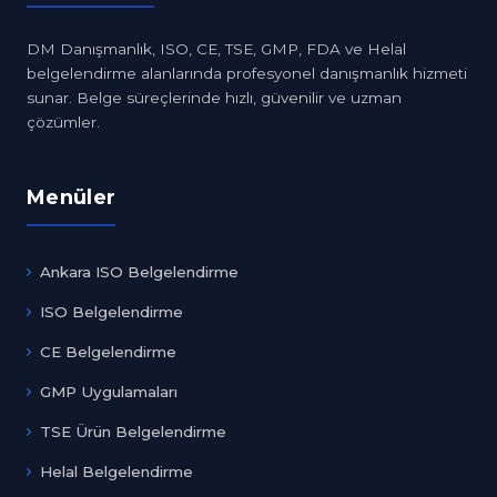
DM Danışmanlık, ISO, CE, TSE, GMP, FDA ve Helal
belgelendirme alanlarında profesyonel danışmanlık hizmeti
sunar. Belge süreçlerinde hızlı, güvenilir ve uzman
çözümler.
Menüler
Ankara ISO Belgelendirme
ISO Belgelendirme
CE Belgelendirme
GMP Uygulamaları
TSE Ürün Belgelendirme
Helal Belgelendirme