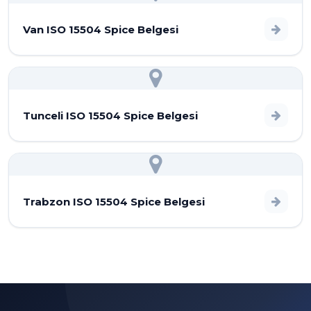
Van ISO 15504 Spice Belgesi
Tunceli ISO 15504 Spice Belgesi
Trabzon ISO 15504 Spice Belgesi