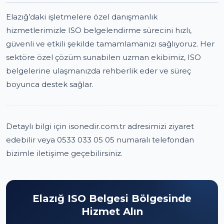
Elazığ’daki işletmelere özel danışmanlık
hizmetlerimizle ISO belgelendirme sürecini hızlı,
güvenli ve etkili şekilde tamamlamanızı sağlıyoruz. Her
sektöre özel çözüm sunabilen uzman ekibimiz, ISO
belgelerine ulaşmanızda rehberlik eder ve süreç
boyunca destek sağlar.
Detaylı bilgi için isonedir.com.tr adresimizi ziyaret
edebilir veya 0533 033 05 05 numaralı telefondan
bizimle iletişime geçebilirsiniz.
Elazığ ISO Belgesi Bölgesinde
Hizmet Alın