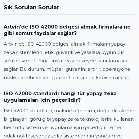
Sık Sorulan Sorular
Artvin'de ISO 42000 belgesi almak firmalara ne
gibi somut faydalar sağlar?
Artvin'de ISO 42000 belgesi almak, firmaların yapay
zeka sistemlerini etik, güvenli ve yasalara uygun bir
şekilde yönettiğini uluslararası düzeyde kanıtlamasını
sağlar. Bu durum, müşteri güvenini artırır, operasyonel
riskleri azaltır ve yeni pazar fırsatlarının kapısını aralar.
ISO 42000 standardı hangi tür yapay zeka
uygulamaları için geçerlidir?
ISO 42000 standardı, makine öğrenimi, doğal dil işleme,
bilgisayarlı görü gibi yapay zeka teknolojilerini kullanan
her türlü sistem ve uygulama için geçerlidir. Temel
odak noktası, yapay zeka sistemlerinin yönetim ve