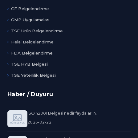
CE Belgelendirme
GMP Uygulamaları
TSE Ürün Belgelendirme
Helal Belgelendirme
FDA Belgelendirme
TSE HYB Belgesi
TSE Yeterlilik Belgesi
Haber / Duyuru
ISO 42001 Belgesi nedir faydaları n...
2026-02-22