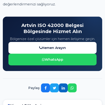
değerlendirmenizi sağlıyoruz.
Artvin ISO 42000 Belgesi
Bölgesinde Hizmet Alın
Bölgenize özel çözümler için hemen iletişime geçin.
Hemen Arayın
WhatsApp
Paylaş: