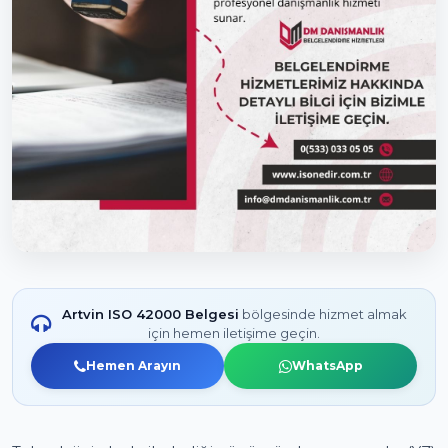
Artvin ISO 42000 Belgesi
bölgesinde hizmet almak
için hemen iletişime geçin.
Hemen Arayın
WhatsApp