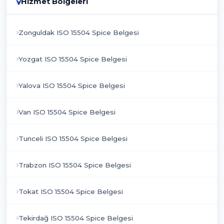
Hizmet Bölgeleri
Zonguldak ISO 15504 Spice Belgesi
Yozgat ISO 15504 Spice Belgesi
Yalova ISO 15504 Spice Belgesi
Van ISO 15504 Spice Belgesi
Tunceli ISO 15504 Spice Belgesi
Trabzon ISO 15504 Spice Belgesi
Tokat ISO 15504 Spice Belgesi
Tekirdağ ISO 15504 Spice Belgesi