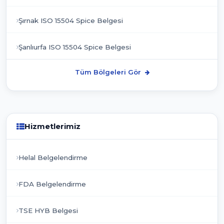
Şırnak ISO 15504 Spice Belgesi
Şanlıurfa ISO 15504 Spice Belgesi
Tüm Bölgeleri Gör
Hizmetlerimiz
Helal Belgelendirme
FDA Belgelendirme
TSE HYB Belgesi