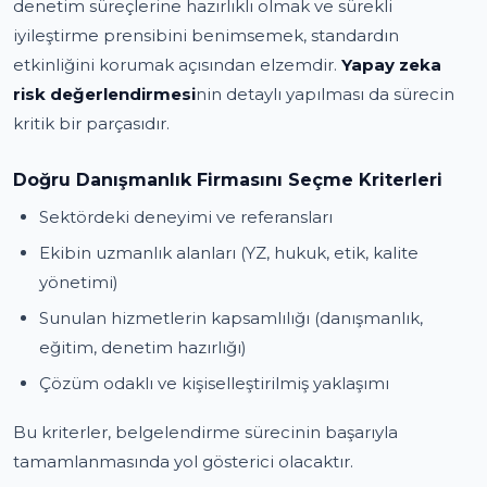
denetim süreçlerine hazırlıklı olmak ve sürekli
iyileştirme prensibini benimsemek, standardın
etkinliğini korumak açısından elzemdir.
Yapay zeka
risk değerlendirmesi
nin detaylı yapılması da sürecin
kritik bir parçasıdır.
Doğru Danışmanlık Firmasını Seçme Kriterleri
Sektördeki deneyimi ve referansları
Ekibin uzmanlık alanları (YZ, hukuk, etik, kalite
yönetimi)
Sunulan hizmetlerin kapsamlılığı (danışmanlık,
eğitim, denetim hazırlığı)
Çözüm odaklı ve kişiselleştirilmiş yaklaşımı
Bu kriterler, belgelendirme sürecinin başarıyla
tamamlanmasında yol gösterici olacaktır.