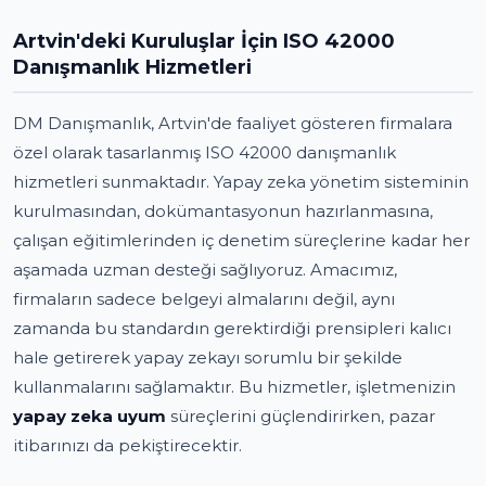
Artvin'deki Kuruluşlar İçin ISO 42000
Danışmanlık Hizmetleri
DM Danışmanlık, Artvin'de faaliyet gösteren firmalara
özel olarak tasarlanmış ISO 42000 danışmanlık
hizmetleri sunmaktadır. Yapay zeka yönetim sisteminin
kurulmasından, dokümantasyonun hazırlanmasına,
çalışan eğitimlerinden iç denetim süreçlerine kadar her
aşamada uzman desteği sağlıyoruz. Amacımız,
firmaların sadece belgeyi almalarını değil, aynı
zamanda bu standardın gerektirdiği prensipleri kalıcı
hale getirerek yapay zekayı sorumlu bir şekilde
kullanmalarını sağlamaktır. Bu hizmetler, işletmenizin
yapay zeka uyum
süreçlerini güçlendirirken, pazar
itibarınızı da pekiştirecektir.