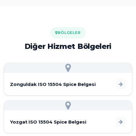
BÖLGELER
Diğer Hizmet Bölgeleri
Zonguldak ISO 15504 Spice Belgesi
Yozgat ISO 15504 Spice Belgesi