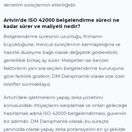
denetim süreçlerinin etkinliğidir.
Artvin'de ISO 42000 belgelendirme süreci ne
kadar sürer ve maliyeti nedir?
Belgelendirme süresinin uzunluğu, firmanın
büyüklüğüne, mevcut süreçlerinin karmaşıklığına ve
hazırlık düzeyine bağlı olarak değişiklik gösterebilir,
genellikle birkaç ay sürer. Maliyetler ise benzer
faktörlerin yanı sıra seçilen belgelendirme kuruluşuna
göre farklılık gösterir; DM Danışmanlık olarak size özel
teklifler sunmaktayız.
Artvin'deki işletmelerin yapay zeka yönetimi
konusundaki ihtiyaçlarını karşılamak ve onları geleceğe
hazırlamak adına ISO 42000 belgelendirmesi, güvenilir
bir adımdır. DM Danışmanlık olarak, bu süreçte
yanınızda olarak yapay zeka potansiyelini en iyi şekilde