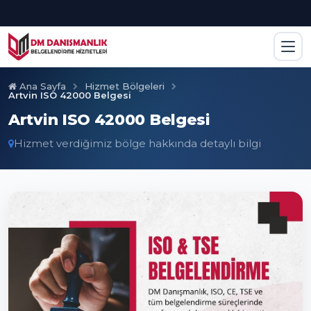
Ana Sayfa
Hizmet Bölgeleri
Artvin ISO 42000 Belgesi
Artvin ISO 42000 Belgesi
Hizmet verdiğimiz bölge hakkında detaylı bilgi