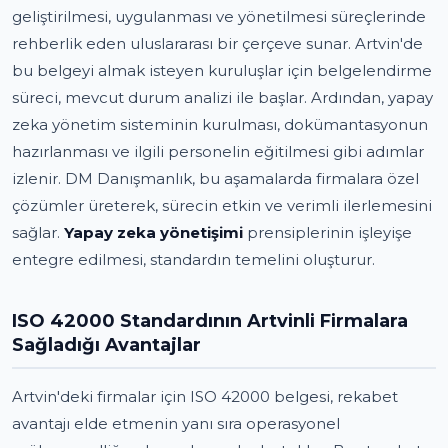
geliştirilmesi, uygulanması ve yönetilmesi süreçlerinde
rehberlik eden uluslararası bir çerçeve sunar. Artvin'de
bu belgeyi almak isteyen kuruluşlar için belgelendirme
süreci, mevcut durum analizi ile başlar. Ardından, yapay
zeka yönetim sisteminin kurulması, dokümantasyonun
hazırlanması ve ilgili personelin eğitilmesi gibi adımlar
izlenir. DM Danışmanlık, bu aşamalarda firmalara özel
çözümler üreterek, sürecin etkin ve verimli ilerlemesini
sağlar.
Yapay zeka yönetişimi
prensiplerinin işleyişe
entegre edilmesi, standardın temelini oluşturur.
ISO 42000 Standardının Artvinli Firmalara
Sağladığı Avantajlar
Artvin'deki firmalar için ISO 42000 belgesi, rekabet
avantajı elde etmenin yanı sıra operasyonel