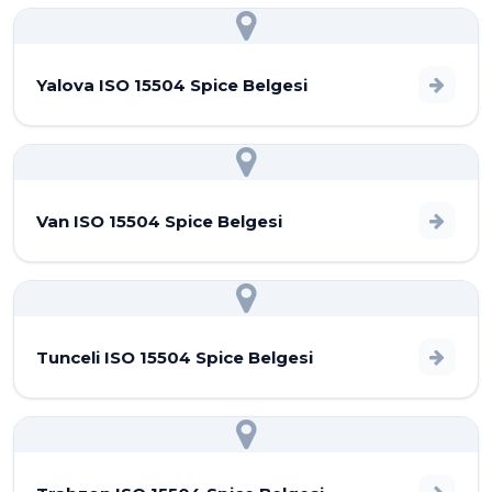
Yalova ISO 15504 Spice Belgesi
Van ISO 15504 Spice Belgesi
Tunceli ISO 15504 Spice Belgesi