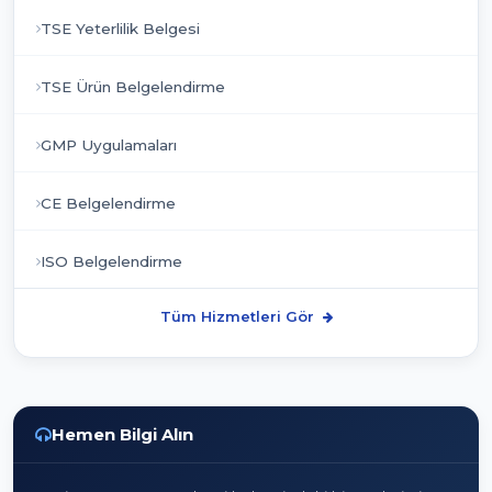
TSE Yeterlilik Belgesi
TSE Ürün Belgelendirme
GMP Uygulamaları
CE Belgelendirme
ISO Belgelendirme
Tüm Hizmetleri Gör
Hemen Bilgi Alın