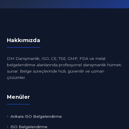
Hakkımızda
DM Danışmanlık, ISO, CE, TSE, GMP, FDA ve Helal
belgelendirme alanlarında profesyonel danışmanlık hizmeti
sunar. Belge süreçlerinde hızlı, güvenilir ve uzman
çözümler.
Menüler
Ankara ISO Belgelendirme
ISO Belgelendirme