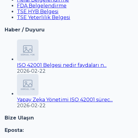
FDA Belgelendirme
TSE HYB Belgesi
TSE Yeterlilik Belgesi
Haber / Duyuru
ISO 42001 Belgesi nedir faydaları n...
2026-02-22
Yapay Zeka Yönetimi ISO 42001 sürec...
2026-02-22
Bize Ulaşın
Eposta: