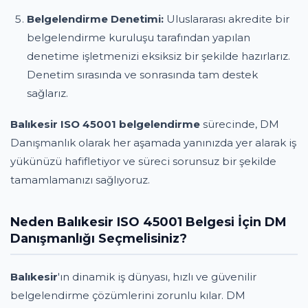
Belgelendirme Denetimi:
Uluslararası akredite bir
belgelendirme kuruluşu tarafından yapılan
denetime işletmenizi eksiksiz bir şekilde hazırlarız.
Denetim sırasında ve sonrasında tam destek
sağlarız.
Balıkesir ISO 45001 belgelendirme
sürecinde, DM
Danışmanlık olarak her aşamada yanınızda yer alarak iş
yükünüzü hafifletiyor ve süreci sorunsuz bir şekilde
tamamlamanızı sağlıyoruz.
Neden Balıkesir ISO 45001 Belgesi İçin DM
Danışmanlığı Seçmelisiniz?
Balıkesir
'ın dinamik iş dünyası, hızlı ve güvenilir
belgelendirme çözümlerini zorunlu kılar. DM