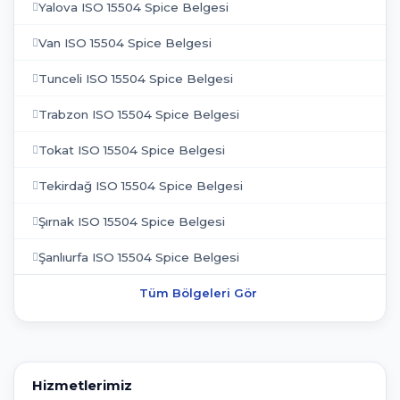
Yalova ISO 15504 Spice Belgesi
Van ISO 15504 Spice Belgesi
Tunceli ISO 15504 Spice Belgesi
Trabzon ISO 15504 Spice Belgesi
Tokat ISO 15504 Spice Belgesi
Tekirdağ ISO 15504 Spice Belgesi
Şırnak ISO 15504 Spice Belgesi
Şanlıurfa ISO 15504 Spice Belgesi
Tüm Bölgeleri Gör
Hizmetlerimiz