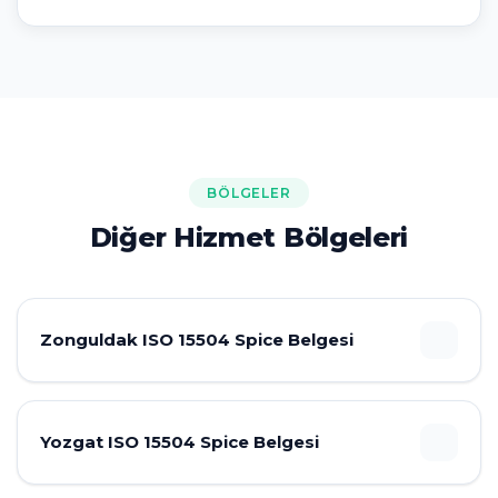
BÖLGELER
Diğer Hizmet Bölgeleri
Zonguldak ISO 15504 Spice Belgesi
Yozgat ISO 15504 Spice Belgesi