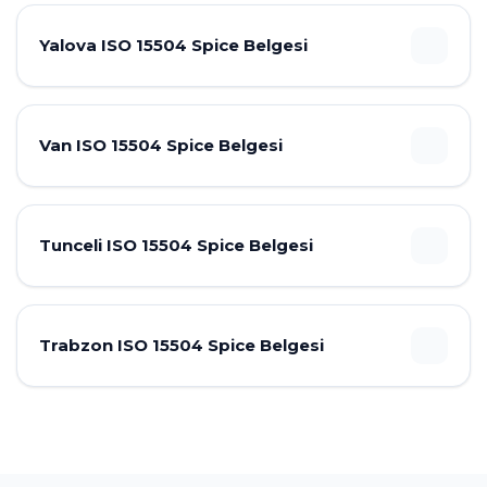
Yalova ISO 15504 Spice Belgesi
Van ISO 15504 Spice Belgesi
Tunceli ISO 15504 Spice Belgesi
Trabzon ISO 15504 Spice Belgesi