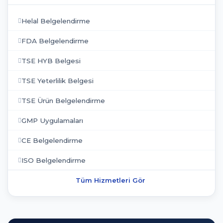
Helal Belgelendirme
FDA Belgelendirme
TSE HYB Belgesi
TSE Yeterlilik Belgesi
TSE Ürün Belgelendirme
GMP Uygulamaları
CE Belgelendirme
ISO Belgelendirme
Tüm Hizmetleri Gör