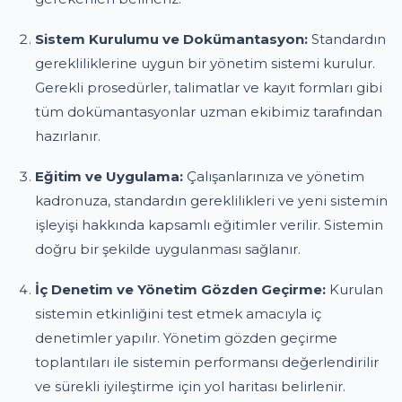
Sistem Kurulumu ve Dokümantasyon:
Standardın
gerekliliklerine uygun bir yönetim sistemi kurulur.
Gerekli prosedürler, talimatlar ve kayıt formları gibi
tüm dokümantasyonlar uzman ekibimiz tarafından
hazırlanır.
Eğitim ve Uygulama:
Çalışanlarınıza ve yönetim
kadronuza, standardın gereklilikleri ve yeni sistemin
işleyişi hakkında kapsamlı eğitimler verilir. Sistemin
doğru bir şekilde uygulanması sağlanır.
İç Denetim ve Yönetim Gözden Geçirme:
Kurulan
sistemin etkinliğini test etmek amacıyla iç
denetimler yapılır. Yönetim gözden geçirme
toplantıları ile sistemin performansı değerlendirilir
ve sürekli iyileştirme için yol haritası belirlenir.