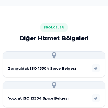
BÖLGELER
Diğer Hizmet Bölgeleri
Zonguldak ISO 15504 Spice Belgesi
Yozgat ISO 15504 Spice Belgesi