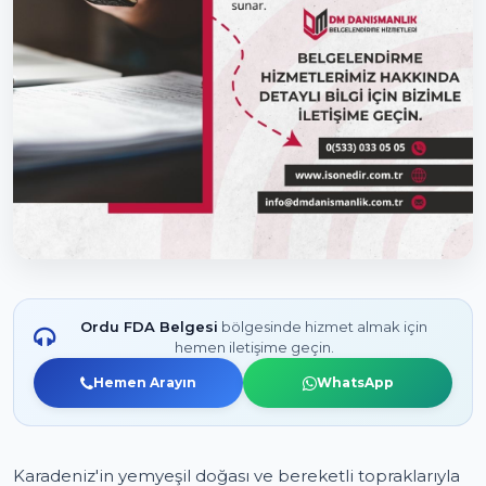
Ordu FDA Belgesi
bölgesinde hizmet almak için
hemen iletişime geçin.
Hemen Arayın
WhatsApp
Karadeniz'in yemyeşil doğası ve bereketli topraklarıyla