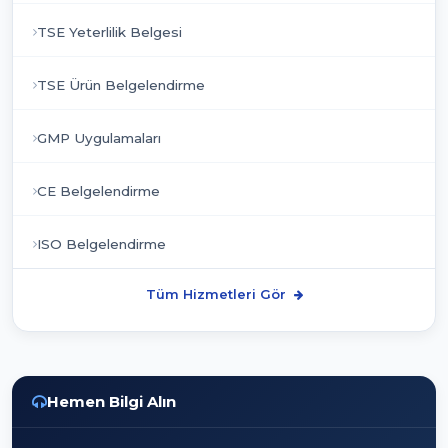
TSE Yeterlilik Belgesi
TSE Ürün Belgelendirme
GMP Uygulamaları
CE Belgelendirme
ISO Belgelendirme
Tüm Hizmetleri Gör
Hemen Bilgi Alın