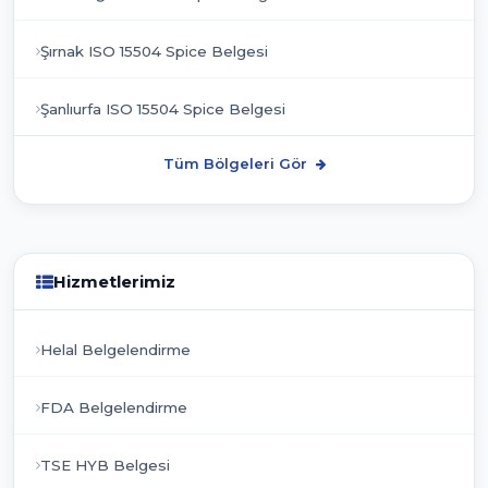
Şırnak ISO 15504 Spice Belgesi
Şanlıurfa ISO 15504 Spice Belgesi
Tüm Bölgeleri Gör
Hizmetlerimiz
Helal Belgelendirme
FDA Belgelendirme
TSE HYB Belgesi