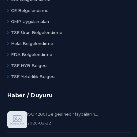
CE Belgelendirme
GMP Uygulamaları
TSE Ürün Belgelendirme
Helal Belgelendirme
FDA Belgelendirme
TSE HYB Belgesi
TSE Yeterlilik Belgesi
Haber / Duyuru
ISO 42001 Belgesi nedir faydaları n...
2026-02-22