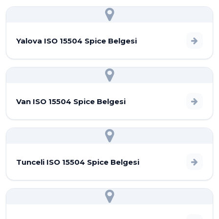
Yalova ISO 15504 Spice Belgesi
Van ISO 15504 Spice Belgesi
Tunceli ISO 15504 Spice Belgesi