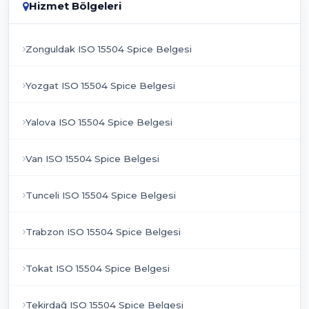
Hizmet Bölgeleri
Zonguldak ISO 15504 Spice Belgesi
Yozgat ISO 15504 Spice Belgesi
Yalova ISO 15504 Spice Belgesi
Van ISO 15504 Spice Belgesi
Tunceli ISO 15504 Spice Belgesi
Trabzon ISO 15504 Spice Belgesi
Tokat ISO 15504 Spice Belgesi
Tekirdağ ISO 15504 Spice Belgesi