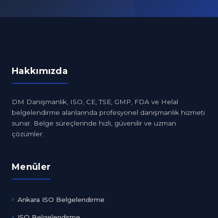
Hakkımızda
DM Danışmanlık, ISO, CE, TSE, GMP, FDA ve Helal
belgelendirme alanlarında profesyonel danışmanlık hizmeti
sunar. Belge süreçlerinde hızlı, güvenilir ve uzman
çözümler.
Menüler
Ankara ISO Belgelendirme
ISO Belgelendirme