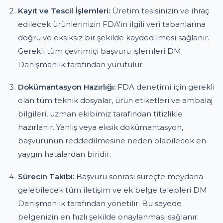
Kayıt ve Tescil İşlemleri:
Üretim tesisinizin ve ihraç
edilecek ürünlerinizin FDA'in ilgili veri tabanlarına
doğru ve eksiksiz bir şekilde kaydedilmesi sağlanır.
Gerekli tüm çevrimiçi başvuru işlemleri DM
Danışmanlık tarafından yürütülür.
Dokümantasyon Hazırlığı:
FDA denetimi için gerekli
olan tüm teknik dosyalar, ürün etiketleri ve ambalaj
bilgileri, uzman ekibimiz tarafından titizlikle
hazırlanır. Yanlış veya eksik dokümantasyon,
başvurunun reddedilmesine neden olabilecek en
yaygın hatalardan biridir.
Sürecin Takibi:
Başvuru sonrası süreçte meydana
gelebilecek tüm iletişim ve ek belge talepleri DM
Danışmanlık tarafından yönetilir. Bu sayede
belgenizin en hızlı şekilde onaylanması sağlanır.