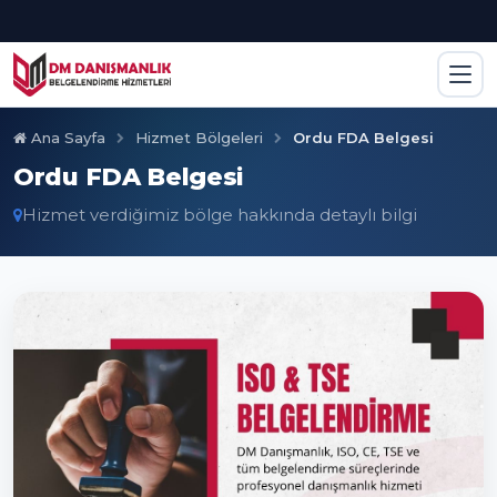
Ana Sayfa
Hizmet Bölgeleri
Ordu FDA Belgesi
Ordu FDA Belgesi
Hizmet verdiğimiz bölge hakkında detaylı bilgi