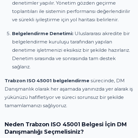
denetimler yapılır. Yönetim gözden geçirme
toplantıları ile sistemin performansı değerlendirilir
ve sürekli iyileştirme için yol haritası belirlenir.
Belgelendirme Denetimi:
Uluslararası akredite bir
belgelendirme kuruluşu tarafından yapılan
denetime işletmenizi eksiksiz bir şekilde hazırlarız.
Denetim sırasında ve sonrasında tam destek
sağlarız.
Trabzon ISO 45001 belgelendirme
sürecinde, DM
Danışmanlık olarak her aşamada yanınızda yer alarak iş
yükünüzü hafifletiyor ve süreci sorunsuz bir şekilde
tamamlamanızı sağlıyoruz.
Neden Trabzon ISO 45001 Belgesi İçin DM
Danışmanlığı Seçmelisiniz?