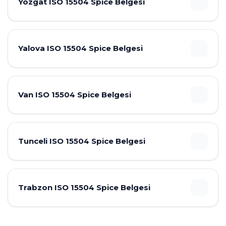
Yozgat ISO 15504 Spice Belgesi
Yalova ISO 15504 Spice Belgesi
Van ISO 15504 Spice Belgesi
Tunceli ISO 15504 Spice Belgesi
Trabzon ISO 15504 Spice Belgesi