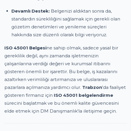
Devamlı Destek:
Belgenizi aldıktan sonra da,
standardın sürekliliğini sağlamak için gerekli olan
gözetim denetimleri ve yenileme süreçleri
hakkında size düzenli olarak bilgi veriyoruz.
ISO 45001 Belgesi
ne sahip olmak, sadece yasal bir
gereklilik değil, aynı zamanda işletmenizin
çalışanlarına verdiği değeri ve kurumsal itibarını
gösteren önemli bir işarettir. Bu belge, iş kazalarını
azaltırken verimliliği artırmanıza ve uluslararası
pazarlara açılmanıza yardımcı olur.
Trabzon
'da faaliyet
gösteren firmanız için
ISO 45001 belgelendirme
sürecini başlatmak ve bu önemli kalite güvencesini
elde etmek için DM Danışmanlık'la iletişime geçin.