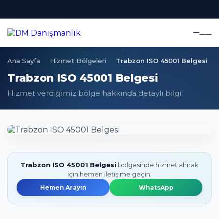
Ana Sayfa
Hizmet Bölgeleri
Trabzon ISO 45001 Belgesi
Trabzon ISO 45001 Belgesi
Hizmet verdiğimiz bölge hakkında detaylı bilgi
Trabzon ISO 45001 Belgesi
bölgesinde hizmet almak
için hemen iletişime geçin.
Hemen Arayın
WhatsApp