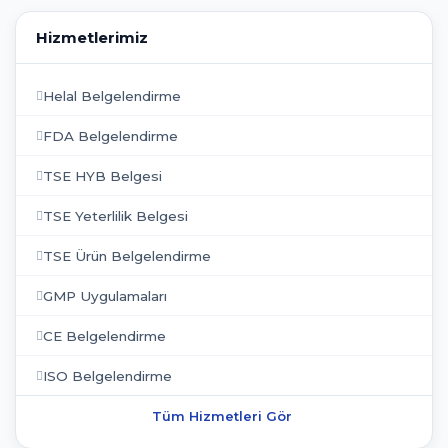
Hizmetlerimiz
Helal Belgelendirme
FDA Belgelendirme
TSE HYB Belgesi
TSE Yeterlilik Belgesi
TSE Ürün Belgelendirme
GMP Uygulamaları
CE Belgelendirme
ISO Belgelendirme
Tüm Hizmetleri Gör