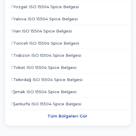
Yozgat ISO 15504 Spice Belgesi
Yalova ISO 15504 Spice Belgesi
Van ISO 15504 Spice Belgesi
Tunceli ISO 15504 Spice Belgesi
Trabzon ISO 15504 Spice Belgesi
Tokat ISO 15504 Spice Belgesi
Tekirdağ ISO 15504 Spice Belgesi
Şırnak ISO 15504 Spice Belgesi
Şanlıurfa ISO 15504 Spice Belgesi
Tüm Bölgeleri Gör