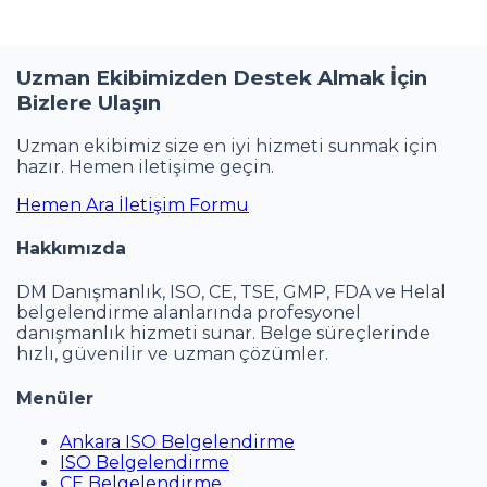
Uzman Ekibimizden Destek Almak İçin
Bizlere Ulaşın
Uzman ekibimiz size en iyi hizmeti sunmak için
hazır. Hemen iletişime geçin.
Hemen Ara
İletişim Formu
Hakkımızda
DM Danışmanlık, ISO, CE, TSE, GMP, FDA ve Helal
belgelendirme alanlarında profesyonel
danışmanlık hizmeti sunar. Belge süreçlerinde
hızlı, güvenilir ve uzman çözümler.
Menüler
Ankara ISO Belgelendirme
ISO Belgelendirme
CE Belgelendirme