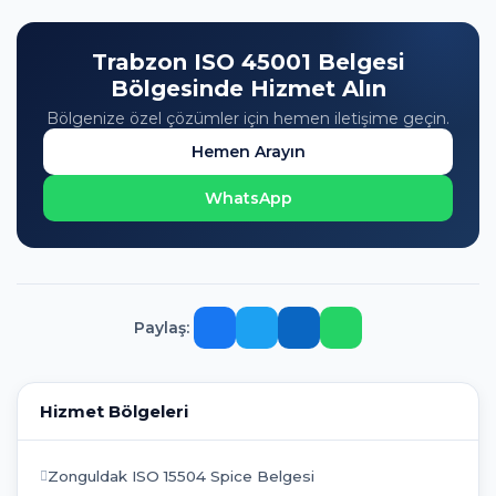
Trabzon ISO 45001 Belgesi
Bölgesinde Hizmet Alın
Bölgenize özel çözümler için hemen iletişime geçin.
Hemen Arayın
WhatsApp
Paylaş:
Hizmet Bölgeleri
Zonguldak ISO 15504 Spice Belgesi