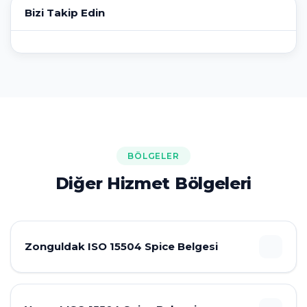
Bizi Takip Edin
BÖLGELER
Diğer Hizmet Bölgeleri
Zonguldak ISO 15504 Spice Belgesi