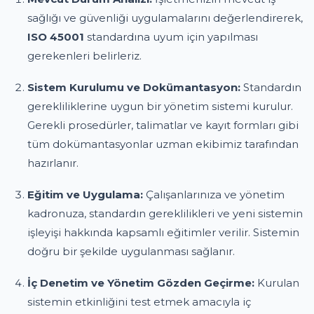
sağlığı ve güvenliği uygulamalarını değerlendirerek,
ISO 45001
standardına uyum için yapılması
gerekenleri belirleriz.
Sistem Kurulumu ve Dokümantasyon:
Standardın
gerekliliklerine uygun bir yönetim sistemi kurulur.
Gerekli prosedürler, talimatlar ve kayıt formları gibi
tüm dokümantasyonlar uzman ekibimiz tarafından
hazırlanır.
Eğitim ve Uygulama:
Çalışanlarınıza ve yönetim
kadronuza, standardın gereklilikleri ve yeni sistemin
işleyişi hakkında kapsamlı eğitimler verilir. Sistemin
doğru bir şekilde uygulanması sağlanır.
İç Denetim ve Yönetim Gözden Geçirme:
Kurulan
sistemin etkinliğini test etmek amacıyla iç