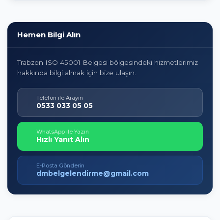
Hemen Bilgi Alın
Trabzon ISO 45001 Belgesi bölgesindeki hizmetlerimiz
hakkında bilgi almak için bize ulaşın.
Telefon ile Arayın
0533 033 05 05
WhatsApp ile Yazın
Hızlı Yanıt Alın
E-Posta Gönderin
dmbelgelendirme@gmail.com