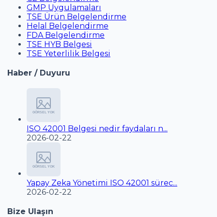
GMP Uygulamaları
TSE Ürün Belgelendirme
Helal Belgelendirme
FDA Belgelendirme
TSE HYB Belgesi
TSE Yeterlilik Belgesi
Haber / Duyuru
ISO 42001 Belgesi nedir faydaları n...
2026-02-22
Yapay Zeka Yönetimi ISO 42001 sürec...
2026-02-22
Bize Ulaşın