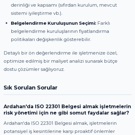
derinliği ve kapsamı (sıfırdan kurulum, mevcut
sistemi iyileştirme vb.).
Belgelendirme Kuruluşunun Seçimi:
Farklı
belgelendirme kuruluşlarının fiyatlandırma
politikaları değişkenlik gösterebilir.
Detaylı bir ön değerlendirme ile işletmenize özel,
optimize edilmiş bir maliyet analizi sunarak bütçe
dostu çözümler sağlıyoruz.
Sık Sorulan Sorular
Ardahan'da ISO 22301 Belgesi almak işletmelerin
risk yönetimi için ne gibi somut faydalar sağlar?
Ardahan'da ISO 22301 Belgesi almak, işletmelerin
potansiyel iş kesintilerine karşı proaktif önlemler