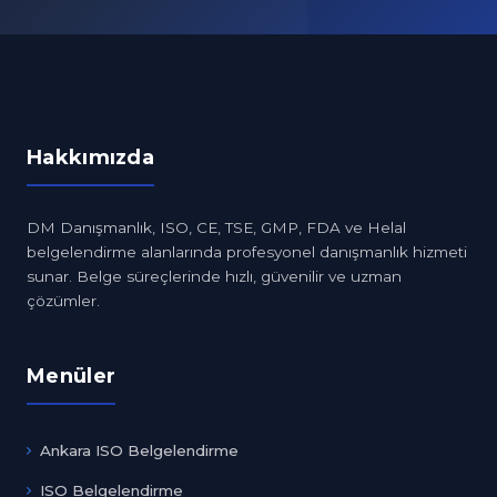
Hakkımızda
DM Danışmanlık, ISO, CE, TSE, GMP, FDA ve Helal
belgelendirme alanlarında profesyonel danışmanlık hizmeti
sunar. Belge süreçlerinde hızlı, güvenilir ve uzman
çözümler.
Menüler
Ankara ISO Belgelendirme
ISO Belgelendirme