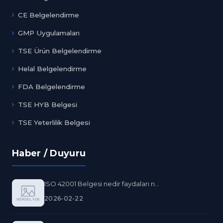
CE Belgelendirme
GMP Uygulamaları
TSE Ürün Belgelendirme
Helal Belgelendirme
FDA Belgelendirme
TSE HYB Belgesi
TSE Yeterlilik Belgesi
Haber / Duyuru
ISO 42001 Belgesi nedir faydaları n...
2026-02-22