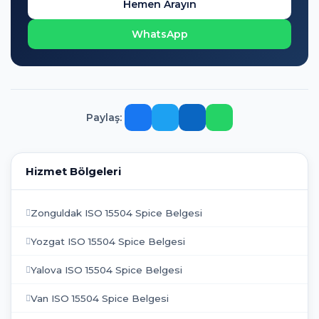
Hemen Arayın
WhatsApp
Paylaş:
Hizmet Bölgeleri
Zonguldak ISO 15504 Spice Belgesi
Yozgat ISO 15504 Spice Belgesi
Yalova ISO 15504 Spice Belgesi
Van ISO 15504 Spice Belgesi