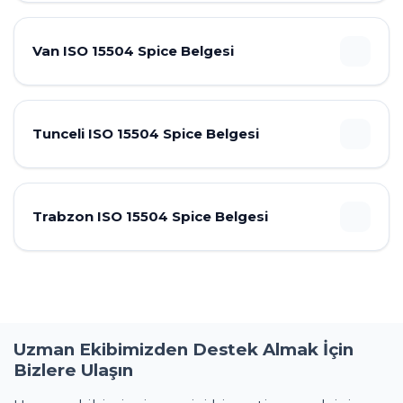
Van ISO 15504 Spice Belgesi
Tunceli ISO 15504 Spice Belgesi
Trabzon ISO 15504 Spice Belgesi
Uzman Ekibimizden Destek Almak İçin
Bizlere Ulaşın