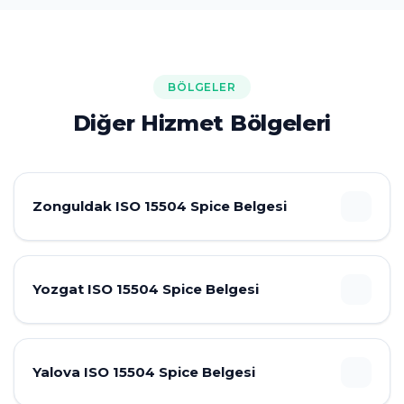
BÖLGELER
Diğer Hizmet Bölgeleri
Zonguldak ISO 15504 Spice Belgesi
Yozgat ISO 15504 Spice Belgesi
Yalova ISO 15504 Spice Belgesi