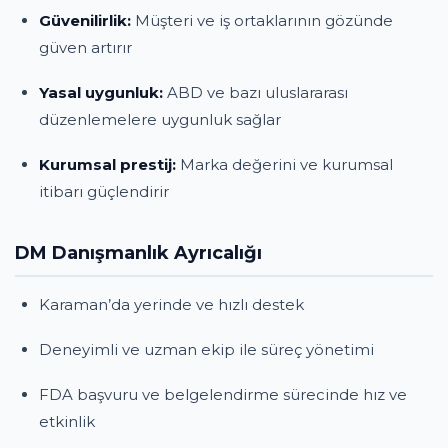
Güvenilirlik:
Müşteri ve iş ortaklarının gözünde
güven artırır
Yasal uygunluk:
ABD ve bazı uluslararası
düzenlemelere uygunluk sağlar
Kurumsal prestij:
Marka değerini ve kurumsal
itibarı güçlendirir
DM Danışmanlık Ayrıcalığı
Karaman’da yerinde ve hızlı destek
Deneyimli ve uzman ekip ile süreç yönetimi
FDA başvuru ve belgelendirme sürecinde hız ve
etkinlik