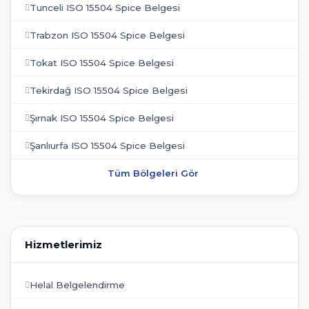
Tunceli ISO 15504 Spice Belgesi
Trabzon ISO 15504 Spice Belgesi
Tokat ISO 15504 Spice Belgesi
Tekirdağ ISO 15504 Spice Belgesi
Şırnak ISO 15504 Spice Belgesi
Şanlıurfa ISO 15504 Spice Belgesi
Tüm Bölgeleri Gör
Hizmetlerimiz
Helal Belgelendirme