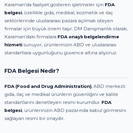
Karaman’da faaliyet gösteren işletmeler için
FDA
belgesi
, özellikle gıda, medikal, kozmetik ve ilaç
sektörlerinde uluslararası pazara açılmak isteyen
firmalar için büyük önem taşır. DM Danışmanlık olarak,
Karaman’daki firmalara
FDA onaylı belgelendirme
hizmeti
sunuyor, ürünlerinizin ABD ve uluslararası
standartlara uygunluğunu güvence altına alıyoruz.
FDA Belgesi Nedir?
FDA (Food and Drug Administration)
, ABD merkezli
gıda, ilaç ve medikal ürünlerin güvenliğini ve kalite
standartlarını denetleyen resmi kurumdur.
FDA
belgesi
, ürünlerinizin ABD pazarında kabul görmesini
sağlayan resmi bir onaydır.