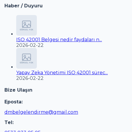
Haber / Duyuru
ISO 42001 Belgesi nedir faydaları n...
2026-02-22
Yapay Zeka Yönetimi ISO 42001 sürec...
2026-02-22
Bize Ulaşın
Eposta:
dmbelgelendirme@gmail.com
Tel: