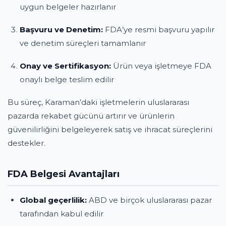
uygun belgeler hazırlanır
Başvuru ve Denetim:
FDA’ye resmi başvuru yapılır
ve denetim süreçleri tamamlanır
Onay ve Sertifikasyon:
Ürün veya işletmeye FDA
onaylı belge teslim edilir
Bu süreç, Karaman’daki işletmelerin uluslararası
pazarda rekabet gücünü artırır ve ürünlerin
güvenilirliğini belgeleyerek satış ve ihracat süreçlerini
destekler.
FDA Belgesi Avantajları
Global geçerlilik:
ABD ve birçok uluslararası pazar
tarafından kabul edilir