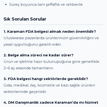
Süreç boyunca tam şeffaflık ve rehberlik
Sık Sorulan Sorular
1. Karaman FDA belgesi almak neden önemlidir?
Uluslararası pazarlarda ürünlerinizin güvenilirliğini ve
yasal uygunluğunu garanti eder.
2. Belge alma süreci ne kadar sürer?
Ürün ve işletme hazır bulunuşluğuna göre genellikle
2–6 ay arasında tamamlanır.
3. FDA belgesi hangi sektörlerde gereklidir?
Gıda, medikal, ilaç, kozmetik ve bazı sağlık ürünleri
sektörlerinde geçerlidir.
4. DM Danışmanlık sadece Karaman’da mı hizmet