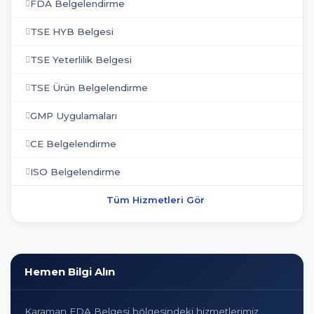
FDA Belgelendirme
TSE HYB Belgesi
TSE Yeterlilik Belgesi
TSE Ürün Belgelendirme
GMP Uygulamaları
CE Belgelendirme
ISO Belgelendirme
Tüm Hizmetleri Gör
Hemen Bilgi Alın
Karaman FDA Belgesi bölgesindeki hizmetlerimiz