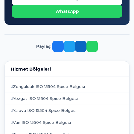
WhatsApp
Paylaş:
Hizmet Bölgeleri
Zonguldak ISO 15504 Spice Belgesi
Yozgat ISO 15504 Spice Belgesi
Yalova ISO 15504 Spice Belgesi
Van ISO 15504 Spice Belgesi