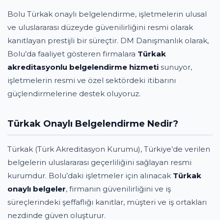
Bolu Türkak onaylı belgelendirme, işletmelerin ulusal
ve uluslararası düzeyde güvenilirliğini resmi olarak
kanıtlayan prestijli bir süreçtir. DM Danışmanlık olarak,
Bolu’da faaliyet gösteren firmalara
Türkak
akreditasyonlu belgelendirme hizmeti
sunuyor,
işletmelerin resmi ve özel sektördeki itibarını
güçlendirmelerine destek oluyoruz.
Türkak Onaylı Belgelendirme Nedir?
Türkak (Türk Akreditasyon Kurumu), Türkiye’de verilen
belgelerin uluslararası geçerliliğini sağlayan resmi
kurumdur. Bolu’daki işletmeler için alınacak
Türkak
onaylı belgeler
, firmanın güvenilirliğini ve iş
süreçlerindeki şeffaflığı kanıtlar, müşteri ve iş ortakları
nezdinde güven oluşturur.