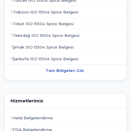
Tunceli ISO 15504 Spice Belgesi
Trabzon ISO 15504 Spice Belgesi
Tokat ISO 15504 Spice Belgesi
Tekirdağ ISO 15504 Spice Belgesi
Şırnak ISO 15504 Spice Belgesi
Şanlıurfa ISO 15504 Spice Belgesi
Tüm Bölgeleri Gör
Hizmetlerimiz
Helal Belgelendirme
FDA Belgelendirme