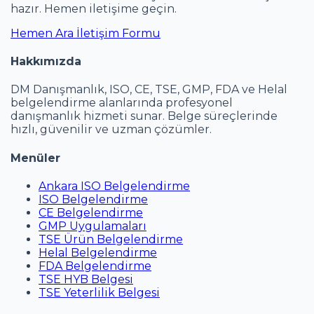
hazır. Hemen iletişime geçin.
Hemen Ara
İletişim Formu
Hakkımızda
DM Danışmanlık, ISO, CE, TSE, GMP, FDA ve Helal
belgelendirme alanlarında profesyonel
danışmanlık hizmeti sunar. Belge süreçlerinde
hızlı, güvenilir ve uzman çözümler.
Menüler
Ankara ISO Belgelendirme
ISO Belgelendirme
CE Belgelendirme
GMP Uygulamaları
TSE Ürün Belgelendirme
Helal Belgelendirme
FDA Belgelendirme
TSE HYB Belgesi
TSE Yeterlilik Belgesi