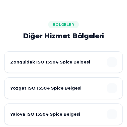
BÖLGELER
Diğer Hizmet Bölgeleri
Zonguldak ISO 15504 Spice Belgesi
Yozgat ISO 15504 Spice Belgesi
Yalova ISO 15504 Spice Belgesi