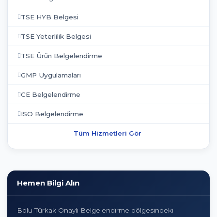
TSE HYB Belgesi
TSE Yeterlilik Belgesi
TSE Ürün Belgelendirme
GMP Uygulamaları
CE Belgelendirme
ISO Belgelendirme
Tüm Hizmetleri Gör
Hemen Bilgi Alın
Bolu Türkak Onaylı Belgelendirme bölgesindeki