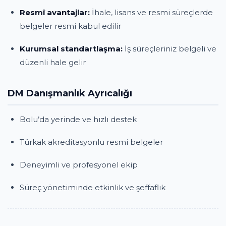
Resmî avantajlar:
İhale, lisans ve resmi süreçlerde
belgeler resmi kabul edilir
Kurumsal standartlaşma:
İş süreçleriniz belgeli ve
düzenli hale gelir
DM Danışmanlık Ayrıcalığı
Bolu’da yerinde ve hızlı destek
Türkak akreditasyonlu resmi belgeler
Deneyimli ve profesyonel ekip
Süreç yönetiminde etkinlik ve şeffaflık