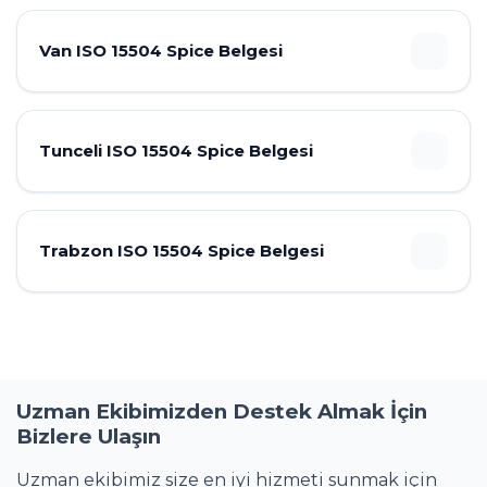
Van ISO 15504 Spice Belgesi
Tunceli ISO 15504 Spice Belgesi
Trabzon ISO 15504 Spice Belgesi
Uzman Ekibimizden Destek Almak İçin
Bizlere Ulaşın
Uzman ekibimiz size en iyi hizmeti sunmak için