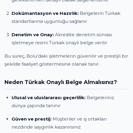
Dokümantasyon ve Hazırlık:
Belgelerin Türkak
standartlarına uygunluğu sağlanır
Denetim ve Onay:
Akredite denetim sonrası
işletmeye resmi Türkak onaylı belge verilir
Bu süreç, Bolu’daki işletmelerin güvenilir ve prestijli bir
şekilde faaliyet göstermesine olanak tanır.
Neden Türkak Onaylı Belge Almalısınız?
Ulusal ve uluslararası geçerlilik:
Belgeleriniz
dünya çapında tanınır
Güven ve prestij:
Müşteriler ve iş ortakları
nezdinde saygınlık kazanırsınız