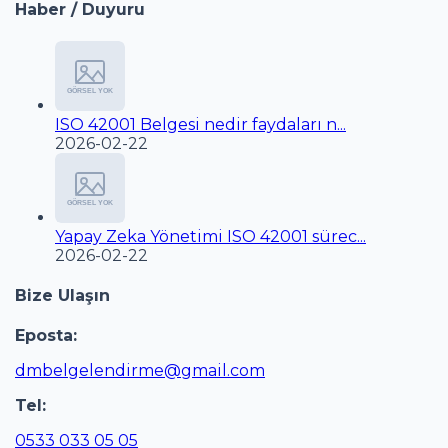
Haber / Duyuru
ISO 42001 Belgesi nedir faydaları n...
2026-02-22
Yapay Zeka Yönetimi ISO 42001 sürec...
2026-02-22
Bize Ulaşın
Eposta:
dmbelgelendirme@gmail.com
Tel:
0533 033 05 05