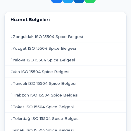
Hizmet Bölgeleri
Zonguldak ISO 15504 Spice Belgesi
Yozgat ISO 15504 Spice Belgesi
Yalova ISO 15504 Spice Belgesi
Van ISO 15504 Spice Belgesi
Tunceli ISO 15504 Spice Belgesi
Trabzon ISO 15504 Spice Belgesi
Tokat ISO 15504 Spice Belgesi
Tekirdağ ISO 15504 Spice Belgesi
Şırnak ISO 15504 Spice Belgesi