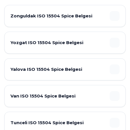
Zonguldak ISO 15504 Spice Belgesi
Yozgat ISO 15504 Spice Belgesi
Yalova ISO 15504 Spice Belgesi
Van ISO 15504 Spice Belgesi
Tunceli ISO 15504 Spice Belgesi