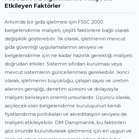
Etkileyen Faktörler
Artvin'de bir gıda işletmesi için FSSC 2000
belgelendirme maliyeti, çeşitli faktörlere bağlı olarak
değişiklik gösterebilir. İlk olarak, işletmenin mevcut
gıda güvenliği uygulamalarının seviyesi ve
belgelendirme için ne kadar hazırlık gerektiği maliyeti
doğrudan etkiler. Sistemin sıfırdan kurulması veya
mevcut sistemlerin güncellenmesi gerekebilir. İkinci
olarak, işletmenin büyüklüğü, çalışan sayısı ve üretim
alanının genişliği, denetim süresini ve dolayısıyla
maliyeti belirleyen önemli unsurlardır. Üçüncü olarak,
seçilecek olan belgelendirme kuruluşunun kendi
fiyatlandırma politikaları ve akreditasyon seviyesi de
maliyeti etkileyebilir. DM Danışmanlık, bu faktörleri
göz önünde bulundurarak işletmeniz için en uygun ve