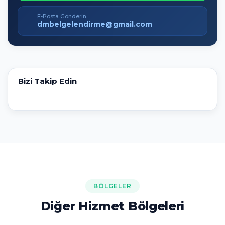
E-Posta Gönderin
dmbelgelendirme@gmail.com
Bizi Takip Edin
BÖLGELER
Diğer Hizmet Bölgeleri