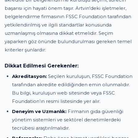
başarısı için hayati önem taşır. Artvin'deki işletmeler,
belgelendirme firmasının FSSC Foundation tarafından
yetkilendirilmiş ve ilgili standartlar konusunda
uzmanlaşmış olmasına dikkat etmelidir. Seçim
yaparken göz önünde bulundurulması gereken temel
kriterler şunlardır:
Dikkat Edilmesi Gerekenler:
Akreditasyon:
Seçilen kuruluşun, FSSC Foundation
tarafından akredite edildiğinden emin olunmalıdır.
Bu bilgi, kuruluşun web sitesinde veya FSSC
Foundation’ın resmi listesinde yer alır.
Deneyim ve Uzmanlık:
Firmanın gıda güvenliği
yönetim sistemleri ve sektörel denetimlerdeki
tecrübesi araştırılmalıdır.