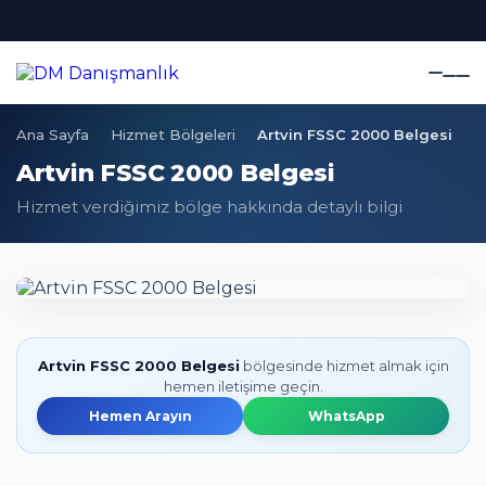
Ana Sayfa
Hizmet Bölgeleri
Artvin FSSC 2000 Belgesi
Artvin FSSC 2000 Belgesi
Hizmet verdiğimiz bölge hakkında detaylı bilgi
Artvin FSSC 2000 Belgesi
bölgesinde hizmet almak için
hemen iletişime geçin.
Hemen Arayın
WhatsApp