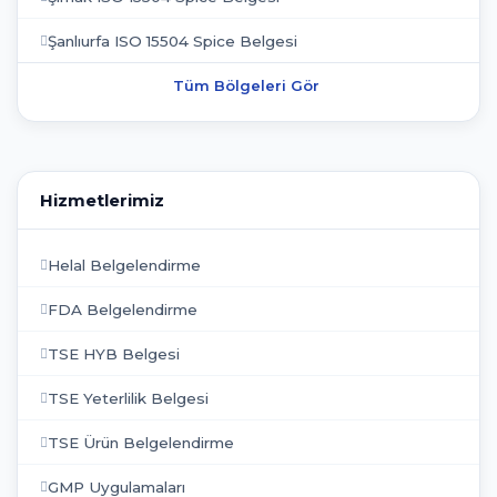
Şanlıurfa ISO 15504 Spice Belgesi
Tüm Bölgeleri Gör
Hizmetlerimiz
Helal Belgelendirme
FDA Belgelendirme
TSE HYB Belgesi
TSE Yeterlilik Belgesi
TSE Ürün Belgelendirme
GMP Uygulamaları