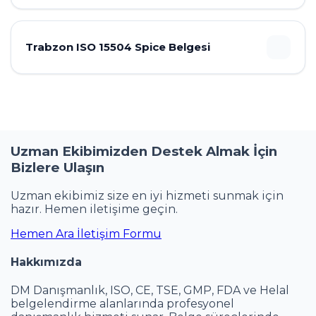
Trabzon ISO 15504 Spice Belgesi
Uzman Ekibimizden Destek Almak İçin
Bizlere Ulaşın
Uzman ekibimiz size en iyi hizmeti sunmak için
hazır. Hemen iletişime geçin.
Hemen Ara
İletişim Formu
Hakkımızda
DM Danışmanlık, ISO, CE, TSE, GMP, FDA ve Helal
belgelendirme alanlarında profesyonel