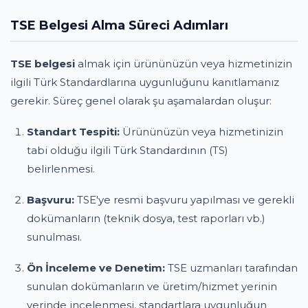
TSE Belgesi Alma Süreci Adımları
TSE belgesi
almak için ürününüzün veya hizmetinizin
ilgili Türk Standardlarına uygunluğunu kanıtlamanız
gerekir. Süreç genel olarak şu aşamalardan oluşur:
Standart Tespiti:
Ürününüzün veya hizmetinizin
tabi olduğu ilgili Türk Standardının (TS)
belirlenmesi.
Başvuru:
TSE'ye resmi başvuru yapılması ve gerekli
dokümanların (teknik dosya, test raporları vb.)
sunulması.
Ön İnceleme ve Denetim:
TSE uzmanları tarafından
sunulan dokümanların ve üretim/hizmet yerinin
yerinde incelenmesi, standartlara uygunluğun