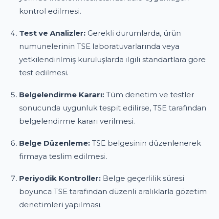
kontrol edilmesi.
Test ve Analizler:
Gerekli durumlarda, ürün
numunelerinin TSE laboratuvarlarında veya
yetkilendirilmiş kuruluşlarda ilgili standartlara göre
test edilmesi.
Belgelendirme Kararı:
Tüm denetim ve testler
sonucunda uygunluk tespit edilirse, TSE tarafından
belgelendirme kararı verilmesi.
Belge Düzenleme:
TSE belgesinin düzenlenerek
firmaya teslim edilmesi.
Periyodik Kontroller:
Belge geçerlilik süresi
boyunca TSE tarafından düzenli aralıklarla gözetim
denetimleri yapılması.