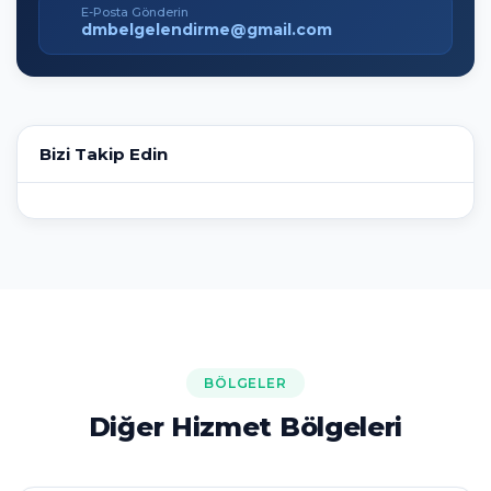
E-Posta Gönderin
dmbelgelendirme@gmail.com
Bizi Takip Edin
BÖLGELER
Diğer Hizmet Bölgeleri