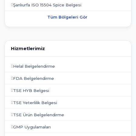
Şanlıurfa ISO 15504 Spice Belgesi
Tüm Bölgeleri Gör
Hizmetlerimiz
Helal Belgelendirme
FDA Belgelendirme
TSE HYB Belgesi
TSE Yeterlilik Belgesi
TSE Ürün Belgelendirme
GMP Uygulamaları