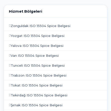
Hizmet Bölgeleri
Zonguldak ISO 15504 Spice Belgesi
Yozgat ISO 15504 Spice Belgesi
Yalova ISO 15504 Spice Belgesi
Van ISO 15504 Spice Belgesi
Tunceli ISO 15504 Spice Belgesi
Trabzon ISO 15504 Spice Belgesi
Tokat ISO 15504 Spice Belgesi
Tekirdağ ISO 15504 Spice Belgesi
Şırnak ISO 15504 Spice Belgesi