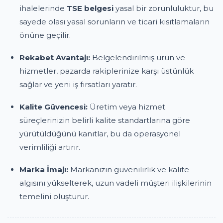
ihalelerinde
TSE belgesi
yasal bir zorunluluktur, bu
sayede olası yasal sorunların ve ticari kısıtlamaların
önüne geçilir.
Rekabet Avantajı:
Belgelendirilmiş ürün ve
hizmetler, pazarda rakiplerinize karşı üstünlük
sağlar ve yeni iş fırsatları yaratır.
Kalite Güvencesi:
Üretim veya hizmet
süreçlerinizin belirli kalite standartlarına göre
yürütüldüğünü kanıtlar, bu da operasyonel
verimliliği artırır.
Marka İmajı:
Markanızın güvenilirlik ve kalite
algısını yükselterek, uzun vadeli müşteri ilişkilerinin
temelini oluşturur.