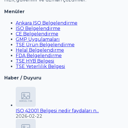
Menüler
Ankara ISO Belgelendirme
ISO Belgelendirme
CE Belgelendirme
GMP Uygulamaları
TSE Ürün Belgelendirme
Helal Belgelendirme
FDA Belgelendirme
TSE HYB Belgesi
TSE Yeterlilik Belgesi
Haber / Duyuru
ISO 42001 Belgesi nedir faydaları n...
2026-02-22