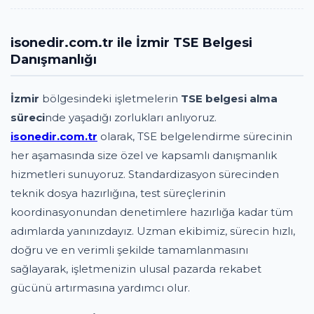
isonedir.com.tr ile İzmir TSE Belgesi
Danışmanlığı
İzmir
bölgesindeki işletmelerin
TSE belgesi alma
süreci
nde yaşadığı zorlukları anlıyoruz.
isonedir.com.tr
olarak, TSE belgelendirme sürecinin
her aşamasında size özel ve kapsamlı danışmanlık
hizmetleri sunuyoruz. Standardizasyon sürecinden
teknik dosya hazırlığına, test süreçlerinin
koordinasyonundan denetimlere hazırlığa kadar tüm
adımlarda yanınızdayız. Uzman ekibimiz, sürecin hızlı,
doğru ve en verimli şekilde tamamlanmasını
sağlayarak, işletmenizin ulusal pazarda rekabet
gücünü artırmasına yardımcı olur.