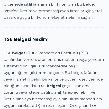
projelerde sıklıkla aranan bir kriter olan bu belge,
İzmir'de üretim ve hizmet sağlayan firmalar için yerel
pazarda güçlü bir konum elde etmelerini sağlar.
TSE Belgesi Nedir?
TSE belgesi
, Türk Standardları Enstitüsü (TSE)
tarafından verilen, ürünlerin, hizmetlerin veya yönetim
sistemlerinin ilgili Türk Standardlarına (TS)
uygunluğunu gösteren belgedir. Bu belge, ürünün
veya hizmetin belirli bir kalite ve güvenlik seviyesinde
olduğunu kanıtlar.
TSE belgesi
çeşitli alanlarda
zorunlu veya isteğe bağlı olarak talep edilebilir ve
üreticinin veya hizmet sağlayıcının ulusal standartlara
uygun hareket ettiğini resmileştirir. Öne çıkan TSE