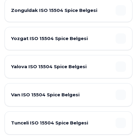
Zonguldak ISO 15504 Spice Belgesi
Yozgat ISO 15504 Spice Belgesi
Yalova ISO 15504 Spice Belgesi
Van ISO 15504 Spice Belgesi
Tunceli ISO 15504 Spice Belgesi