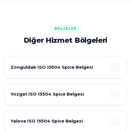
BÖLGELER
Diğer Hizmet Bölgeleri
Zonguldak ISO 15504 Spice Belgesi
Yozgat ISO 15504 Spice Belgesi
Yalova ISO 15504 Spice Belgesi