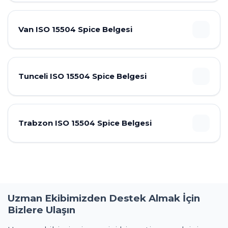
Van ISO 15504 Spice Belgesi
Tunceli ISO 15504 Spice Belgesi
Trabzon ISO 15504 Spice Belgesi
Uzman Ekibimizden Destek Almak İçin
Bizlere Ulaşın