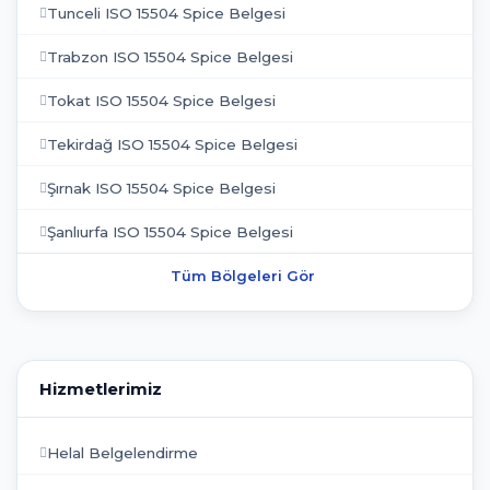
Tunceli ISO 15504 Spice Belgesi
Trabzon ISO 15504 Spice Belgesi
Tokat ISO 15504 Spice Belgesi
Tekirdağ ISO 15504 Spice Belgesi
Şırnak ISO 15504 Spice Belgesi
Şanlıurfa ISO 15504 Spice Belgesi
Tüm Bölgeleri Gör
Hizmetlerimiz
Helal Belgelendirme