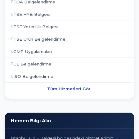
FDA Belgelendirme
TSE HYB Belgesi
TSE Yeterlilik Belgesi
TSE Ürün Belgelendirme
GMP Uygulamaları
CE Belgelendirme
ISO Belgelendirme
Tüm Hizmetleri Gör
Hemen Bilgi Alın
İstanbul HYB Belgesi bölgesindeki hizmetlerimiz