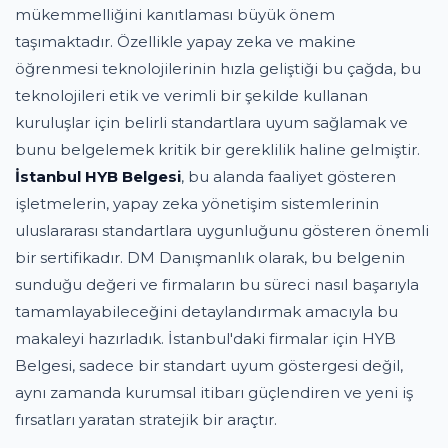
mükemmelliğini kanıtlaması büyük önem
taşımaktadır. Özellikle yapay zeka ve makine
öğrenmesi teknolojilerinin hızla geliştiği bu çağda, bu
teknolojileri etik ve verimli bir şekilde kullanan
kuruluşlar için belirli standartlara uyum sağlamak ve
bunu belgelemek kritik bir gereklilik haline gelmiştir.
İstanbul HYB Belgesi
, bu alanda faaliyet gösteren
işletmelerin, yapay zeka yönetişim sistemlerinin
uluslararası standartlara uygunluğunu gösteren önemli
bir sertifikadır. DM Danışmanlık olarak, bu belgenin
sunduğu değeri ve firmaların bu süreci nasıl başarıyla
tamamlayabileceğini detaylandırmak amacıyla bu
makaleyi hazırladık. İstanbul'daki firmalar için HYB
Belgesi, sadece bir standart uyum göstergesi değil,
aynı zamanda kurumsal itibarı güçlendiren ve yeni iş
fırsatları yaratan stratejik bir araçtır.