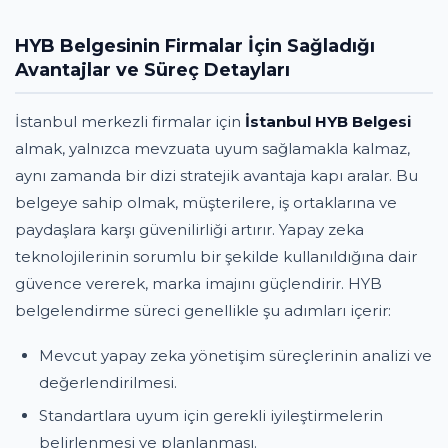
HYB Belgesinin Firmalar İçin Sağladığı
Avantajlar ve Süreç Detayları
İstanbul merkezli firmalar için
İstanbul HYB Belgesi
almak, yalnızca mevzuata uyum sağlamakla kalmaz,
aynı zamanda bir dizi stratejik avantaja kapı aralar. Bu
belgeye sahip olmak, müşterilere, iş ortaklarına ve
paydaşlara karşı güvenilirliği artırır. Yapay zeka
teknolojilerinin sorumlu bir şekilde kullanıldığına dair
güvence vererek, marka imajını güçlendirir. HYB
belgelendirme süreci genellikle şu adımları içerir:
Mevcut yapay zeka yönetişim süreçlerinin analizi ve
değerlendirilmesi.
Standartlara uyum için gerekli iyileştirmelerin
belirlenmesi ve planlanması.