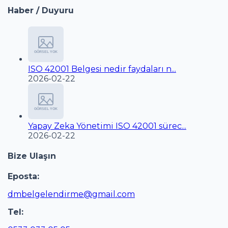
Haber / Duyuru
ISO 42001 Belgesi nedir faydaları n...
2026-02-22
Yapay Zeka Yönetimi ISO 42001 sürec...
2026-02-22
Bize Ulaşın
Eposta:
dmbelgelendirme@gmail.com
Tel: