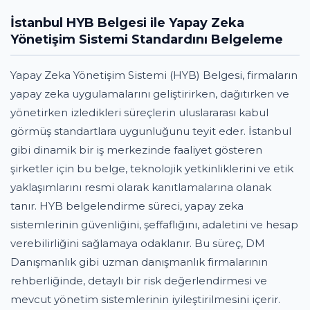
İstanbul HYB Belgesi ile Yapay Zeka
Yönetişim Sistemi Standardını Belgeleme
Yapay Zeka Yönetişim Sistemi (HYB) Belgesi, firmaların
yapay zeka uygulamalarını geliştirirken, dağıtırken ve
yönetirken izledikleri süreçlerin uluslararası kabul
görmüş standartlara uygunluğunu teyit eder. İstanbul
gibi dinamik bir iş merkezinde faaliyet gösteren
şirketler için bu belge, teknolojik yetkinliklerini ve etik
yaklaşımlarını resmi olarak kanıtlamalarına olanak
tanır. HYB belgelendirme süreci, yapay zeka
sistemlerinin güvenliğini, şeffaflığını, adaletini ve hesap
verebilirliğini sağlamaya odaklanır. Bu süreç, DM
Danışmanlık gibi uzman danışmanlık firmalarının
rehberliğinde, detaylı bir risk değerlendirmesi ve
mevcut yönetim sistemlerinin iyileştirilmesini içerir.