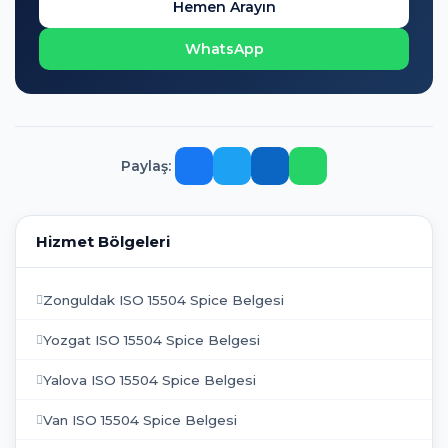
Hemen Arayın
WhatsApp
Paylaş:
Hizmet Bölgeleri
Zonguldak ISO 15504 Spice Belgesi
Yozgat ISO 15504 Spice Belgesi
Yalova ISO 15504 Spice Belgesi
Van ISO 15504 Spice Belgesi