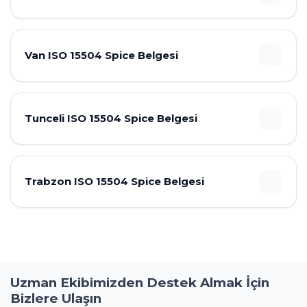
Van ISO 15504 Spice Belgesi
Tunceli ISO 15504 Spice Belgesi
Trabzon ISO 15504 Spice Belgesi
Uzman Ekibimizden Destek Almak İçin
Bizlere Ulaşın