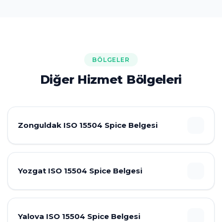
BÖLGELER
Diğer Hizmet Bölgeleri
Zonguldak ISO 15504 Spice Belgesi
Yozgat ISO 15504 Spice Belgesi
Yalova ISO 15504 Spice Belgesi