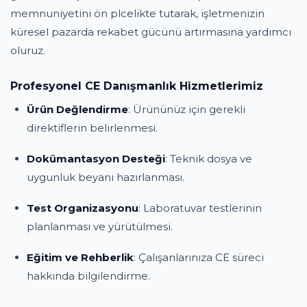
memnuniyetini ön plcelikte tutarak, işletmenizin
küresel pazarda rekabet gücünü artırmasına yardımcı
oluruz.
Profesyonel CE Danışmanlık Hizmetlerimiz
Ürün Değlendirme
: Ürününüz için gerekli
direktiflerin belirlenmesi.
Dokümantasyon Desteği
: Teknik dosya ve
uygunluk beyanı hazırlanması.
Test Organizasyonu
: Laboratuvar testlerinin
planlanması ve yürütülmesi.
Eğitim ve Rehberlik
: Çalışanlarınıza CE süreci
hakkında bilgilendirme.