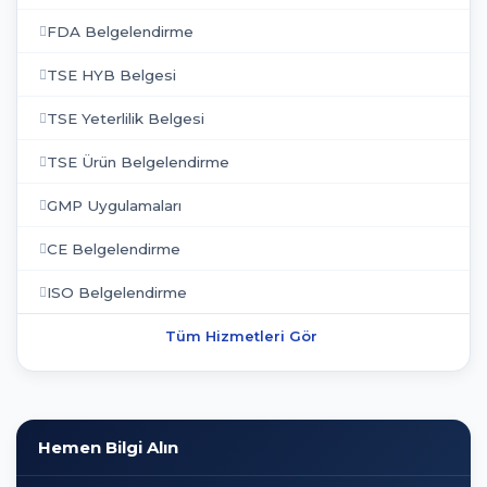
FDA Belgelendirme
TSE HYB Belgesi
TSE Yeterlilik Belgesi
TSE Ürün Belgelendirme
GMP Uygulamaları
CE Belgelendirme
ISO Belgelendirme
Tüm Hizmetleri Gör
Hemen Bilgi Alın