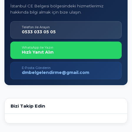
İstanbul CE Belgesi bölgesindeki hizmetlerimiz
hakkında bilgi almak için bize ulaşın.
Telefon ile Arayın
0533 033 05 05
WhatsApp ile Yazın
Hızlı Yanıt Alın
E-Posta Gönderin
dmbelgelendirme@gmail.com
Bizi Takip Edin