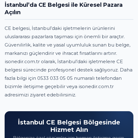
İstanbul’da CE Belgesi ile Küresel Pazara
Açılın
CE belgesi, İstanbul’daki işletmelerin ürünlerini
uluslararası pazarlara taşıması için önemli bir araçtır.
Güvenilirlik, kalite ve yasal uyumluluk sunan bu belge,
markanızı güçlendirir ve ihracat fırsatlarını artırır.
isonedir.com.tr olarak, İstanbul’daki işletmelere CE
belgesi sürecinde profesyonel destek sağlıyoruz. Daha
fazla bilgi için 0533 033 05 05 numaralı telefondan
bizimle iletişime geçebilir veya isonedir.com.tr
adresimizi ziyaret edebilirsiniz.
İstanbul CE Belgesi Bölgesinde
Hizmet Alın