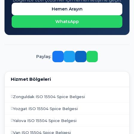
Bölgenize özel çözümler için hemen iletişime geçin.
Hemen Arayın
WhatsApp
Paylaş:
Hizmet Bölgeleri
Zonguldak ISO 15504 Spice Belgesi
Yozgat ISO 15504 Spice Belgesi
Yalova ISO 15504 Spice Belgesi
Van ISO 15504 Spice Belgesi