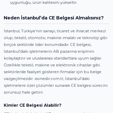
uygunluğu, ürün kalitesini yükseltir.
Neden İstanbul’da CE Belgesi Almalısınız?
İstanbul, Türkiye’nin sanayi, ticaret ve ihracat merkezi
olup, tekstil, otomotiv, makine imalatı ve teknoloji gibi
birçok sektörde lider konumdadır. CE belgesi,
İstanbul’daki işletmelerin AB pazarına erişimini
kolaylaştırır ve uluslararası standartlara uyum sağlar.
Özellikle tekstil, makine ve elektronik cihazlar gibi
sektörlerde faaliyet gösteren firmalar için bu belge
vazgeçilmezdir. isonedir.com.tr, İstanbul’daki
işletmelere özel çözümler sunarak CE belgesi sürecini
sorunsuz hale getirir.
Kimler CE Belgesi Alabilir?