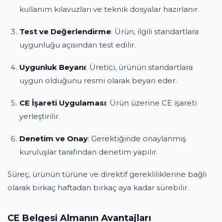
kullanım kılavuzları ve teknik dosyalar hazırlanır.
Test ve Değerlendirme
: Ürün, ilgili standartlara
uygunluğu açısından test edilir.
Uygunluk Beyanı
: Üretici, ürünün standartlara
uygun olduğunu resmi olarak beyan eder.
CE İşareti Uygulaması
: Ürün üzerine CE işareti
yerleştirilir.
Denetim ve Onay
: Gerektiğinde onaylanmış
kuruluşlar tarafından denetim yapılır.
Süreç, ürünün türüne ve direktif gerekliliklerine bağlı
olarak birkaç haftadan birkaç aya kadar sürebilir.
CE Belgesi Almanın Avantajları