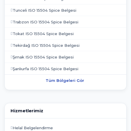
Tunceli ISO 15504 Spice Belgesi
Trabzon ISO 15504 Spice Belgesi
Tokat ISO 15504 Spice Belgesi
Tekirdağ ISO 15504 Spice Belgesi
Şırnak ISO 15504 Spice Belgesi
Şanlıurfa ISO 15504 Spice Belgesi
Tüm Bölgeleri Gör
Hizmetlerimiz
Helal Belgelendirme