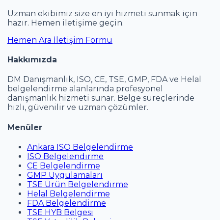
Uzman ekibimiz size en iyi hizmeti sunmak için
hazır. Hemen iletişime geçin.
Hemen Ara
İletişim Formu
Hakkımızda
DM Danışmanlık, ISO, CE, TSE, GMP, FDA ve Helal
belgelendirme alanlarında profesyonel
danışmanlık hizmeti sunar. Belge süreçlerinde
hızlı, güvenilir ve uzman çözümler.
Menüler
Ankara ISO Belgelendirme
ISO Belgelendirme
CE Belgelendirme
GMP Uygulamaları
TSE Ürün Belgelendirme
Helal Belgelendirme
FDA Belgelendirme
TSE HYB Belgesi