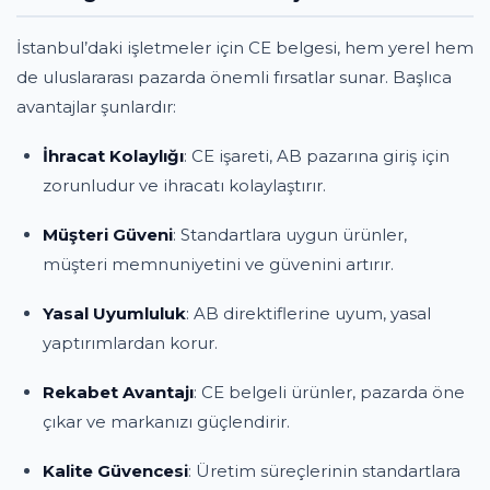
İstanbul’daki işletmeler için CE belgesi, hem yerel hem
de uluslararası pazarda önemli fırsatlar sunar. Başlıca
avantajlar şunlardır:
İhracat Kolaylığı
: CE işareti, AB pazarına giriş için
zorunludur ve ihracatı kolaylaştırır.
Müşteri Güveni
: Standartlara uygun ürünler,
müşteri memnuniyetini ve güvenini artırır.
Yasal Uyumluluk
: AB direktiflerine uyum, yasal
yaptırımlardan korur.
Rekabet Avantajı
: CE belgeli ürünler, pazarda öne
çıkar ve markanızı güçlendirir.
Kalite Güvencesi
: Üretim süreçlerinin standartlara